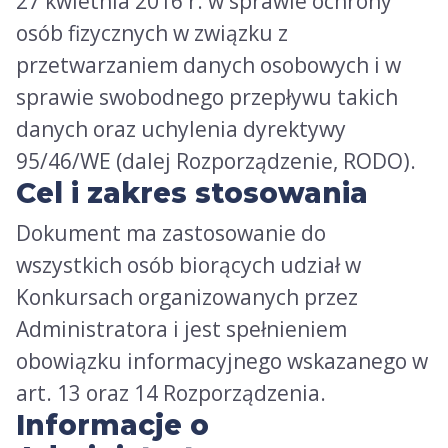
27 kwietnia 2016 r. w sprawie ochrony
osób fizycznych w związku z
przetwarzaniem danych osobowych i w
sprawie swobodnego przepływu takich
danych oraz uchylenia dyrektywy
95/46/WE (dalej Rozporządzenie, RODO).
Cel i zakres stosowania
Dokument ma zastosowanie do
wszystkich osób biorących udział w
Konkursach organizowanych przez
Administratora i jest spełnieniem
obowiązku informacyjnego wskazanego w
art. 13 oraz 14 Rozporządzenia.
Informacje o