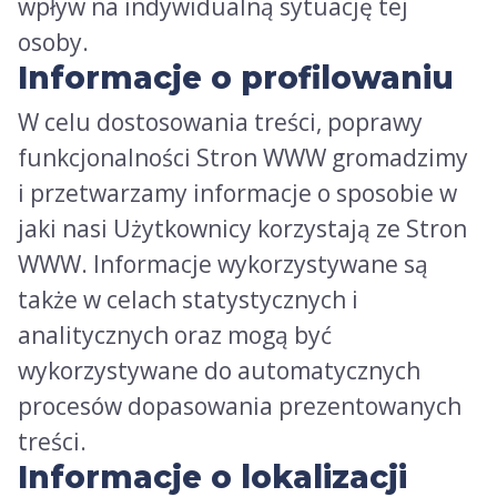
wpływ na indywidualną sytuację tej
osoby.
Informacje o profilowaniu
W celu dostosowania treści, poprawy
funkcjonalności Stron WWW gromadzimy
i przetwarzamy informacje o sposobie w
jaki nasi Użytkownicy korzystają ze Stron
WWW. Informacje wykorzystywane są
także w celach statystycznych i
analitycznych oraz mogą być
wykorzystywane do automatycznych
procesów dopasowania prezentowanych
treści.
Informacje o lokalizacji