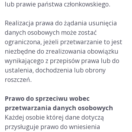
lub prawie państwa członkowskiego.
Realizacja prawa do żądania usunięcia
danych osobowych może zostać
ograniczona, jeżeli przetwarzanie to jest
niezbędne do zrealizowania obowiązku
wynikającego z przepisów prawa lub do
ustalenia, dochodzenia lub obrony
roszczeń.
Prawo do sprzeciwu wobec
przetwarzania danych osobowych
Każdej osobie której dane dotyczą
przysługuje prawo do wniesienia