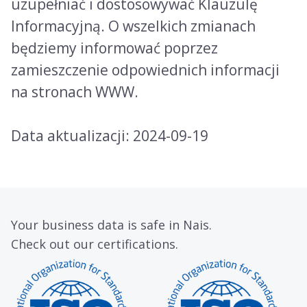
uzupełniać i dostosowywać Klauzulę
Informacyjną. O wszelkich zmianach
będziemy informować poprzez
zamieszczenie odpowiednich informacji
na stronach WWW.
Data aktualizacji: 2024-09-19
Your business data is safe in Nais.
Check out our certifications.