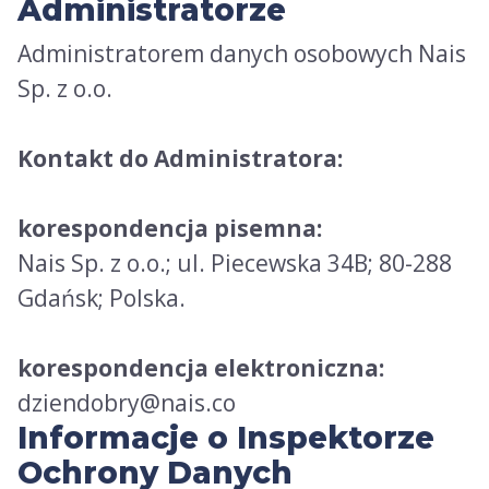
Administratorze
Administratorem danych osobowych Nais
Sp. z o.o.
Kontakt do Administratora:
korespondencja pisemna:
Nais Sp. z o.o.; ul. Piecewska 34B; 80-288
Gdańsk; Polska.
korespondencja elektroniczna:
dziendobry@nais.co
Informacje o Inspektorze
Ochrony Danych