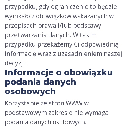
przypadku, gdy ograniczenie to będzie
wynikało z obowiązków wskazanych w
przepisach prawa i/lub podstawy
przetwarzania danych. W takim
przypadku przekażemy Ci odpowiednią
informację wraz z uzasadnieniem naszej
decyzji.
Informacje o obowiązku
podania danych
osobowych
Korzystanie ze stron WWW w
podstawowym zakresie nie wymaga
podania danych osobowych.