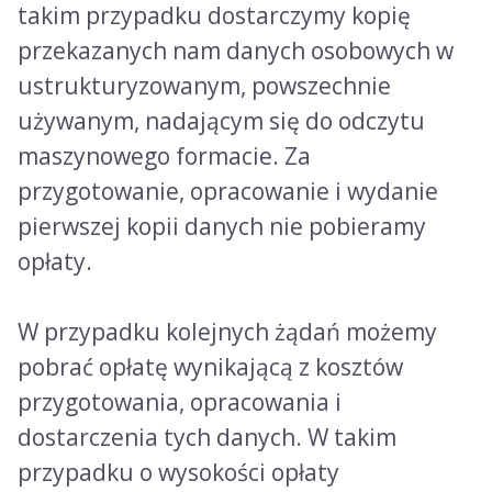
takim przypadku dostarczymy kopię
przekazanych nam danych osobowych w
ustrukturyzowanym, powszechnie
używanym, nadającym się do odczytu
maszynowego formacie. Za
przygotowanie, opracowanie i wydanie
pierwszej kopii danych nie pobieramy
opłaty.
W przypadku kolejnych żądań możemy
pobrać opłatę wynikającą z kosztów
przygotowania, opracowania i
dostarczenia tych danych. W takim
przypadku o wysokości opłaty