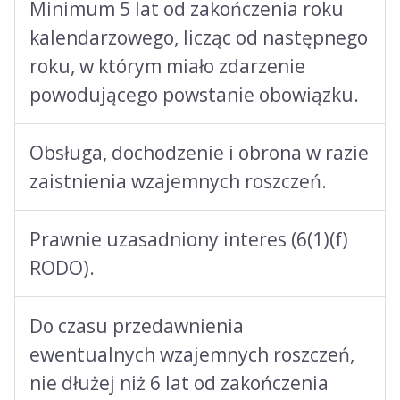
Minimum 5 lat od zakończenia roku
kalendarzowego, licząc od następnego
roku, w którym miało zdarzenie
powodującego powstanie obowiązku.
Obsługa, dochodzenie i obrona w razie
zaistnienia wzajemnych roszczeń.
Prawnie uzasadniony interes (6(1)(f)
RODO).
Do czasu przedawnienia
ewentualnych wzajemnych roszczeń,
nie dłużej niż 6 lat od zakończenia