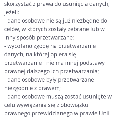
skorzystać z prawa do usunięcia danych,
jeżeli:
- dane osobowe nie są już niezbędne do
celów, w których zostały zebrane lub w
inny sposób przetwarzane;
- wycofano zgodę na przetwarzanie
danych, na której opiera się
przetwarzanie i nie ma innej podstawy
prawnej dalszego ich przetwarzania;
- dane osobowe były przetwarzane
niezgodnie z prawem;
- dane osobowe muszą zostać usunięte w
celu wywiązania się z obowiązku
prawnego przewidzianego w prawie Unii