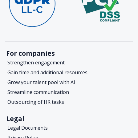
For companies
Strengthen engagement
Gain time and additional resources
Grow your talent pool with AI
Streamline communication
Outsourcing of HR tasks
Legal
Legal Documents
Privacy Policy