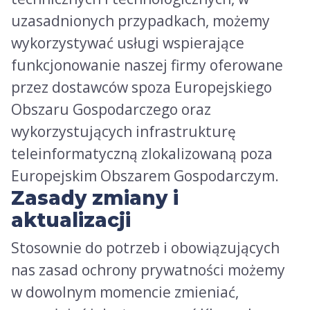
uzasadnionych przypadkach, możemy
wykorzystywać usługi wspierające
funkcjonowanie naszej firmy oferowane
przez dostawców spoza Europejskiego
Obszaru Gospodarczego oraz
wykorzystujących infrastrukturę
teleinformatyczną zlokalizowaną poza
Europejskim Obszarem Gospodarczym.
Zasady zmiany i
aktualizacji
Stosownie do potrzeb i obowiązujących
nas zasad ochrony prywatności możemy
w dowolnym momencie zmieniać,