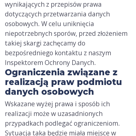
wynikających z przepisów prawa
dotyczących przetwarzania danych
osobowych. W celu uniknięcia
niepotrzebnych sporów, przed złożeniem
takiej skargi zachęcamy do
bezpośredniego kontaktu z naszym
Inspektorem Ochrony Danych.
Ograniczenia związane z
realizacją praw podmiotu
danych osobowych
Wskazane wyżej prawa i sposób ich
realizacji może w uzasadnionych
przypadkach podlegać ograniczeniom.
Sytuacja taka będzie miała miejsce w