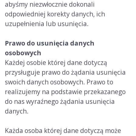
abyśmy niezwłocznie dokonali
odpowiedniej korekty danych, ich
uzupełnienia lub usunięcia.
Prawo do usunięcia danych
osobowych
Każdej osobie której dane dotyczą
przysługuje prawo do żądania usunięcia
swoich danych osobowych. Prawo to
realizujemy na podstawie przekazanego
do nas wyraźnego żądania usunięcia
danych.
Każda osoba której dane dotyczą może