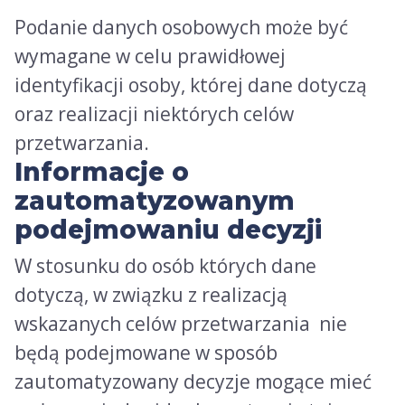
Podanie danych osobowych może być
wymagane w celu prawidłowej
identyfikacji osoby, której dane dotyczą
oraz realizacji niektórych celów
przetwarzania.
Informacje o
zautomatyzowanym
podejmowaniu decyzji
W stosunku do osób których dane
dotyczą, w związku z realizacją
wskazanych celów przetwarzania nie
będą podejmowane w sposób
zautomatyzowany decyzje mogące mieć