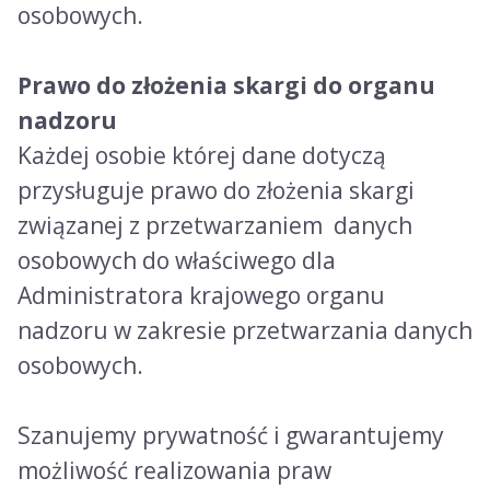
osobowych.
Prawo do złożenia skargi do organu
nadzoru
Każdej osobie której dane dotyczą
przysługuje prawo do złożenia skargi
związanej z przetwarzaniem danych
osobowych do właściwego dla
Administratora krajowego organu
nadzoru w zakresie przetwarzania danych
osobowych.
Szanujemy prywatność i gwarantujemy
możliwość realizowania praw