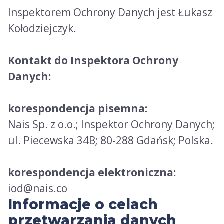
Inspektorem Ochrony Danych jest Łukasz
Kołodziejczyk.
Kontakt do Inspektora Ochrony
Danych:
korespondencja pisemna:
Nais Sp. z o.o.; Inspektor Ochrony Danych;
ul. Piecewska 34B; 80-288 Gdańsk; Polska.
korespondencja elektroniczna:
iod@nais.co
Informacje o celach
przetwarzania danych