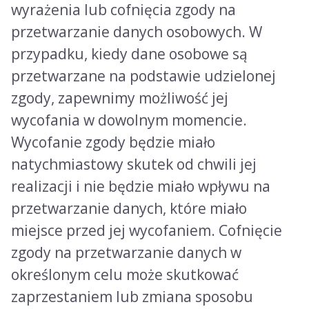
wyrażenia lub cofnięcia zgody na
przetwarzanie danych osobowych. W
przypadku, kiedy dane osobowe są
przetwarzane na podstawie udzielonej
zgody, zapewnimy możliwość jej
wycofania w dowolnym momencie.
Wycofanie zgody będzie miało
natychmiastowy skutek od chwili jej
realizacji i nie będzie miało wpływu na
przetwarzanie danych, które miało
miejsce przed jej wycofaniem. Cofnięcie
zgody na przetwarzanie danych w
określonym celu może skutkować
zaprzestaniem lub zmiana sposobu