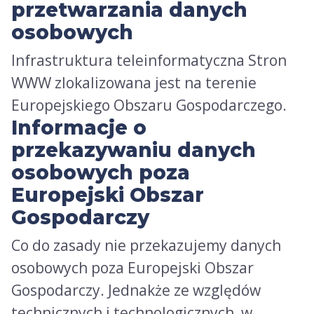
przetwarzania danych
osobowych
Infrastruktura teleinformatyczna Stron
WWW zlokalizowana jest na terenie
Europejskiego Obszaru Gospodarczego.
Informacje o
przekazywaniu danych
osobowych poza
Europejski Obszar
Gospodarczy
Co do zasady nie przekazujemy danych
osobowych poza Europejski Obszar
Gospodarczy. Jednakże ze względów
technicznych i technologicznych, w