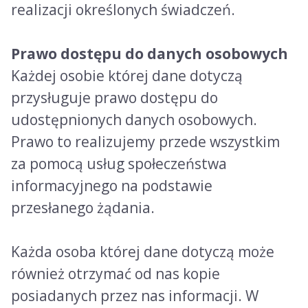
realizacji określonych świadczeń.
Prawo dostępu do danych osobowych
Każdej osobie której dane dotyczą
przysługuje prawo dostępu do
udostępnionych danych osobowych.
Prawo to realizujemy przede wszystkim
za pomocą usług społeczeństwa
informacyjnego na podstawie
przesłanego żądania.
Każda osoba której dane dotyczą może
również otrzymać od nas kopie
posiadanych przez nas informacji. W