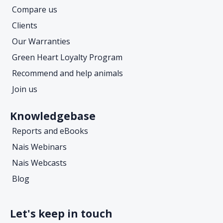
Compare us
Clients
Our Warranties
Green Heart Loyalty Program
Recommend and help animals
Join us
Knowledgebase
Reports and eBooks
Nais Webinars
Nais Webcasts
Blog
Let's keep in touch