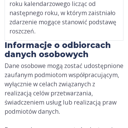
roku kalendarzowego licząc od
następnego roku, w którym zaistniało
zdarzenie mogące stanowić podstawę
roszczeń.
Informacje o odbiorcach
danych osobowych
Dane osobowe mogą zostać udostępnione
zaufanym podmiotom współpracującym,
wyłącznie w celach związanych z
realizacją celów przetwarzania,
świadczeniem usług lub realizacją praw
podmiotów danych.