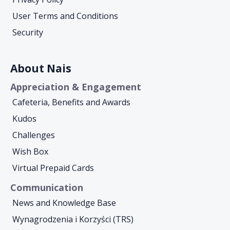
User Terms and Conditions
Security
About Nais
Appreciation & Engagement
Cafeteria, Benefits and Awards
Kudos
Challenges
Wish Box
Virtual Prepaid Cards
Communication
News and Knowledge Base
Wynagrodzenia i Korzyści (TRS)