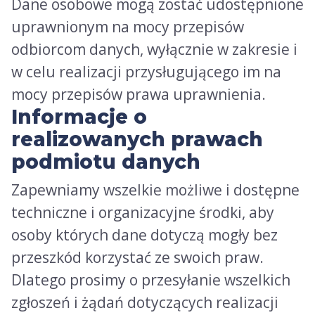
Dane osobowe mogą zostać udostępnione
uprawnionym na mocy przepisów
odbiorcom danych, wyłącznie w zakresie i
w celu realizacji przysługującego im na
mocy przepisów prawa uprawnienia.
Informacje o
realizowanych prawach
podmiotu danych
Zapewniamy wszelkie możliwe i dostępne
techniczne i organizacyjne środki, aby
osoby których dane dotyczą mogły bez
przeszkód korzystać ze swoich praw.
Dlatego prosimy o przesyłanie wszelkich
zgłoszeń i żądań dotyczących realizacji