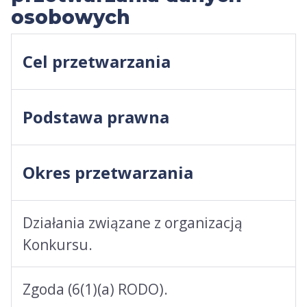
osobowych
Cel przetwarzania
Podstawa prawna
Okres przetwarzania
Działania związane z organizacją
Konkursu.
Zgoda (6(1)(a) RODO).