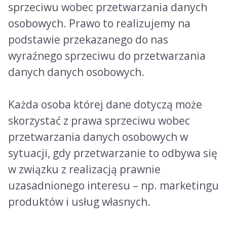
sprzeciwu wobec przetwarzania danych
osobowych. Prawo to realizujemy na
podstawie przekazanego do nas
wyraźnego sprzeciwu do przetwarzania
danych danych osobowych.
Każda osoba której dane dotyczą może
skorzystać z prawa sprzeciwu wobec
przetwarzania danych osobowych w
sytuacji, gdy przetwarzanie to odbywa się
w związku z realizacją prawnie
uzasadnionego interesu – np. marketingu
produktów i usług własnych.