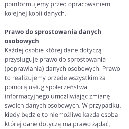
poinformujemy przed opracowaniem
kolejnej kopii danych.
Prawo do sprostowania danych
osobowych
Każdej osobie której dane dotyczą
przysługuje prawo do sprostowania
(poprawiania) danych osobowych. Prawo
to realizujemy przede wszystkim za
pomocą usług społeczeństwa
informacyjnego umożliwiając zmianę
swoich danych osobowych. W przypadku,
kiedy będzie to niemożliwe każda osoba
której dane dotyczą ma prawo żądać,