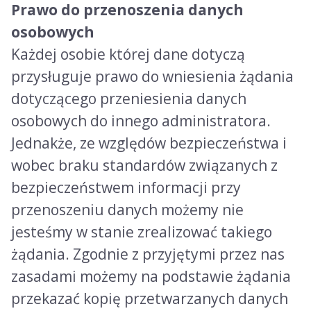
Prawo do przenoszenia danych
osobowych
Każdej osobie której dane dotyczą
przysługuje prawo do wniesienia żądania
dotyczącego przeniesienia danych
osobowych do innego administratora.
Jednakże, ze względów bezpieczeństwa i
wobec braku standardów związanych z
bezpieczeństwem informacji przy
przenoszeniu danych możemy nie
jesteśmy w stanie zrealizować takiego
żądania. Zgodnie z przyjętymi przez nas
zasadami możemy na podstawie żądania
przekazać kopię przetwarzanych danych