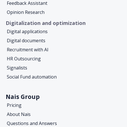
Feedback Assistant
Opinion Research
Digitalization and optimization
Digital applications
Digital documents
Recruitment with AI
HR Outsourcing
Signalists
Social Fund automation
Nais Group
Pricing
About Nais
Questions and Answers