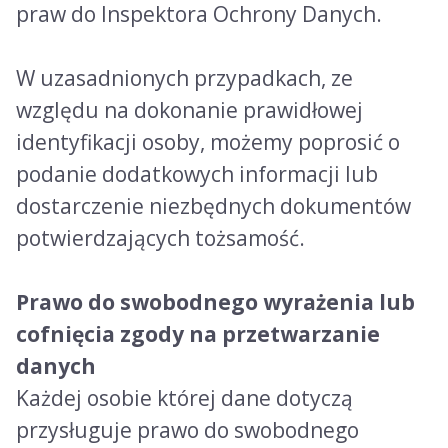
praw do Inspektora Ochrony Danych.
W uzasadnionych przypadkach, ze
względu na dokonanie prawidłowej
identyfikacji osoby, możemy poprosić o
podanie dodatkowych informacji lub
dostarczenie niezbędnych dokumentów
potwierdzających tożsamość.
Prawo do swobodnego wyrażenia lub
cofnięcia zgody na przetwarzanie
danych
Każdej osobie której dane dotyczą
przysługuje prawo do swobodnego