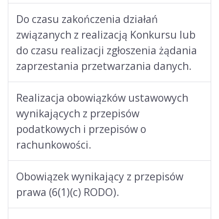
Do czasu zakończenia działań
związanych z realizacją Konkursu lub
do czasu realizacji zgłoszenia żądania
zaprzestania przetwarzania danych.
Realizacja obowiązków ustawowych
wynikających z przepisów
podatkowych i przepisów o
rachunkowości.
Obowiązek wynikający z przepisów
prawa (6(1)(c) RODO).