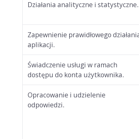
Działania analityczne i statystyczne.
Zapewnienie prawidłowego działani
aplikacji.
Świadczenie usługi w ramach
dostępu do konta użytkownika.
Opracowanie i udzielenie
odpowiedzi.