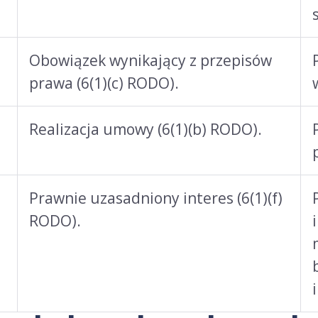
Obowiązek wynikający z przepisów
prawa (6(1)(c) RODO).
Realizacja umowy (6(1)(b) RODO).
Prawnie uzasadniony interes (6(1)(f)
RODO).