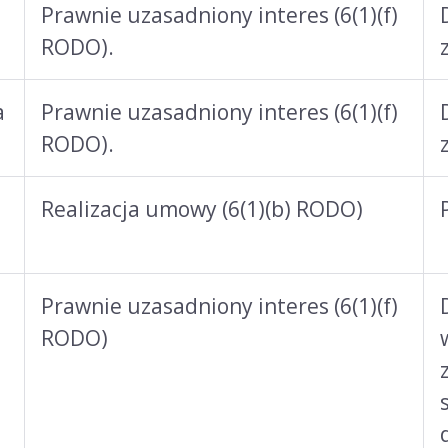
Prawnie uzasadniony interes (6(1)(f)
RODO).
a
Prawnie uzasadniony interes (6(1)(f)
RODO).
Realizacja umowy (6(1)(b) RODO)
Prawnie uzasadniony interes (6(1)(f)
RODO)