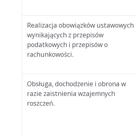
Realizacja obowiązków ustawowych
wynikających z przepisów
podatkowych i przepisów o
rachunkowości.
Obsługa, dochodzenie i obrona w
razie zaistnienia wzajemnych
roszczeń.