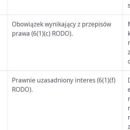
Obowiązek wynikający z przepisów
prawa (6(1)(c) RODO).
Prawnie uzasadniony interes (6(1)(f)
RODO).