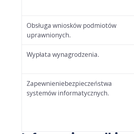
Obsługa wniosków podmiotów
uprawnionych.
Wypłata wynagrodzenia.
Zapewnieniebezpieczeństwa
systemów informatycznych.