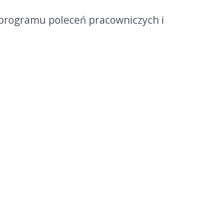
programu poleceń pracowniczych i