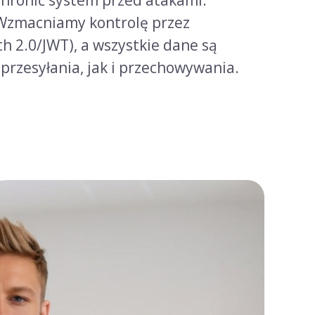
zmacniamy kontrolę przez
h 2.0/JWT), a wszystkie dane są
przesyłania, jak i przechowywania.