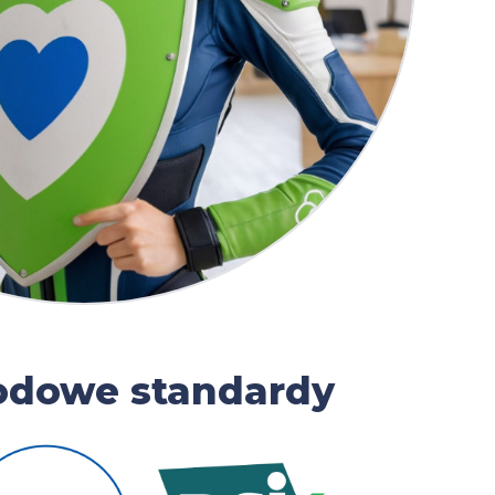
odowe standardy