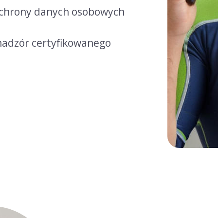
chrony danych osobowych
nadzór certyfikowanego