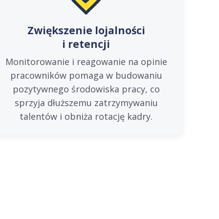
Zwiększenie lojalności
i retencji
Monitorowanie i reagowanie na opinie
pracowników pomaga w budowaniu
pozytywnego środowiska pracy, co
sprzyja dłuższemu zatrzymywaniu
talentów i obniża rotację kadry.