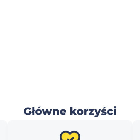
Główne korzyści