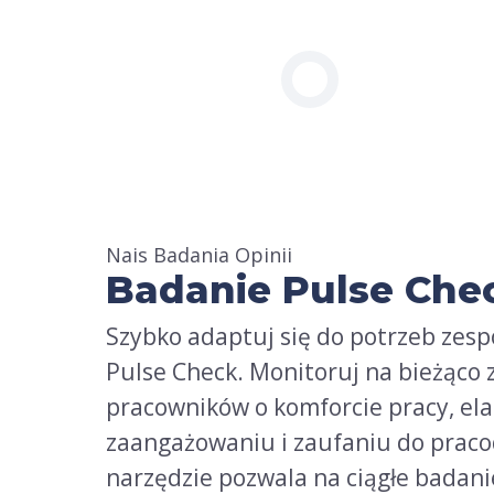
Nais Badania Opinii
Badanie Pulse Che
Szybko adaptuj się do potrzeb zesp
Pulse Check. Monitoruj na bieżąco 
pracowników o komforcie pracy, ela
zaangażowaniu i zaufaniu do prac
narzędzie pozwala na ciągłe badani