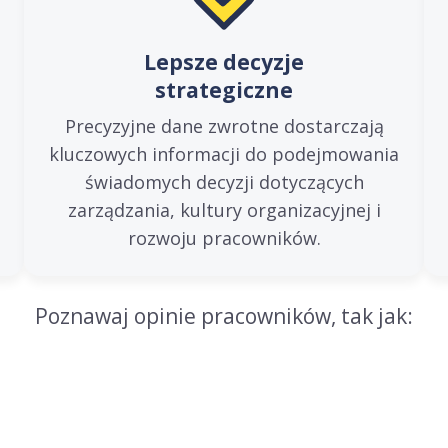
Lepsze decyzje
strategiczne
Precyzyjne dane zwrotne dostarczają
kluczowych informacji do podejmowania
świadomych decyzji dotyczących
zarządzania, kultury organizacyjnej i
rozwoju pracowników.
Poznawaj opinie pracowników, tak jak: