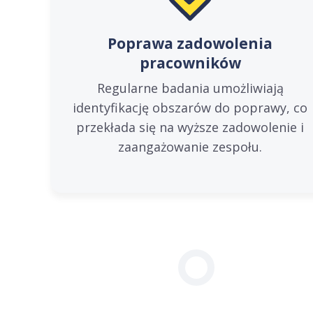
Poprawa zadowolenia
pracowników
Regularne badania umożliwiają
identyfikację obszarów do poprawy, co
przekłada się na wyższe zadowolenie i
zaangażowanie zespołu.