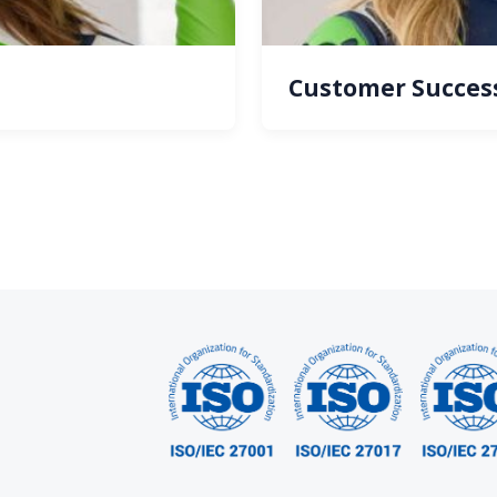
Customer Succes