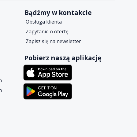
Bądźmy w kontakcie
Obsługa klienta
Zapytanie o ofertę
Zapisz się na newsletter
Pobierz naszą aplikację
m
m