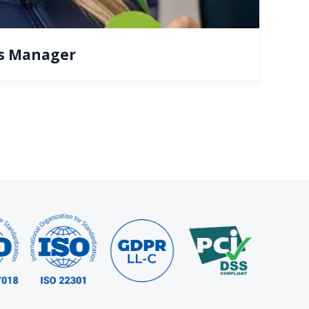
s Manager