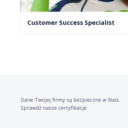
Customer Success Specialist
Dane Twojej firmy są bezpieczne w Nais.
Sprawdź nasze certyfikacje.