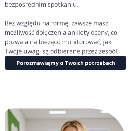
bezpośrednim spotkaniu.
Bez względu na formę, zawsze masz
możliwość dołączenia ankiety oceny, co
pozwala na bieżąco monitorować, jak
Twoje uwagi są odbierane przez zespół.
Porozmawiajmy o Twoich potrzebach