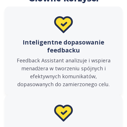
Inteligentne dopasowanie
feedbacku
Feedback Assistant analizuje i wspiera
menadżera w tworzeniu spójnych i
efektywnych komunikatów,
dopasowanych do zamierzonego celu.