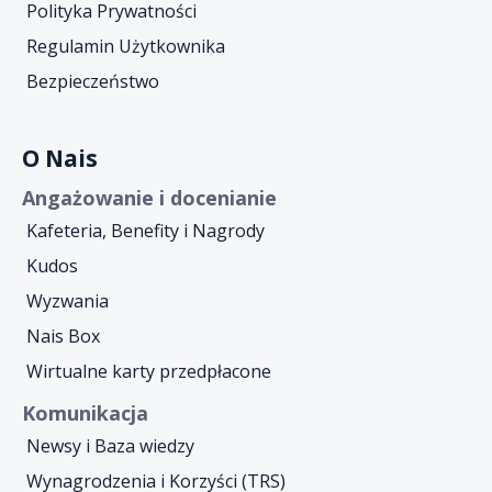
Polityka Prywatności
Regulamin Użytkownika
Bezpieczeństwo
O Nais
Angażowanie i docenianie
Kafeteria, Benefity i Nagrody
Kudos
Wyzwania
Nais Box
Wirtualne karty przedpłacone
Komunikacja
Newsy i Baza wiedzy
Wynagrodzenia i Korzyści (TRS)