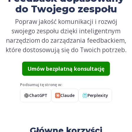
do Twojego zespołu
Popraw jakość komunikacji i rozwój
swojego zespołu dzięki inteligentnym
narzędziom do zarządzania feedbackiem,
które dostosowują się do Twoich potrzeb.
Umów bezpłatną konsultację
Podsumuj tę stronę w:
ChatGPT
Claude
Perplexity
Główne korzyści