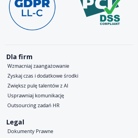
Dla firm
Wzmacniaj zaangażowanie
Zyskaj czas i dodatkowe środki
Zwiększ pulę talentów z AI
Usprawniaj komunikację
Outsourcing zadań HR
Legal
Dokumenty Prawne