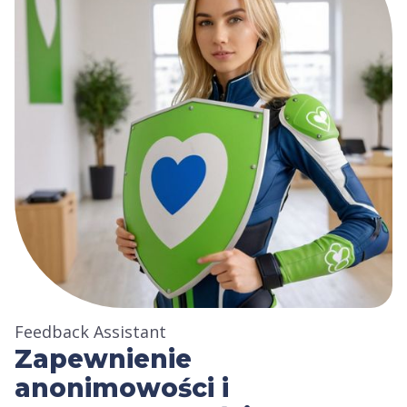
Feedback Assistant
Zapewnienie
anonimowości i