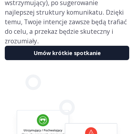
wstrzymujący), po sugerowanie
najlepszej struktury komunikatu. Dzięki
temu, Twoje intencje zawsze będą trafiać
do celu, a przekaz będzie skuteczny i
zrozumiały.
Umów krótkie spotkanie