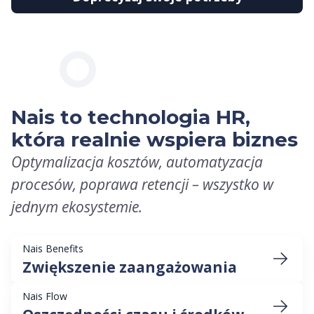
Nais to technologia HR,
która realnie wspiera biznes
Optymalizacja kosztów, automatyzacja
procesów, poprawa retencji – wszystko w
jednym ekosystemie.
Nais Benefits
Zwiększenie zaangażowania
Nais Flow