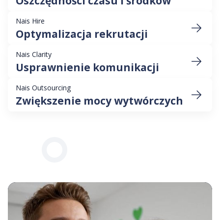
Oszczędności czasu i środków
Nais Hire
Optymalizacja rekrutacji
Nais Clarity
Usprawnienie komunikacji
Nais Outsourcing
Zwiększenie mocy wytwórczych