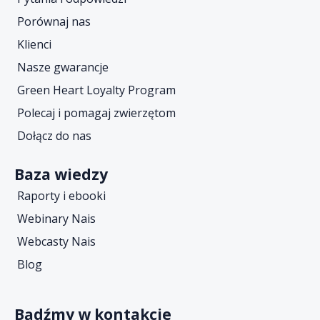
Porównaj nas
Klienci
Nasze gwarancje
Green Heart Loyalty Program
Polecaj i pomagaj zwierzętom
Dołącz do nas
Baza wiedzy
Raporty i ebooki
Webinary Nais
Webcasty Nais
Blog
Bądźmy w kontakcie