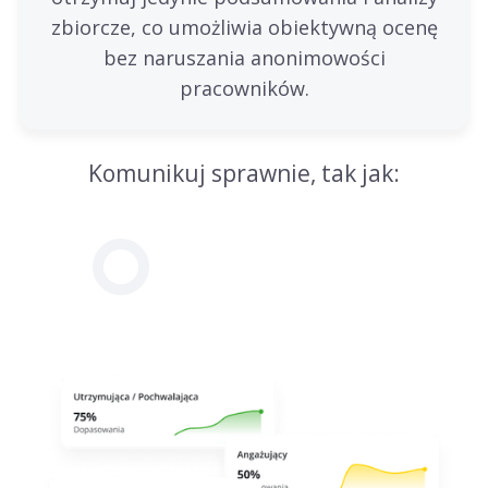
zbiorcze, co umożliwia obiektywną ocenę
bez naruszania anonimowości
pracowników.
Komunikuj sprawnie, tak jak: