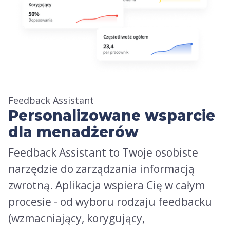
Feedback Assistant
Personalizowane wsparcie
dla menadżerów
Feedback Assistant to Twoje osobiste
narzędzie do zarządzania informacją
zwrotną. Aplikacja wspiera Cię w całym
procesie - od wyboru rodzaju feedbacku
(wzmacniający, korygujący,