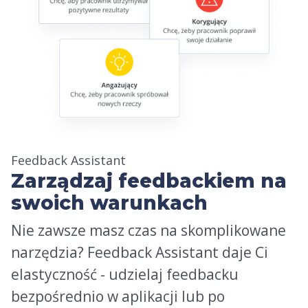
Feedback Assistant
Zarządzaj feedbackiem na
swoich warunkach
Nie zawsze masz czas na skomplikowane
narzędzia? Feedback Assistant daje Ci
elastyczność - udzielaj feedbacku
bezpośrednio w aplikacji lub po