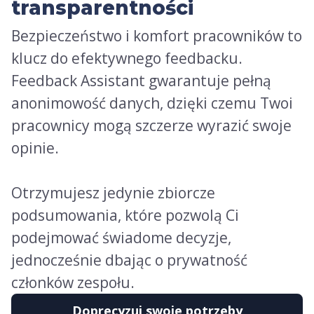
transparentności
Bezpieczeństwo i komfort pracowników to
klucz do efektywnego feedbacku.
Feedback Assistant gwarantuje pełną
anonimowość danych, dzięki czemu Twoi
pracownicy mogą szczerze wyrazić swoje
opinie.
Otrzymujesz jedynie zbiorcze
podsumowania, które pozwolą Ci
podejmować świadome decyzje,
jednocześnie dbając o prywatność
członków zespołu.
Doprecyzuj swoje potrzeby