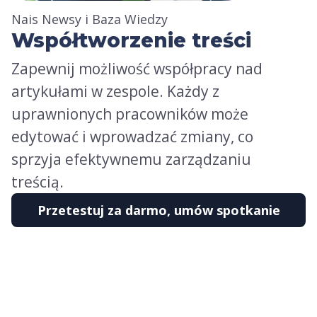
Nais Newsy i Baza Wiedzy
Współtworzenie treści
Zapewnij możliwość współpracy nad
artykułami w zespole. Każdy z
uprawnionych pracowników może
edytować i wprowadzać zmiany, co
sprzyja efektywnemu zarządzaniu
treścią.
Przetestuj za darmo, umów spotkanie