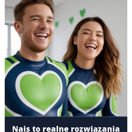
Nais to realne rozwiązania