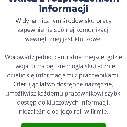
informacji
W dynamicznym środowisku pracy
zapewnienie spójnej komunikacji
wewnętrznej jest kluczowe.
Wprowadź jedno, centralne miejsce, gdzie
Twoja firma będzie mogła skutecznie
dzielić się informacjami z pracownikami.
Oferując łatwo dostępne narzędzie,
umożliwisz każdemu pracownikowi szybki
dostęp do kluczowych informacji,
niezależnie od jego roli w firmie.