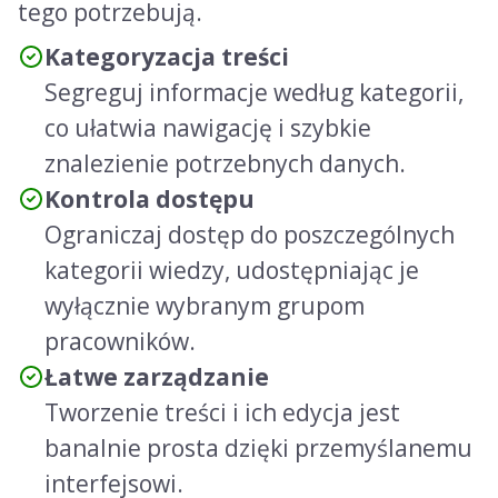
tego potrzebują.
Kategoryzacja treści
Segreguj informacje według kategorii,
co ułatwia nawigację i szybkie
znalezienie potrzebnych danych.
Kontrola dostępu
Ograniczaj dostęp do poszczególnych
kategorii wiedzy, udostępniając je
wyłącznie wybranym grupom
pracowników.
Łatwe zarządzanie
Tworzenie treści i ich edycja jest
banalnie prosta dzięki przemyślanemu
interfejsowi.