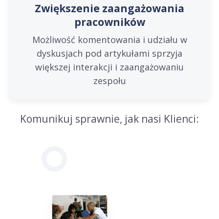
Zwiększenie zaangażowania
pracowników
Możliwość komentowania i udziału w
dyskusjach pod artykułami sprzyja
większej interakcji i zaangażowaniu
zespołu
Komunikuj sprawnie, jak nasi Klienci: