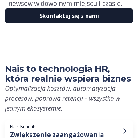
i newsów w dowolnym miejscu i czasie.
Skontaktuj się z nami
Nais to technologia HR,
która realnie wspiera biznes
Optymalizacja kosztów, automatyzacja
procesów, poprawa retencji – wszystko w
jednym ekosystemie.
Nais Benefits
Zwiększenie zaangażowania