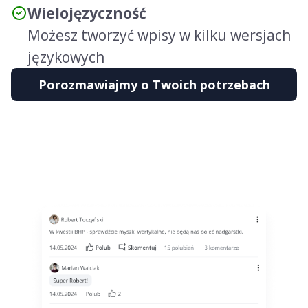
Wielojęzyczność
Możesz tworzyć wpisy w kilku wersjach
językowych
Porozmawiajmy o Twoich potrzebach