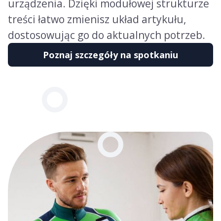
urządzenia. Dzięki modułowej strukturze
treści łatwo zmienisz układ artykułu,
dostosowując go do aktualnych potrzeb.
Poznaj szczegóły na spotkaniu