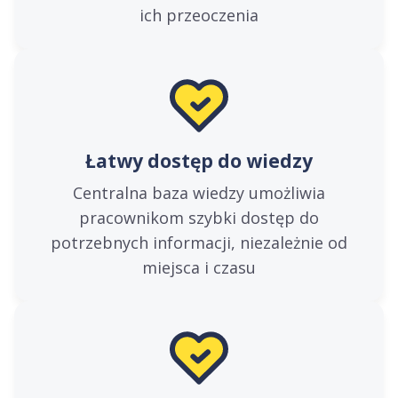
ich przeoczenia
Łatwy dostęp do wiedzy
Centralna baza wiedzy umożliwia
pracownikom szybki dostęp do
potrzebnych informacji, niezależnie od
miejsca i czasu