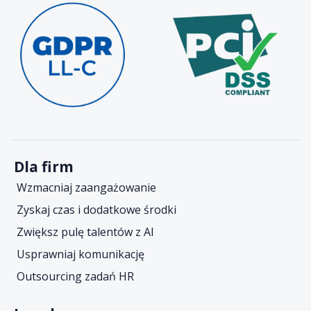
Dla firm
Wzmacniaj zaangażowanie
Zyskaj czas i dodatkowe środki
Zwiększ pulę talentów z AI
Usprawniaj komunikację
Outsourcing zadań HR