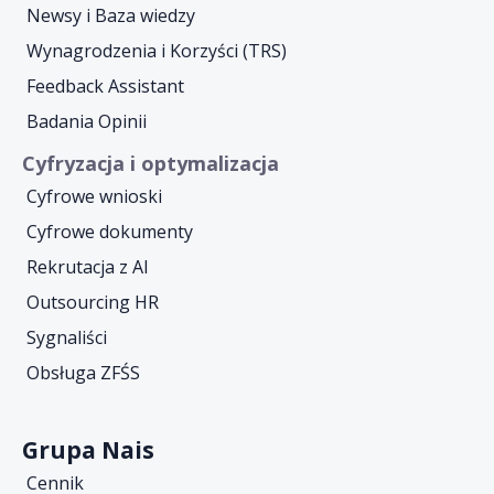
Newsy i Baza wiedzy
Wynagrodzenia i Korzyści (TRS)
Feedback Assistant
Badania Opinii
Cyfryzacja i optymalizacja
Cyfrowe wnioski
Cyfrowe dokumenty
Rekrutacja z AI
Outsourcing HR
Sygnaliści
Obsługa ZFŚS
Grupa Nais
Cennik