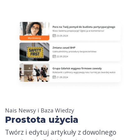
Nais Newsy i Baza Wiedzy
Prostota użycia
Twórz i edytuj artykuły z dowolnego