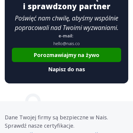
i sprawdzony partner
Poświęć nam chwilę, abyśmy wspólnie
popracowali nad Twoimi wyzwaniami.
e-mail:
hello@nais.co
Porozmawiajmy na żywo
Napisz do nas
Dane Twojej firmy są bezpieczne w Nais.
Sprawdź nasze certyfikacje.