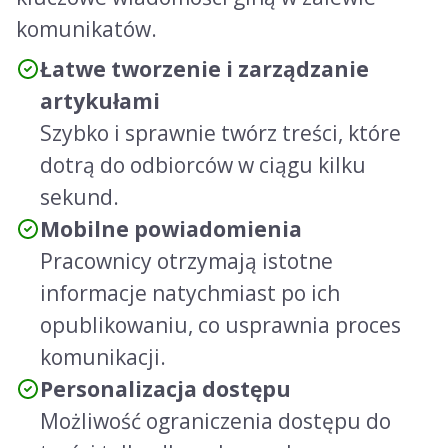
komunikatów.
Łatwe tworzenie i zarządzanie
artykułami
Szybko i sprawnie twórz treści, które
dotrą do odbiorców w ciągu kilku
sekund.
Mobilne powiadomienia
Pracownicy otrzymają istotne
informacje natychmiast po ich
opublikowaniu, co usprawnia proces
komunikacji.
Personalizacja dostępu
Możliwość ograniczenia dostępu do