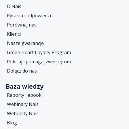
O Nais
Pytania i odpowiedzi
Porównaj nas
Klienci
Nasze gwarancje
Green Heart Loyalty Program
Polecaj i pomagaj zwierzętom
Dołącz do nas
Baza wiedzy
Raporty i ebooki
Webinary Nais
Webcasty Nais
Blog