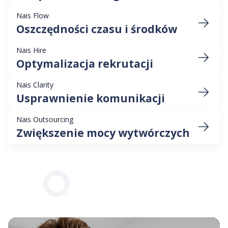
Nais Flow
Oszczędności czasu i środków
Nais Hire
Optymalizacja rekrutacji
Nais Clarity
Usprawnienie komunikacji
Nais Outsourcing
Zwiększenie mocy wytwórczych