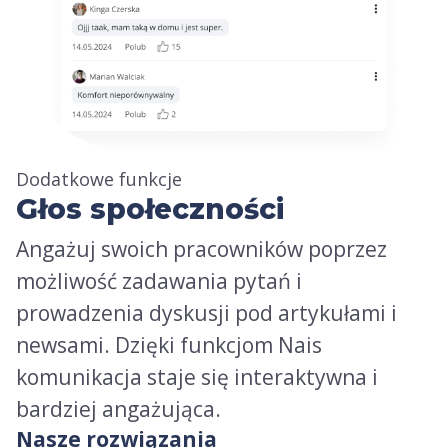
Dodatkowe funkcje
Głos społeczności
Angażuj swoich pracowników poprzez
możliwość zadawania pytań i
prowadzenia dyskusji pod artykułami i
newsami. Dzięki funkcjom Nais
komunikacja staje się interaktywna i
bardziej angażująca.
Nasze rozwiązania