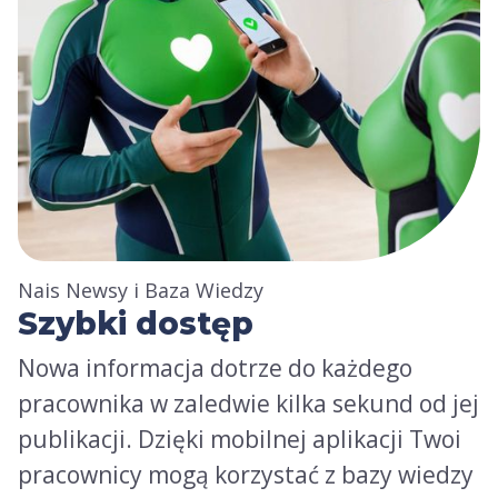
Nais Newsy i Baza Wiedzy
Szybki dostęp
Nowa informacja dotrze do każdego
pracownika w zaledwie kilka sekund od jej
publikacji. Dzięki mobilnej aplikacji Twoi
pracownicy mogą korzystać z bazy wiedzy