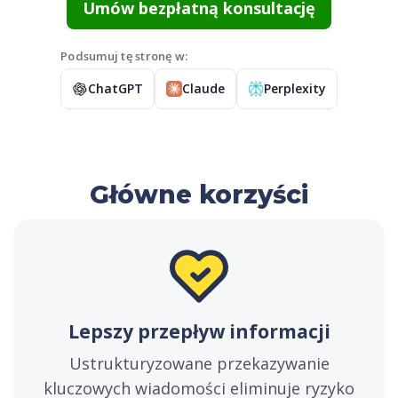
Umów bezpłatną konsultację
Podsumuj tę stronę w:
ChatGPT
Claude
Perplexity
Główne korzyści
Lepszy przepływ informacji
Ustrukturyzowane przekazywanie
kluczowych wiadomości eliminuje ryzyko