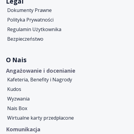
Legal
Dokumenty Prawne
Polityka Prywatności
Regulamin Użytkownika
Bezpieczeństwo
O Nais
Angażowanie i docenianie
Kafeteria, Benefity i Nagrody
Kudos
Wyzwania
Nais Box
Wirtualne karty przedpłacone
Komunikacja