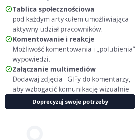
Tablica społecznościowa
pod każdym artykułem umożliwiająca
aktywny udział pracowników.
Komentowanie i reakcje
Możliwość komentowania i „polubienia”
wypowiedzi.
Załączanie multimediów
Dodawaj zdjęcia i GIFy do komentarzy,
aby wzbogacić komunikację wizualnie.
Doprecyzuj swoje potrzeby