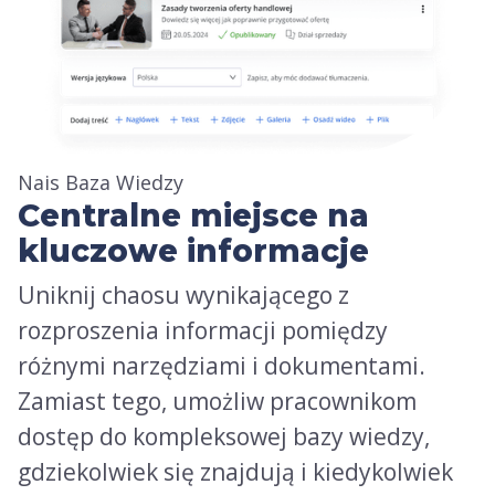
Nais Baza Wiedzy
Centralne miejsce na
kluczowe informacje
Uniknij chaosu wynikającego z
rozproszenia informacji pomiędzy
różnymi narzędziami i dokumentami.
Zamiast tego, umożliw pracownikom
dostęp do kompleksowej bazy wiedzy,
gdziekolwiek się znajdują i kiedykolwiek