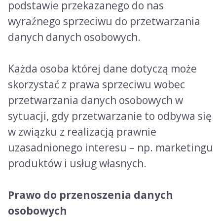
podstawie przekazanego do nas
wyraźnego sprzeciwu do przetwarzania
danych danych osobowych.
Każda osoba której dane dotyczą może
skorzystać z prawa sprzeciwu wobec
przetwarzania danych osobowych w
sytuacji, gdy przetwarzanie to odbywa się
w związku z realizacją prawnie
uzasadnionego interesu – np. marketingu
produktów i usług własnych.
Prawo do przenoszenia danych
osobowych