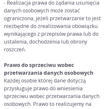
- Realizacja prawa do żądania usunięcia
danych osobowych może zostać
ograniczona, jeżeli przetwarzanie to jest
niezbędne do zrealizowania obowiązku
wynikającego z przepisów prawa lub do
ustalenia, dochodzenia lub obrony
roszczeń.
Prawo do sprzeciwu wobec
przetwarzania danych osobowych
Każdej osobie której dane dotyczą
przysługuje prawo do wniesienia
sprzeciwu wobec przetwarzania danych
osobowych. Prawo to realizujemy na