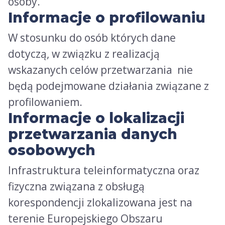
osoby.
Informacje o profilowaniu
W stosunku do osób których dane
dotyczą, w związku z realizacją
wskazanych celów przetwarzania nie
będą podejmowane działania związane z
profilowaniem.
Informacje o lokalizacji
przetwarzania danych
osobowych
Infrastruktura teleinformatyczna oraz
fizyczna związana z obsługą
korespondencji zlokalizowana jest na
terenie Europejskiego Obszaru