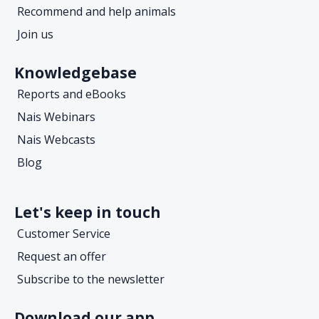
Recommend and help animals
Join us
Knowledgebase
Reports and eBooks
Nais Webinars
Nais Webcasts
Blog
Let's keep in touch
Customer Service
Request an offer
Subscribe to the newsletter
Download our app