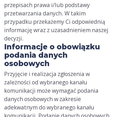
przepisach prawa i/lub podstawy
przetwarzania danych. W takim
przypadku przekażemy Ci odpowiednią
informację wraz z uzasadnieniem naszej
decyzji.
Informacje o obowiązku
podania danych
osobowych
Przyjęcie i realizacja zgłoszenia w
zależności od wybranego kanału
komunikacji może wymagać podania
danych osobowych w zakresie
adekwatnym do wybranego kanału
komunikacji. Podanie danych osobowych