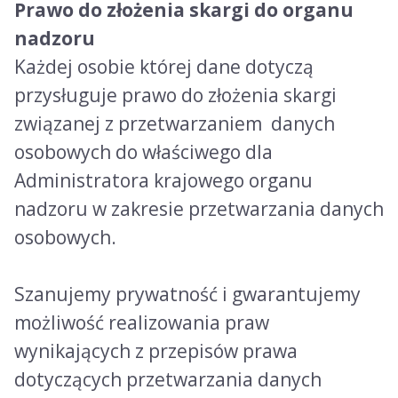
Prawo do złożenia skargi do organu
nadzoru
Każdej osobie której dane dotyczą
przysługuje prawo do złożenia skargi
związanej z przetwarzaniem danych
osobowych do właściwego dla
Administratora krajowego organu
nadzoru w zakresie przetwarzania danych
osobowych.
Szanujemy prywatność i gwarantujemy
możliwość realizowania praw
wynikających z przepisów prawa
dotyczących przetwarzania danych