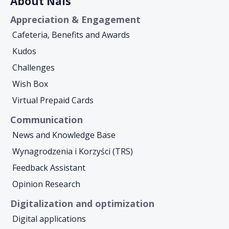
About Nais
Appreciation & Engagement
Cafeteria, Benefits and Awards
Kudos
Challenges
Wish Box
Virtual Prepaid Cards
Communication
News and Knowledge Base
Wynagrodzenia i Korzyści (TRS)
Feedback Assistant
Opinion Research
Digitalization and optimization
Digital applications