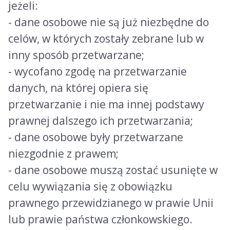
jeżeli:
- dane osobowe nie są już niezbędne do
celów, w których zostały zebrane lub w
inny sposób przetwarzane;
- wycofano zgodę na przetwarzanie
danych, na której opiera się
przetwarzanie i nie ma innej podstawy
prawnej dalszego ich przetwarzania;
- dane osobowe były przetwarzane
niezgodnie z prawem;
- dane osobowe muszą zostać usunięte w
celu wywiązania się z obowiązku
prawnego przewidzianego w prawie Unii
lub prawie państwa członkowskiego.