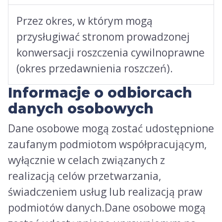
Przez okres, w którym mogą
przysługiwać stronom prowadzonej
konwersacji roszczenia cywilnoprawne
(okres przedawnienia roszczeń).
Informacje o odbiorcach
danych osobowych
Dane osobowe mogą zostać udostępnione
zaufanym podmiotom współpracującym,
wyłącznie w celach związanych z
realizacją celów przetwarzania,
świadczeniem usług lub realizacją praw
podmiotów danych.Dane osobowe mogą