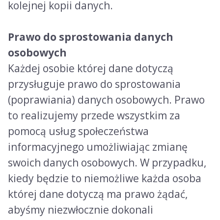
kolejnej kopii danych.
Prawo do sprostowania danych
osobowych
Każdej osobie której dane dotyczą
przysługuje prawo do sprostowania
(poprawiania) danych osobowych. Prawo
to realizujemy przede wszystkim za
pomocą usług społeczeństwa
informacyjnego umożliwiając zmianę
swoich danych osobowych. W przypadku,
kiedy będzie to niemożliwe każda osoba
której dane dotyczą ma prawo żądać,
abyśmy niezwłocznie dokonali