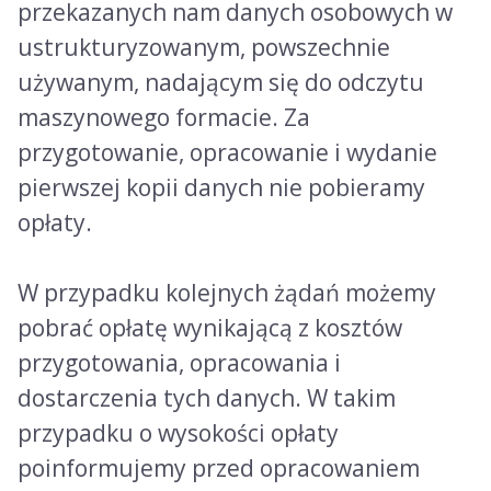
przekazanych nam danych osobowych w
ustrukturyzowanym, powszechnie
używanym, nadającym się do odczytu
maszynowego formacie. Za
przygotowanie, opracowanie i wydanie
pierwszej kopii danych nie pobieramy
opłaty.
W przypadku kolejnych żądań możemy
pobrać opłatę wynikającą z kosztów
przygotowania, opracowania i
dostarczenia tych danych. W takim
przypadku o wysokości opłaty
poinformujemy przed opracowaniem