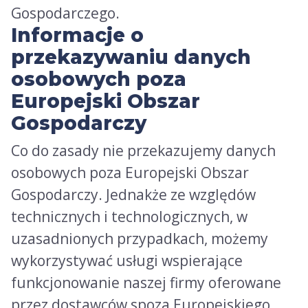
Gospodarczego.
Informacje o
przekazywaniu danych
osobowych poza
Europejski Obszar
Gospodarczy
Co do zasady nie przekazujemy danych
osobowych poza Europejski Obszar
Gospodarczy. Jednakże ze względów
technicznych i technologicznych, w
uzasadnionych przypadkach, możemy
wykorzystywać usługi wspierające
funkcjonowanie naszej firmy oferowane
przez dostawców spoza Europejskiego