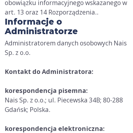
obowiązku informacyjnego wskazanego w
art. 13 oraz 14 Rozporządzenia..
Informacje o
Administratorze
Administratorem danych osobowych Nais
Sp. z o.o.
Kontakt do Administratora:
korespondencja pisemna:
Nais Sp. z o.o.; ul. Piecewska 34B; 80-288
Gdańsk; Polska.
korespondencja elektroniczna: