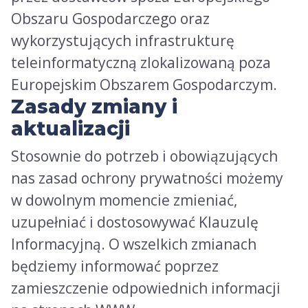
Obszaru Gospodarczego oraz
wykorzystujących infrastrukturę
teleinformatyczną zlokalizowaną poza
Europejskim Obszarem Gospodarczym.
Zasady zmiany i
aktualizacji
Stosownie do potrzeb i obowiązujących
nas zasad ochrony prywatności możemy
w dowolnym momencie zmieniać,
uzupełniać i dostosowywać Klauzulę
Informacyjną. O wszelkich zmianach
będziemy informować poprzez
zamieszczenie odpowiednich informacji