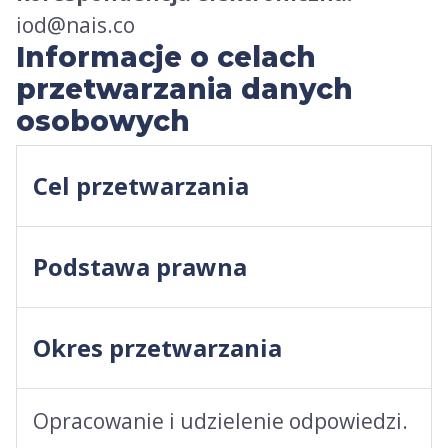
iod@nais.co
Informacje o celach
przetwarzania danych
osobowych
Cel przetwarzania
Podstawa prawna
Okres przetwarzania
Opracowanie i udzielenie odpowiedzi.