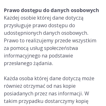
Prawo dostępu do danych osobowych
Każdej osobie której dane dotyczą
przysługuje prawo dostępu do
udostępnionych danych osobowych.
Prawo to realizujemy przede wszystkim
za pomocą usług społeczeństwa
informacyjnego na podstawie
przesłanego żądania.
Każda osoba której dane dotyczą może
również otrzymać od nas kopie
posiadanych przez nas informacji. W
takim przypadku dostarczymy kopię