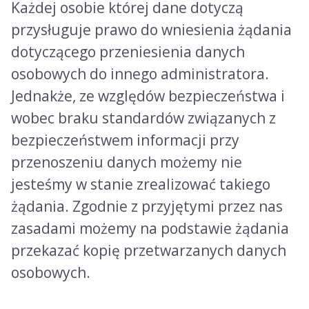
Każdej osobie której dane dotyczą
przysługuje prawo do wniesienia żądania
dotyczącego przeniesienia danych
osobowych do innego administratora.
Jednakże, ze względów bezpieczeństwa i
wobec braku standardów związanych z
bezpieczeństwem informacji przy
przenoszeniu danych możemy nie
jesteśmy w stanie zrealizować takiego
żądania. Zgodnie z przyjętymi przez nas
zasadami możemy na podstawie żądania
przekazać kopię przetwarzanych danych
osobowych.