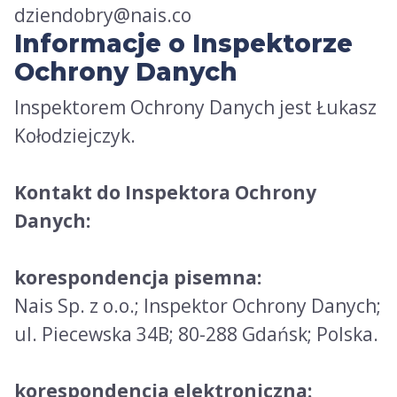
dziendobry@nais.co
Informacje o Inspektorze
Ochrony Danych
Inspektorem Ochrony Danych jest Łukasz
Kołodziejczyk.
Kontakt do Inspektora Ochrony
Danych:
korespondencja pisemna:
Nais Sp. z o.o.; Inspektor Ochrony Danych;
ul. Piecewska 34B; 80-288 Gdańsk; Polska.
korespondencja elektroniczna: