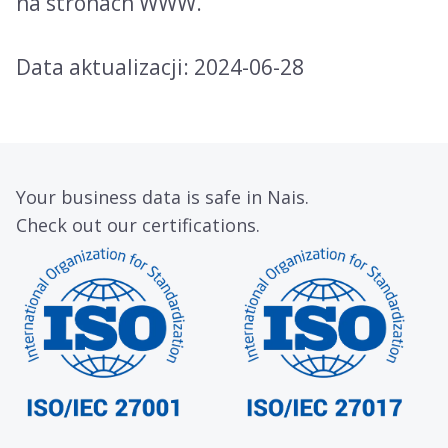
na stronach WWW.
Data aktualizacji: 2024-06-28
Your business data is safe in Nais.
Check out our certifications.