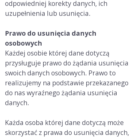
odpowiedniej korekty danych, ich
uzupełnienia lub usunięcia.
Prawo do usunięcia danych
osobowych
Każdej osobie której dane dotyczą
przysługuje prawo do żądania usunięcia
swoich danych osobowych. Prawo to
realizujemy na podstawie przekazanego
do nas wyraźnego żądania usunięcia
danych.
Każda osoba której dane dotyczą może
skorzystać z prawa do usunięcia danych,