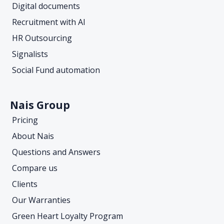
Digital documents
Recruitment with AI
HR Outsourcing
Signalists
Social Fund automation
Nais Group
Pricing
About Nais
Questions and Answers
Compare us
Clients
Our Warranties
Green Heart Loyalty Program