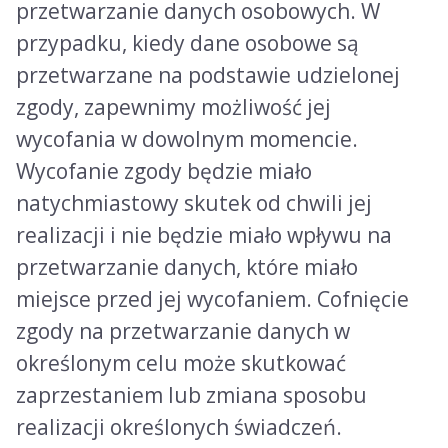
przetwarzanie danych osobowych. W
przypadku, kiedy dane osobowe są
przetwarzane na podstawie udzielonej
zgody, zapewnimy możliwość jej
wycofania w dowolnym momencie.
Wycofanie zgody będzie miało
natychmiastowy skutek od chwili jej
realizacji i nie będzie miało wpływu na
przetwarzanie danych, które miało
miejsce przed jej wycofaniem. Cofnięcie
zgody na przetwarzanie danych w
określonym celu może skutkować
zaprzestaniem lub zmiana sposobu
realizacji określonych świadczeń.