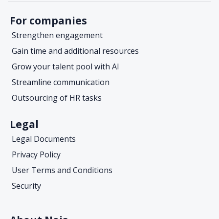
For companies
Strengthen engagement
Gain time and additional resources
Grow your talent pool with AI
Streamline communication
Outsourcing of HR tasks
Legal
Legal Documents
Privacy Policy
User Terms and Conditions
Security