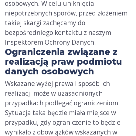
osobowych. W celu uniknięcia
niepotrzebnych sporów, przed złożeniem
takiej skargi zachęcamy do
bezpośredniego kontaktu z naszym
Inspektorem Ochrony Danych.
Ograniczenia związane z
realizacją praw podmiotu
danych osobowych
Wskazane wyżej prawa i sposób ich
realizacji może w uzasadnionych
przypadkach podlegać ograniczeniom.
Sytuacja taka będzie miała miejsce w
przypadku, gdy ograniczenie to będzie
wynikało z obowiązków wskazanych w