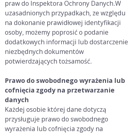
praw do Inspektora Ochrony Danych.W
uzasadnionych przypadkach, ze względu
na dokonanie prawidłowej identyfikacji
osoby, możemy poprosić o podanie
dodatkowych informacji lub dostarczenie
niezbędnych dokumentów
potwierdzających tożsamość.
Prawo do swobodnego wyrażenia lub
cofnięcia zgody na przetwarzanie
danych
Każdej osobie której dane dotyczą
przysługuje prawo do swobodnego
wyrażenia lub cofnięcia zgody na