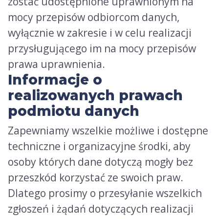
zostać udostępnione uprawnionym na
mocy przepisów odbiorcom danych,
wyłącznie w zakresie i w celu realizacji
przysługującego im na mocy przepisów
prawa uprawnienia.
Informacje o
realizowanych prawach
podmiotu danych
Zapewniamy wszelkie możliwe i dostępne
techniczne i organizacyjne środki, aby
osoby których dane dotyczą mogły bez
przeszkód korzystać ze swoich praw.
Dlatego prosimy o przesyłanie wszelkich
zgłoszeń i żądań dotyczących realizacji