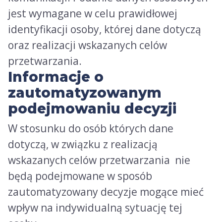
jest wymagane w celu prawidłowej
identyfikacji osoby, której dane dotyczą
oraz realizacji wskazanych celów
przetwarzania.
Informacje o
zautomatyzowanym
podejmowaniu decyzji
W stosunku do osób których dane
dotyczą, w związku z realizacją
wskazanych celów przetwarzania nie
będą podejmowane w sposób
zautomatyzowany decyzje mogące mieć
wpływ na indywidualną sytuację tej