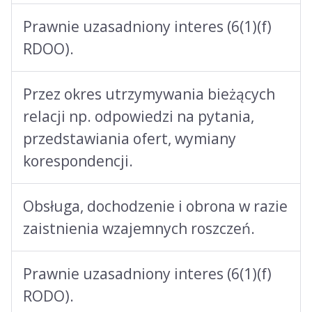
Prawnie uzasadniony interes (6(1)(f)
RDOO).
Przez okres utrzymywania bieżących
relacji np. odpowiedzi na pytania,
przedstawiania ofert, wymiany
korespondencji.
Obsługa, dochodzenie i obrona w razie
zaistnienia wzajemnych roszczeń.
Prawnie uzasadniony interes (6(1)(f)
RODO).