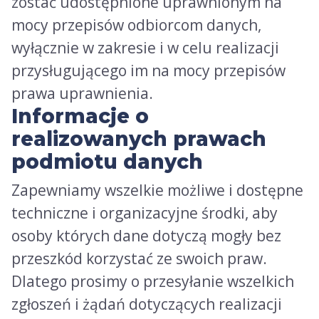
zostać udostępnione uprawnionym na
mocy przepisów odbiorcom danych,
wyłącznie w zakresie i w celu realizacji
przysługującego im na mocy przepisów
prawa uprawnienia.
Informacje o
realizowanych prawach
podmiotu danych
Zapewniamy wszelkie możliwe i dostępne
techniczne i organizacyjne środki, aby
osoby których dane dotyczą mogły bez
przeszkód korzystać ze swoich praw.
Dlatego prosimy o przesyłanie wszelkich
zgłoszeń i żądań dotyczących realizacji