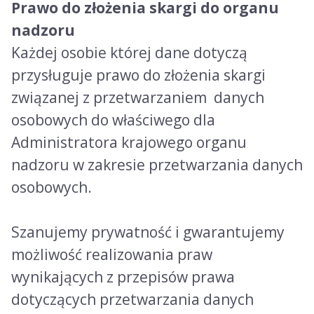
Prawo do złożenia skargi do organu
nadzoru
Każdej osobie której dane dotyczą
przysługuje prawo do złożenia skargi
związanej z przetwarzaniem danych
osobowych do właściwego dla
Administratora krajowego organu
nadzoru w zakresie przetwarzania danych
osobowych.
Szanujemy prywatność i gwarantujemy
możliwość realizowania praw
wynikających z przepisów prawa
dotyczących przetwarzania danych