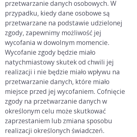
przetwarzanie danych osobowych. W
przypadku, kiedy dane osobowe są
przetwarzane na podstawie udzielonej
zgody, zapewnimy możliwość jej
wycofania w dowolnym momencie.
Wycofanie zgody będzie miało
natychmiastowy skutek od chwili jej
realizacji i nie będzie miało wpływu na
przetwarzanie danych, które miało
miejsce przed jej wycofaniem. Cofnięcie
zgody na przetwarzanie danych w
określonym celu może skutkować
zaprzestaniem lub zmiana sposobu
realizacji określonych świadczeń.