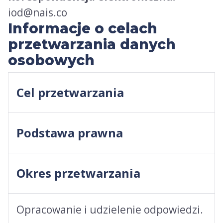
iod@nais.co
Informacje o celach
przetwarzania danych
osobowych
Cel przetwarzania
Podstawa prawna
Okres przetwarzania
Opracowanie i udzielenie odpowiedzi.