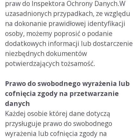
praw do Inspektora Ochrony Danych.W
uzasadnionych przypadkach, ze względu
na dokonanie prawidłowej identyfikacji
osoby, możemy poprosić o podanie
dodatkowych informacji lub dostarczenie
niezbędnych dokumentów
potwierdzających tożsamość.
Prawo do swobodnego wyrażenia lub
cofnięcia zgody na przetwarzanie
danych
Każdej osobie której dane dotyczą
przysługuje prawo do swobodnego
wyrażenia lub cofnięcia zgody na