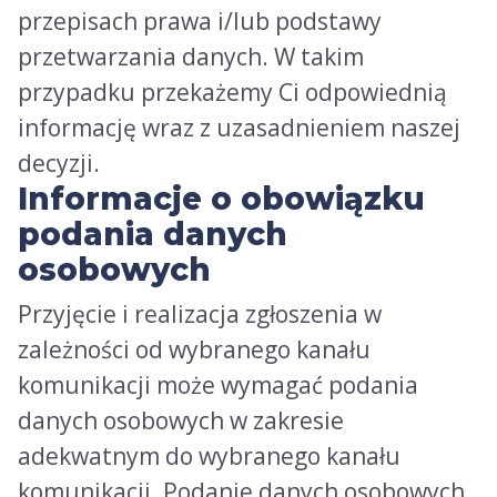
przepisach prawa i/lub podstawy
przetwarzania danych. W takim
przypadku przekażemy Ci odpowiednią
informację wraz z uzasadnieniem naszej
decyzji.
Informacje o obowiązku
podania danych
osobowych
Przyjęcie i realizacja zgłoszenia w
zależności od wybranego kanału
komunikacji może wymagać podania
danych osobowych w zakresie
adekwatnym do wybranego kanału
komunikacji. Podanie danych osobowych