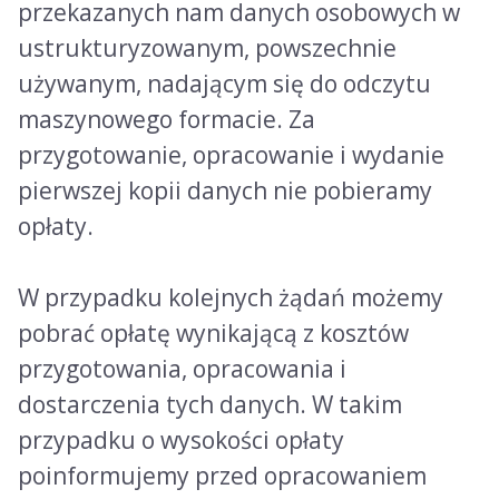
przekazanych nam danych osobowych w
ustrukturyzowanym, powszechnie
używanym, nadającym się do odczytu
maszynowego formacie. Za
przygotowanie, opracowanie i wydanie
pierwszej kopii danych nie pobieramy
opłaty.
W przypadku kolejnych żądań możemy
pobrać opłatę wynikającą z kosztów
przygotowania, opracowania i
dostarczenia tych danych. W takim
przypadku o wysokości opłaty
poinformujemy przed opracowaniem