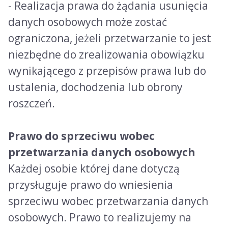
- Realizacja prawa do żądania usunięcia
danych osobowych może zostać
ograniczona, jeżeli przetwarzanie to jest
niezbędne do zrealizowania obowiązku
wynikającego z przepisów prawa lub do
ustalenia, dochodzenia lub obrony
roszczeń.
Prawo do sprzeciwu wobec
przetwarzania danych osobowych
Każdej osobie której dane dotyczą
przysługuje prawo do wniesienia
sprzeciwu wobec przetwarzania danych
osobowych. Prawo to realizujemy na