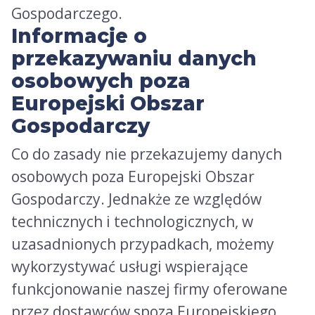
Gospodarczego.
Informacje o
przekazywaniu danych
osobowych poza
Europejski Obszar
Gospodarczy
Co do zasady nie przekazujemy danych
osobowych poza Europejski Obszar
Gospodarczy. Jednakże ze względów
technicznych i technologicznych, w
uzasadnionych przypadkach, możemy
wykorzystywać usługi wspierające
funkcjonowanie naszej firmy oferowane
przez dostawców spoza Europejskiego