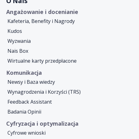
O Nais
Angażowanie i docenianie
Kafeteria, Benefity i Nagrody
Kudos
Wyzwania
Nais Box
Wirtualne karty przedpłacone
Komunikacja
Newsy i Baza wiedzy
Wynagrodzenia i Korzyści (TRS)
Feedback Assistant
Badania Opinii
Cyfryzacja i optymalizacja
Cyfrowe wnioski