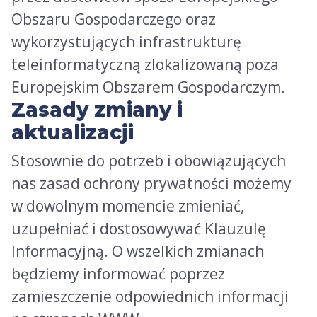
Obszaru Gospodarczego oraz
wykorzystujących infrastrukturę
teleinformatyczną zlokalizowaną poza
Europejskim Obszarem Gospodarczym.
Zasady zmiany i
aktualizacji
Stosownie do potrzeb i obowiązujących
nas zasad ochrony prywatności możemy
w dowolnym momencie zmieniać,
uzupełniać i dostosowywać Klauzulę
Informacyjną. O wszelkich zmianach
będziemy informować poprzez
zamieszczenie odpowiednich informacji