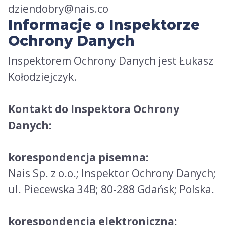
dziendobry@nais.co
Informacje o Inspektorze
Ochrony Danych
Inspektorem Ochrony Danych jest Łukasz
Kołodziejczyk.
Kontakt do Inspektora Ochrony
Danych:
korespondencja pisemna:
Nais Sp. z o.o.; Inspektor Ochrony Danych;
ul. Piecewska 34B; 80-288 Gdańsk; Polska.
korespondencja elektroniczna: