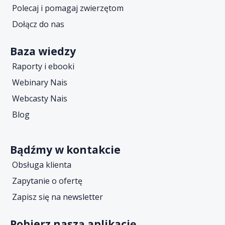
Polecaj i pomagaj zwierzętom
Dołącz do nas
Baza wiedzy
Raporty i ebooki
Webinary Nais
Webcasty Nais
Blog
Bądźmy w kontakcie
Obsługa klienta
Zapytanie o ofertę
Zapisz się na newsletter
Pobierz naszą aplikację