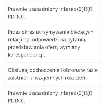
Prawnie uzasadniony interes (6(1)(f)
RDOO).
Przez okres utrzymywania bieżących
relacji np. odpowiedzi na pytania,
przedstawiania ofert, wymiany
korespondencji.
Obsługa, dochodzenie i obrona w razie
zaistnienia wzajemnych roszczeń.
Prawnie uzasadniony interes (6(1)(f)
RODO).