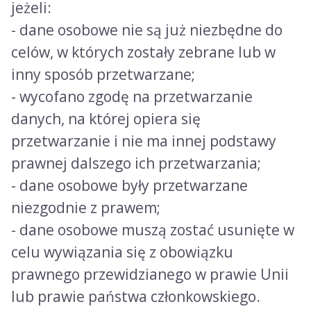
jeżeli:
- dane osobowe nie są już niezbędne do
celów, w których zostały zebrane lub w
inny sposób przetwarzane;
- wycofano zgodę na przetwarzanie
danych, na której opiera się
przetwarzanie i nie ma innej podstawy
prawnej dalszego ich przetwarzania;
- dane osobowe były przetwarzane
niezgodnie z prawem;
- dane osobowe muszą zostać usunięte w
celu wywiązania się z obowiązku
prawnego przewidzianego w prawie Unii
lub prawie państwa członkowskiego.