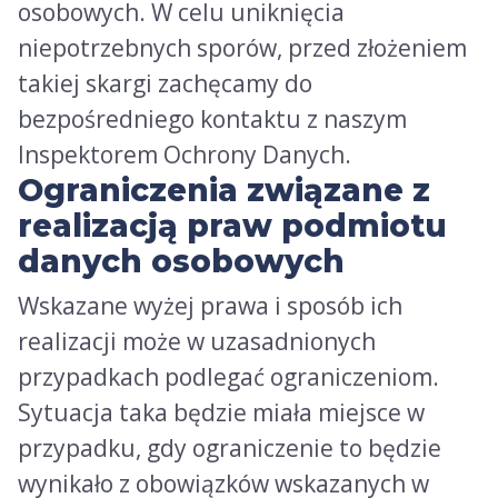
osobowych. W celu uniknięcia
niepotrzebnych sporów, przed złożeniem
takiej skargi zachęcamy do
bezpośredniego kontaktu z naszym
Inspektorem Ochrony Danych.
Ograniczenia związane z
realizacją praw podmiotu
danych osobowych
Wskazane wyżej prawa i sposób ich
realizacji może w uzasadnionych
przypadkach podlegać ograniczeniom.
Sytuacja taka będzie miała miejsce w
przypadku, gdy ograniczenie to będzie
wynikało z obowiązków wskazanych w