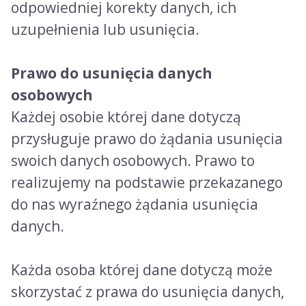
odpowiedniej korekty danych, ich
uzupełnienia lub usunięcia.
Prawo do usunięcia danych
osobowych
Każdej osobie której dane dotyczą
przysługuje prawo do żądania usunięcia
swoich danych osobowych. Prawo to
realizujemy na podstawie przekazanego
do nas wyraźnego żądania usunięcia
danych.
Każda osoba której dane dotyczą może
skorzystać z prawa do usunięcia danych,