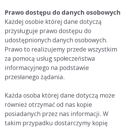
Prawo dostępu do danych osobowych
Każdej osobie której dane dotyczą
przysługuje prawo dostępu do
udostępnionych danych osobowych.
Prawo to realizujemy przede wszystkim
za pomocą usług społeczeństwa
informacyjnego na podstawie
przesłanego żądania.
Każda osoba której dane dotyczą może
również otrzymać od nas kopie
posiadanych przez nas informacji. W
takim przypadku dostarczymy kopię