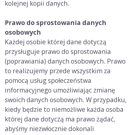
kolejnej kopii danych.
Prawo do sprostowania danych
osobowych
Każdej osobie której dane dotyczą
przysługuje prawo do sprostowania
(poprawiania) danych osobowych. Prawo
to realizujemy przede wszystkim za
pomocą usług społeczeństwa
informacyjnego umożliwiając zmianę
swoich danych osobowych. W przypadku,
kiedy będzie to niemożliwe każda osoba
której dane dotyczą ma prawo żądać,
abyśmy niezwłocznie dokonali