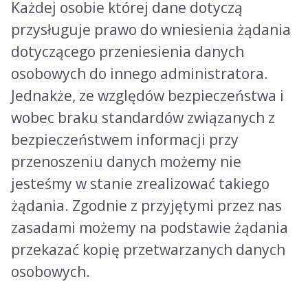
Każdej osobie której dane dotyczą
przysługuje prawo do wniesienia żądania
dotyczącego przeniesienia danych
osobowych do innego administratora.
Jednakże, ze względów bezpieczeństwa i
wobec braku standardów związanych z
bezpieczeństwem informacji przy
przenoszeniu danych możemy nie
jesteśmy w stanie zrealizować takiego
żądania. Zgodnie z przyjętymi przez nas
zasadami możemy na podstawie żądania
przekazać kopię przetwarzanych danych
osobowych.