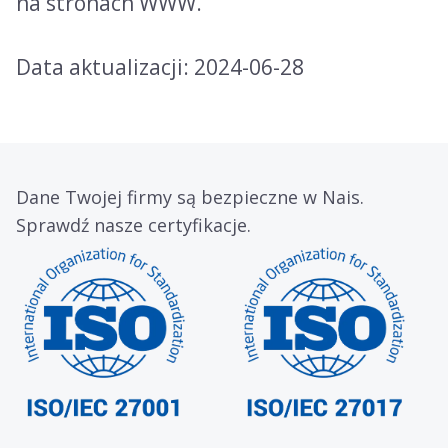
na stronach WWW.
Data aktualizacji: 2024-06-28
Dane Twojej firmy są bezpieczne w Nais.
Sprawdź nasze certyfikacje.