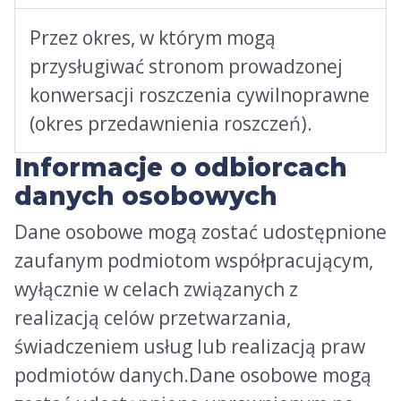
Przez okres, w którym mogą
przysługiwać stronom prowadzonej
konwersacji roszczenia cywilnoprawne
(okres przedawnienia roszczeń).
Informacje o odbiorcach
danych osobowych
Dane osobowe mogą zostać udostępnione
zaufanym podmiotom współpracującym,
wyłącznie w celach związanych z
realizacją celów przetwarzania,
świadczeniem usług lub realizacją praw
podmiotów danych.Dane osobowe mogą