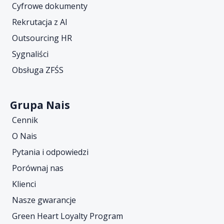
Cyfrowe dokumenty
Rekrutacja z AI
Outsourcing HR
Sygnaliści
Obsługa ZFŚS
Grupa Nais
Cennik
O Nais
Pytania i odpowiedzi
Porównaj nas
Klienci
Nasze gwarancje
Green Heart Loyalty Program