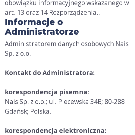
obowiązku informacyjnego wskazanego w
art. 13 oraz 14 Rozporządzenia..
Informacje o
Administratorze
Administratorem danych osobowych Nais
Sp. z o.o.
Kontakt do Administratora:
korespondencja pisemna:
Nais Sp. z o.o.; ul. Piecewska 34B; 80-288
Gdańsk; Polska.
korespondencja elektroniczna: