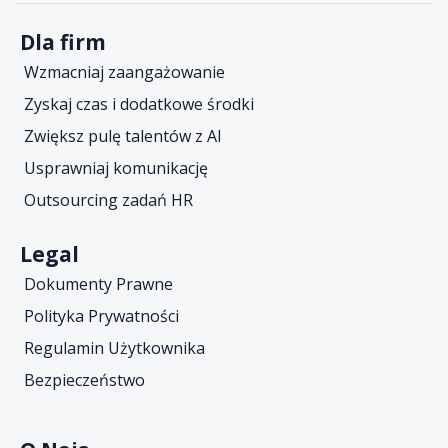
Dla firm
Wzmacniaj zaangażowanie
Zyskaj czas i dodatkowe środki
Zwiększ pulę talentów z AI
Usprawniaj komunikację
Outsourcing zadań HR
Legal
Dokumenty Prawne
Polityka Prywatności
Regulamin Użytkownika
Bezpieczeństwo