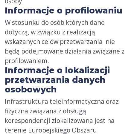
osoby.
Informacje o profilowaniu
W stosunku do osób których dane
dotyczą, w związku z realizacją
wskazanych celów przetwarzania nie
będą podejmowane działania związane z
profilowaniem.
Informacje o lokalizacji
przetwarzania danych
osobowych
Infrastruktura teleinformatyczna oraz
fizyczna związana z obsługą
korespondencji zlokalizowana jest na
terenie Europejskiego Obszaru