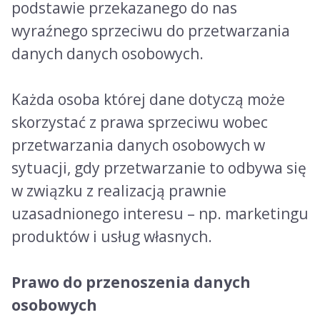
podstawie przekazanego do nas
wyraźnego sprzeciwu do przetwarzania
danych danych osobowych.
Każda osoba której dane dotyczą może
skorzystać z prawa sprzeciwu wobec
przetwarzania danych osobowych w
sytuacji, gdy przetwarzanie to odbywa się
w związku z realizacją prawnie
uzasadnionego interesu – np. marketingu
produktów i usług własnych.
Prawo do przenoszenia danych
osobowych