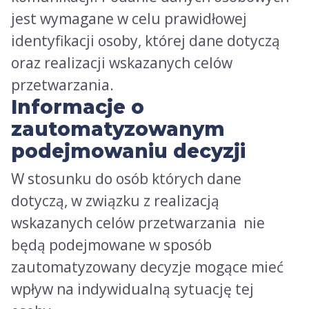
jest wymagane w celu prawidłowej
identyfikacji osoby, której dane dotyczą
oraz realizacji wskazanych celów
przetwarzania.
Informacje o
zautomatyzowanym
podejmowaniu decyzji
W stosunku do osób których dane
dotyczą, w związku z realizacją
wskazanych celów przetwarzania nie
będą podejmowane w sposób
zautomatyzowany decyzje mogące mieć
wpływ na indywidualną sytuację tej