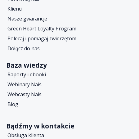
Klienci
Nasze gwarancje
Green Heart Loyalty Program
Polecaj i pomagaj zwierzętom
Dołącz do nas
Baza wiedzy
Raporty i ebooki
Webinary Nais
Webcasty Nais
Blog
Bądźmy w kontakcie
Obsługa klienta