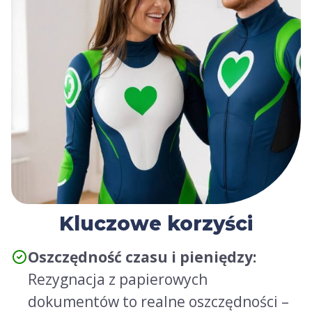
Kluczowe korzyści
Oszczędność czasu i pieniędzy:
Rezygnacja z papierowych
dokumentów to realne oszczędności –