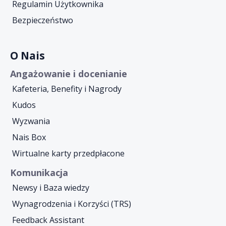
Regulamin Użytkownika
Bezpieczeństwo
O Nais
Angażowanie i docenianie
Kafeteria, Benefity i Nagrody
Kudos
Wyzwania
Nais Box
Wirtualne karty przedpłacone
Komunikacja
Newsy i Baza wiedzy
Wynagrodzenia i Korzyści (TRS)
Feedback Assistant