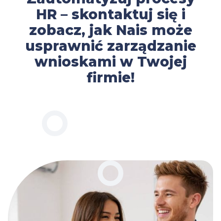
HR – skontaktuj się i
zobacz, jak Nais może
usprawnić zarządzanie
wnioskami w Twojej
firmie!