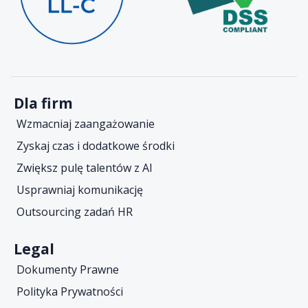
Dla firm
Wzmacniaj zaangażowanie
Zyskaj czas i dodatkowe środki
Zwiększ pulę talentów z AI
Usprawniaj komunikację
Outsourcing zadań HR
Legal
Dokumenty Prawne
Polityka Prywatności