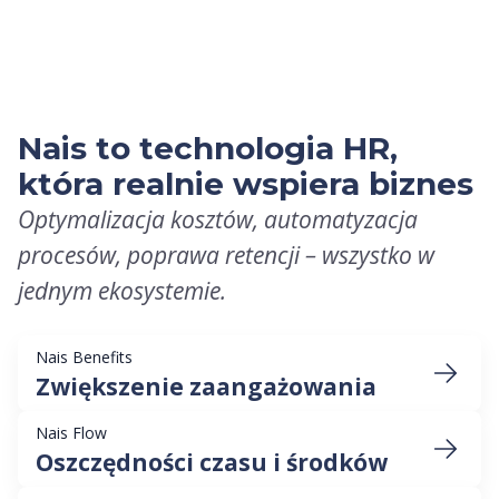
Nais to technologia HR,
która realnie wspiera biznes
Optymalizacja kosztów, automatyzacja
procesów, poprawa retencji – wszystko w
jednym ekosystemie.
Nais Benefits
Zwiększenie zaangażowania
Nais Flow
Oszczędności czasu i środków