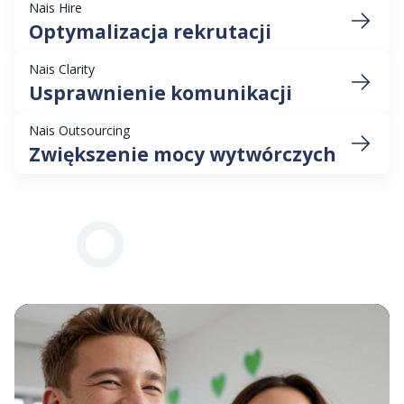
Nais Hire
Optymalizacja rekrutacji
Nais Clarity
Usprawnienie komunikacji
Nais Outsourcing
Zwiększenie mocy wytwórczych