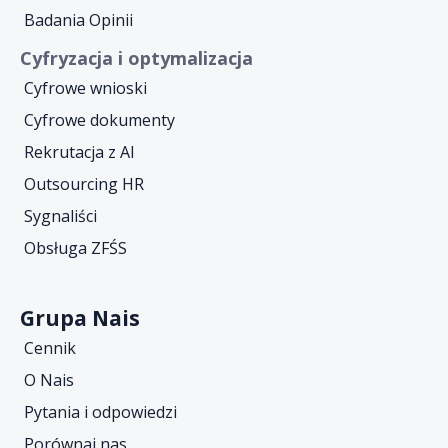
Badania Opinii
Cyfryzacja i optymalizacja
Cyfrowe wnioski
Cyfrowe dokumenty
Rekrutacja z AI
Outsourcing HR
Sygnaliści
Obsługa ZFŚS
Grupa Nais
Cennik
O Nais
Pytania i odpowiedzi
Porównaj nas