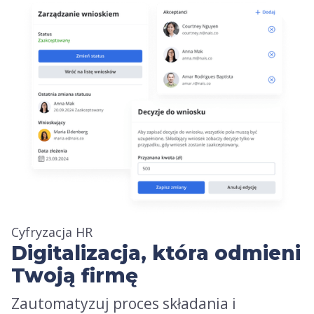
Cyfryzacja HR
Digitalizacja, która odmieni
Twoją firmę
Zautomatyzuj proces składania i