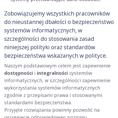
Zobowiązujemy wszystkich pracowników
do nieustannej dbałości o bezpieczeństwo
systemów informatycznych, w
szczególności do stosowania zasad
niniejszej polityki oraz standardów
bezpieczeństwa wskazanych w polityce.
Naszym podstawowym celem jest zapewnienie
dostępności
i
integralności
systemów
informatycznych, w szczególności zapewnienie
wykorzystania systemów informatycznych
zgodnie z przepisami prawa i stosowanymi
standardami bezpieczeństwa.
Przyjęte rozwiązania powinny pozwolić na
osiągnięcie odpowiedniego poziomu