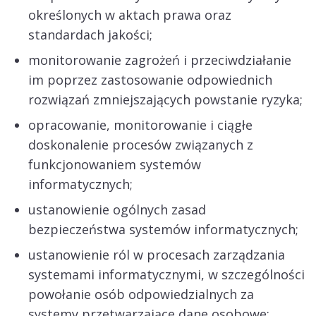
określonych w aktach prawa oraz
standardach jakości;
monitorowanie zagrożeń i przeciwdziałanie
im poprzez zastosowanie odpowiednich
rozwiązań zmniejszających powstanie ryzyka;
opracowanie, monitorowanie i ciągłe
doskonalenie procesów związanych z
funkcjonowaniem systemów
informatycznych;
ustanowienie ogólnych zasad
bezpieczeństwa systemów informatycznych;
ustanowienie ról w procesach zarządzania
systemami informatycznymi, w szczególności
powołanie osób odpowiedzialnych za
systemy przetwarzające dane osobowe;