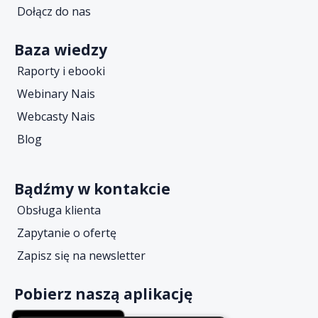
Dołącz do nas
Baza wiedzy
Raporty i ebooki
Webinary Nais
Webcasty Nais
Blog
Bądźmy w kontakcie
Obsługa klienta
Zapytanie o ofertę
Zapisz się na newsletter
Pobierz naszą aplikację