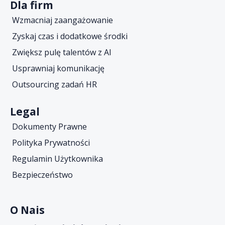
Dla firm
Wzmacniaj zaangażowanie
Zyskaj czas i dodatkowe środki
Zwiększ pulę talentów z AI
Usprawniaj komunikację
Outsourcing zadań HR
Legal
Dokumenty Prawne
Polityka Prywatności
Regulamin Użytkownika
Bezpieczeństwo
O Nais