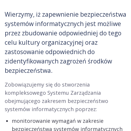
Wierzymy, iż zapewnienie bezpieczeństwa
systemów informatycznych jest możliwe
przez zbudowanie odpowiedniej do tego
celu kultury organizacyjnej oraz
zastosowanie odpowiednich do
zidentyfikowanych zagrożeń środków
bezpieczeństwa.
Zobowiązujemy się do stworzenia
kompleksowego Systemu Zarządzania
obejmującego zakresem bezpieczeństwo
systemów informatycznych poprzez:
monitorowanie wymagań w zakresie
bezpieczeństwa systemów informatycznych