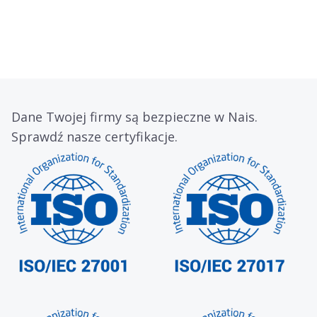
Dane Twojej firmy są bezpieczne w Nais.
Sprawdź nasze certyfikacje.