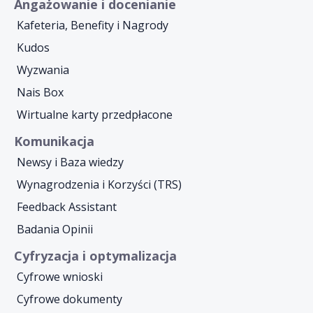
Angażowanie i docenianie
Kafeteria, Benefity i Nagrody
Kudos
Wyzwania
Nais Box
Wirtualne karty przedpłacone
Komunikacja
Newsy i Baza wiedzy
Wynagrodzenia i Korzyści (TRS)
Feedback Assistant
Badania Opinii
Cyfryzacja i optymalizacja
Cyfrowe wnioski
Cyfrowe dokumenty