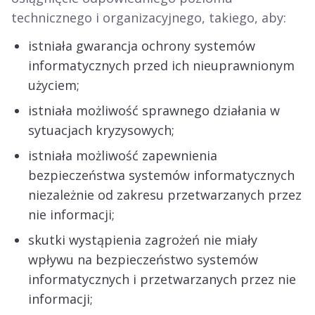
technicznego i organizacyjnego, takiego, aby:
istniała gwarancja ochrony systemów
informatycznych przed ich nieuprawnionym
użyciem;
istniała możliwość sprawnego działania w
sytuacjach kryzysowych;
istniała możliwość zapewnienia
bezpieczeństwa systemów informatycznych
niezależnie od zakresu przetwarzanych przez
nie informacji;
skutki wystąpienia zagrożeń nie miały
wpływu na bezpieczeństwo systemów
informatycznych i przetwarzanych przez nie
informacji;