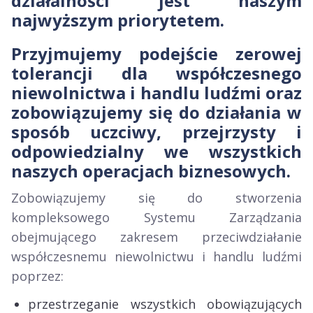
działalności jest naszym
najwyższym priorytetem.
Przyjmujemy podejście zerowej
tolerancji dla współczesnego
niewolnictwa i handlu ludźmi oraz
zobowiązujemy się do działania w
sposób uczciwy, przejrzysty i
odpowiedzialny we wszystkich
naszych operacjach biznesowych.
Zobowiązujemy się do stworzenia
kompleksowego Systemu Zarządzania
obejmującego zakresem przeciwdziałanie
współczesnemu niewolnictwu i handlu ludźmi
poprzez:
przestrzeganie wszystkich obowiązujących