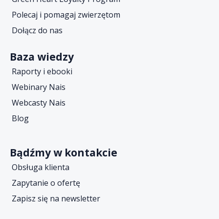
Polecaj i pomagaj zwierzętom
Dołącz do nas
Baza wiedzy
Raporty i ebooki
Webinary Nais
Webcasty Nais
Blog
Bądźmy w kontakcie
Obsługa klienta
Zapytanie o ofertę
Zapisz się na newsletter