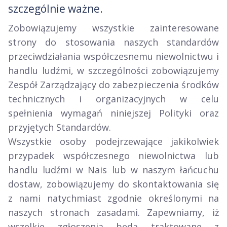
szczególnie ważne.
Zobowiązujemy wszystkie zainteresowane
strony do stosowania naszych standardów
przeciwdziałania współczesnemu niewolnictwu i
handlu ludźmi, w szczególności zobowiązujemy
Zespół Zarządzający do zabezpieczenia środków
technicznych i organizacyjnych w celu
spełnienia wymagań niniejszej Polityki oraz
przyjętych Standardów.
Wszystkie osoby podejrzewające jakikolwiek
przypadek współczesnego niewolnictwa lub
handlu ludźmi w Nais lub w naszym łańcuchu
dostaw, zobowiązujemy do skontaktowania się
z nami natychmiast zgodnie określonymi na
naszych stronach zasadami. Zapewniamy, iż
wszelkie zgłoszenia będą traktowane z