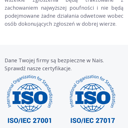
zachowaniem najwyższej poufności i nie będą
podejmowane żadne działania odwetowe wobec
osób dokonujących zgłoszeń w dobrej wierze.
Dane Twojej firmy są bezpieczne w Nais.
Sprawdź nasze certyfikacje.