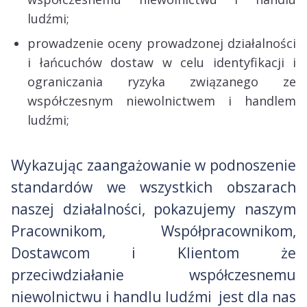
ludźmi;
prowadzenie oceny prowadzonej działalności
i łańcuchów dostaw w celu identyfikacji i
ograniczania ryzyka związanego ze
współczesnym niewolnictwem i handlem
ludźmi;
Wykazując zaangażowanie w podnoszenie
standardów we wszystkich obszarach
naszej działalności, pokazujemy naszym
Pracownikom, Współpracownikom,
Dostawcom i Klientom że
przeciwdziałanie współczesnemu
niewolnictwu i handlu ludźmi jest dla nas