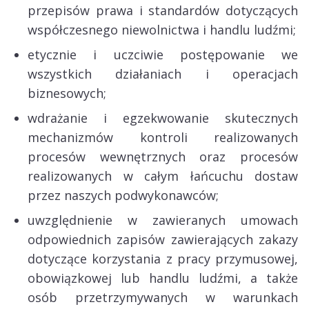
przepisów prawa i standardów dotyczących
współczesnego niewolnictwa i handlu ludźmi;
etycznie i uczciwie postępowanie we
wszystkich działaniach i operacjach
biznesowych;
wdrażanie i egzekwowanie skutecznych
mechanizmów kontroli realizowanych
procesów wewnętrznych oraz procesów
realizowanych w całym łańcuchu dostaw
przez naszych podwykonawców;
uwzględnienie w zawieranych umowach
odpowiednich zapisów zawierających zakazy
dotyczące korzystania z pracy przymusowej,
obowiązkowej lub handlu ludźmi, a także
osób przetrzymywanych w warunkach