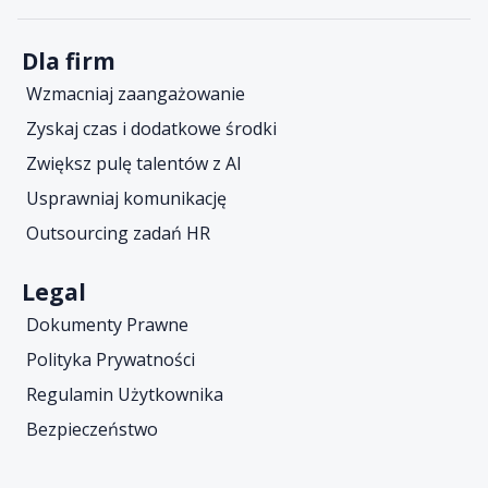
Dla firm
Wzmacniaj zaangażowanie
Zyskaj czas i dodatkowe środki
Zwiększ pulę talentów z AI
Usprawniaj komunikację
Outsourcing zadań HR
Legal
Dokumenty Prawne
Polityka Prywatności
Regulamin Użytkownika
Bezpieczeństwo