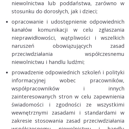
niewolnictwa lub poddaństwa, zarówno w
stosunku do dorosłych, jak i dzieci;
opracowanie i udostępnienie odpowiednich
kanałów komunikacji w celu zgłaszania
nieprawidłowości, wątpliwości i wszelkich
naruszeń obowiązujących zasad
przeciwdziałania współczesnemu
niewolnictwu i handlu ludźmi;
prowadzenie odpowiednich szkoleń i polityki
informacyjnej wobec pracowników,
współpracowników i innych
zainteresowanych stron w celu zapewnienia
świadomości i zgodności ze wszystkimi
wewnętrznymi zasadami i standardami w
zakresie stosowania zasad przeciwdziałania
współczesnemu niewolnictwu i handlu