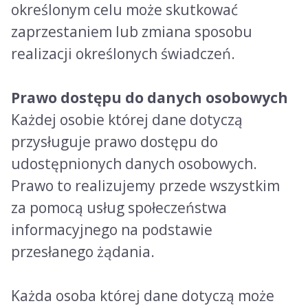
określonym celu może skutkować
zaprzestaniem lub zmiana sposobu
realizacji określonych świadczeń.
Prawo dostępu do danych osobowych
Każdej osobie której dane dotyczą
przysługuje prawo dostępu do
udostępnionych danych osobowych.
Prawo to realizujemy przede wszystkim
za pomocą usług społeczeństwa
informacyjnego na podstawie
przesłanego żądania.
Każda osoba której dane dotyczą może