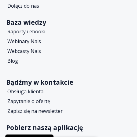
Dołącz do nas
Baza wiedzy
Raporty i ebooki
Webinary Nais
Webcasty Nais
Blog
Bądźmy w kontakcie
Obsługa klienta
Zapytanie o ofertę
Zapisz się na newsletter
Pobierz naszą aplikację