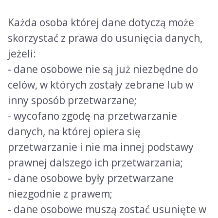
Każda osoba której dane dotyczą może
skorzystać z prawa do usunięcia danych,
jeżeli:
- dane osobowe nie są już niezbędne do
celów, w których zostały zebrane lub w
inny sposób przetwarzane;
- wycofano zgodę na przetwarzanie
danych, na której opiera się
przetwarzanie i nie ma innej podstawy
prawnej dalszego ich przetwarzania;
- dane osobowe były przetwarzane
niezgodnie z prawem;
- dane osobowe muszą zostać usunięte w