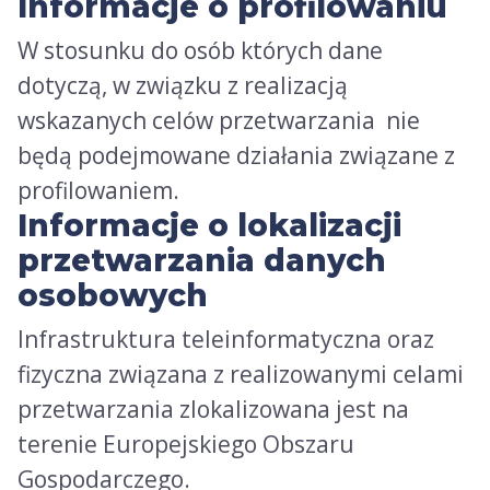
Informacje o profilowaniu
W stosunku do osób których dane
dotyczą, w związku z realizacją
wskazanych celów przetwarzania nie
będą podejmowane działania związane z
profilowaniem.
Informacje o lokalizacji
przetwarzania danych
osobowych
Infrastruktura teleinformatyczna oraz
fizyczna związana z realizowanymi celami
przetwarzania zlokalizowana jest na
terenie Europejskiego Obszaru
Gospodarczego.