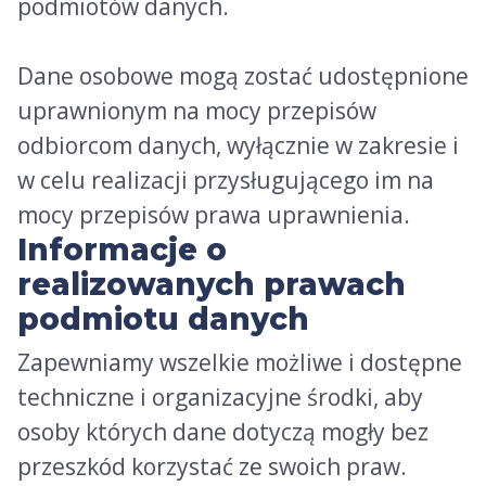
podmiotów danych.
Dane osobowe mogą zostać udostępnione
uprawnionym na mocy przepisów
odbiorcom danych, wyłącznie w zakresie i
w celu realizacji przysługującego im na
mocy przepisów prawa uprawnienia.
Informacje o
realizowanych prawach
podmiotu danych
Zapewniamy wszelkie możliwe i dostępne
techniczne i organizacyjne środki, aby
osoby których dane dotyczą mogły bez
przeszkód korzystać ze swoich praw.