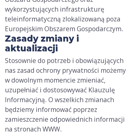
wykorzystujących infrastrukturę
teleinformatyczną zlokalizowaną poza
Europejskim Obszarem Gospodarczym.
Zasady zmiany i
aktualizacji
Stosownie do potrzeb i obowiązujących
nas zasad ochrony prywatności możemy
w dowolnym momencie zmieniać,
uzupełniać i dostosowywać Klauzulę
Informacyjną. O wszelkich zmianach
będziemy informować poprzez
zamieszczenie odpowiednich informacji
na stronach WWW.