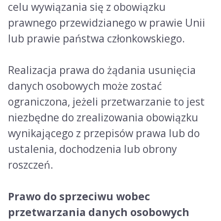
celu wywiązania się z obowiązku
prawnego przewidzianego w prawie Unii
lub prawie państwa członkowskiego.
Realizacja prawa do żądania usunięcia
danych osobowych może zostać
ograniczona, jeżeli przetwarzanie to jest
niezbędne do zrealizowania obowiązku
wynikającego z przepisów prawa lub do
ustalenia, dochodzenia lub obrony
roszczeń.
Prawo do sprzeciwu wobec
przetwarzania danych osobowych