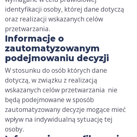
identyfikacji osoby, której dane dotyczą
oraz realizacji wskazanych celów
przetwarzania.
Informacje o
zautomatyzowanym
podejmowaniu decyzji
W stosunku do osób których dane
dotyczą, w związku z realizacją
wskazanych celów przetwarzania nie
będą podejmowane w sposób
zautomatyzowany decyzje mogące mieć
wpływ na indywidualną sytuację tej
osoby.