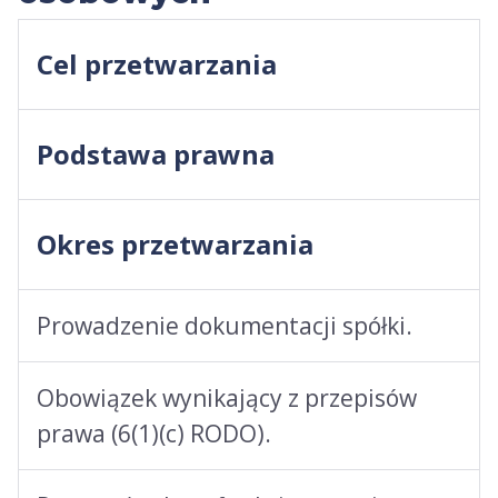
Cel przetwarzania
Podstawa prawna
Okres przetwarzania
Prowadzenie dokumentacji spółki.
Obowiązek wynikający z przepisów
prawa (6(1)(c) RODO).