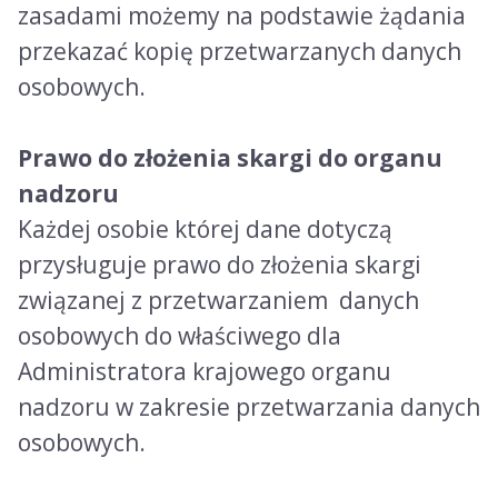
zasadami możemy na podstawie żądania
przekazać kopię przetwarzanych danych
osobowych.
Prawo do złożenia skargi do organu
nadzoru
Każdej osobie której dane dotyczą
przysługuje prawo do złożenia skargi
związanej z przetwarzaniem danych
osobowych do właściwego dla
Administratora krajowego organu
nadzoru w zakresie przetwarzania danych
osobowych.