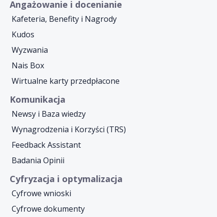
Angażowanie i docenianie
Kafeteria, Benefity i Nagrody
Kudos
Wyzwania
Nais Box
Wirtualne karty przedpłacone
Komunikacja
Newsy i Baza wiedzy
Wynagrodzenia i Korzyści (TRS)
Feedback Assistant
Badania Opinii
Cyfryzacja i optymalizacja
Cyfrowe wnioski
Cyfrowe dokumenty