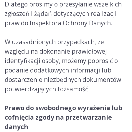
Dlatego prosimy o przesyłanie wszelkich
zgłoszeń i żądań dotyczących realizacji
praw do Inspektora Ochrony Danych.
W uzasadnionych przypadkach, ze
względu na dokonanie prawidłowej
identyfikacji osoby, możemy poprosić o
podanie dodatkowych informacji lub
dostarczenie niezbędnych dokumentów
potwierdzających tożsamość.
Prawo do swobodnego wyrażenia lub
cofnięcia zgody na przetwarzanie
danych