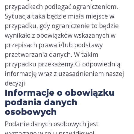
przypadkach podlegać ograniczeniom.
Sytuacja taka będzie miała miejsce w
przypadku, gdy ograniczenie to będzie
wynikało z obowiązków wskazanych w
przepisach prawa i/lub podstawy
przetwarzania danych. W takim
przypadku przekażemy Ci odpowiednią
informację wraz z uzasadnieniem naszej
decyzji.
Informacje o obowiązku
podania danych
osobowych
Podanie danych osobowych jest
wymagane w celu prawidłowej