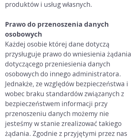
produktów i usług własnych.
Prawo do przenoszenia danych
osobowych
Każdej osobie której dane dotyczą
przysługuje prawo do wniesienia żądania
dotyczącego przeniesienia danych
osobowych do innego administratora.
Jednakże, ze względów bezpieczeństwa i
wobec braku standardów związanych z
bezpieczeństwem informacji przy
przenoszeniu danych możemy nie
jesteśmy w stanie zrealizować takiego
żądania. Zgodnie z przyjętymi przez nas