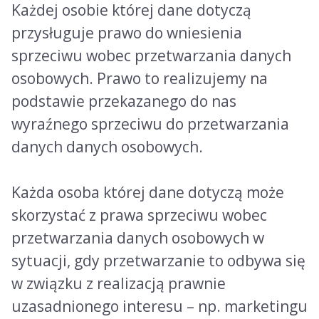
Każdej osobie której dane dotyczą
przysługuje prawo do wniesienia
sprzeciwu wobec przetwarzania danych
osobowych. Prawo to realizujemy na
podstawie przekazanego do nas
wyraźnego sprzeciwu do przetwarzania
danych danych osobowych.
Każda osoba której dane dotyczą może
skorzystać z prawa sprzeciwu wobec
przetwarzania danych osobowych w
sytuacji, gdy przetwarzanie to odbywa się
w związku z realizacją prawnie
uzasadnionego interesu – np. marketingu