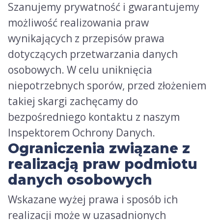
Szanujemy prywatność i gwarantujemy
możliwość realizowania praw
wynikających z przepisów prawa
dotyczących przetwarzania danych
osobowych. W celu uniknięcia
niepotrzebnych sporów, przed złożeniem
takiej skargi zachęcamy do
bezpośredniego kontaktu z naszym
Inspektorem Ochrony Danych.
Ograniczenia związane z
realizacją praw podmiotu
danych osobowych
Wskazane wyżej prawa i sposób ich
realizacji może w uzasadnionych