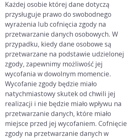
Każdej osobie której dane dotyczą
przysługuje prawo do swobodnego
wyrażenia lub cofnięcia zgody na
przetwarzanie danych osobowych. W
przypadku, kiedy dane osobowe są
przetwarzane na podstawie udzielonej
zgody, zapewnimy możliwość jej
wycofania w dowolnym momencie.
Wycofanie zgody będzie miało
natychmiastowy skutek od chwili jej
realizacji i nie będzie miało wpływu na
przetwarzanie danych, które miało
miejsce przed jej wycofaniem. Cofnięcie
zgody na przetwarzanie danych w