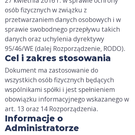
27 kwietnia 2016 r. w sprawie ochrony
osób fizycznych w związku z
przetwarzaniem danych osobowych i w
sprawie swobodnego przepływu takich
danych oraz uchylenia dyrektywy
95/46/WE (dalej Rozporządzenie, RODO).
Cel i zakres stosowania
Dokument ma zastosowanie do
wszystkich osób fizycznych będących
wspólnikami spółki i jest spełnieniem
obowiązku informacyjnego wskazanego w
art. 13 oraz 14 Rozporządzenia.
Informacje o
Administratorze