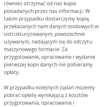
również otrzymać od nas kopie
posiadanych przez nas informacji. W
takim przypadku dostarczymy kopię
przekazanych nam danych osobowych w
ustrukturyzowanym, powszechnie
używanym, nadającym się do odczytu
maszynowego formacie. Za
przygotowanie, opracowanie i wydanie
pierwszej kopii danych nie pobieramy
opłaty.
W przypadku kolejnych żądań możemy
pobrać opłatę wynikającą z kosztów
przygotowania, opracowania i