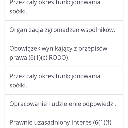
Przez cały okres funkcjonowania
spółki.
Organizacja zgromadzeń wspólników.
Obowiązek wynikający z przepisów
prawa (6(1)(c) RODO).
Przez cały okres funkcjonowania
spółki.
Opracowanie i udzielenie odpowiedzi.
Prawnie uzasadniony interes (6(1)(f)