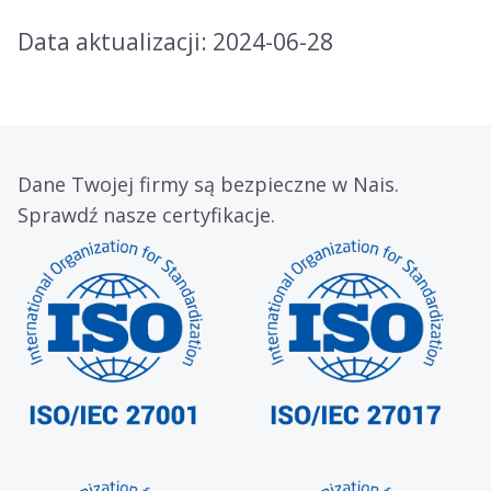
Data aktualizacji: 2024-06-28
Dane Twojej firmy są bezpieczne w Nais.
Sprawdź nasze certyfikacje.