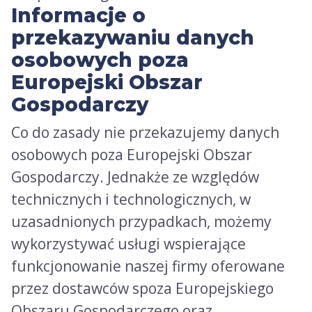
Informacje o
przekazywaniu danych
osobowych poza
Europejski Obszar
Gospodarczy
Co do zasady nie przekazujemy danych
osobowych poza Europejski Obszar
Gospodarczy. Jednakże ze względów
technicznych i technologicznych, w
uzasadnionych przypadkach, możemy
wykorzystywać usługi wspierające
funkcjonowanie naszej firmy oferowane
przez dostawców spoza Europejskiego
Obszaru Gospodarczego oraz