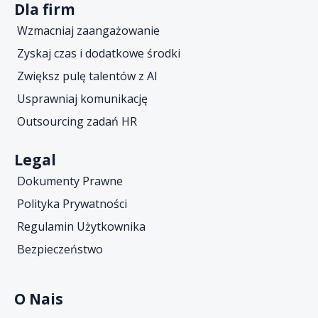
Dla firm
Wzmacniaj zaangażowanie
Zyskaj czas i dodatkowe środki
Zwiększ pulę talentów z AI
Usprawniaj komunikację
Outsourcing zadań HR
Legal
Dokumenty Prawne
Polityka Prywatności
Regulamin Użytkownika
Bezpieczeństwo
O Nais