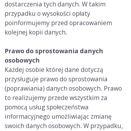
dostarczenia tych danych. W takim
przypadku o wysokości opłaty
poinformujemy przed opracowaniem
kolejnej kopii danych.
Prawo do sprostowania danych
osobowych
Każdej osobie której dane dotyczą
przysługuje prawo do sprostowania
(poprawiania) danych osobowych. Prawo
to realizujemy przede wszystkim za
pomocą usług społeczeństwa
informacyjnego umożliwiając zmianę
swoich danych osobowych. W przypadku,