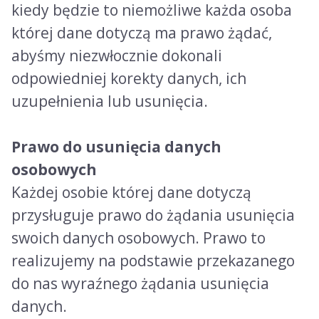
kiedy będzie to niemożliwe każda osoba
której dane dotyczą ma prawo żądać,
abyśmy niezwłocznie dokonali
odpowiedniej korekty danych, ich
uzupełnienia lub usunięcia.
Prawo do usunięcia danych
osobowych
Każdej osobie której dane dotyczą
przysługuje prawo do żądania usunięcia
swoich danych osobowych. Prawo to
realizujemy na podstawie przekazanego
do nas wyraźnego żądania usunięcia
danych.