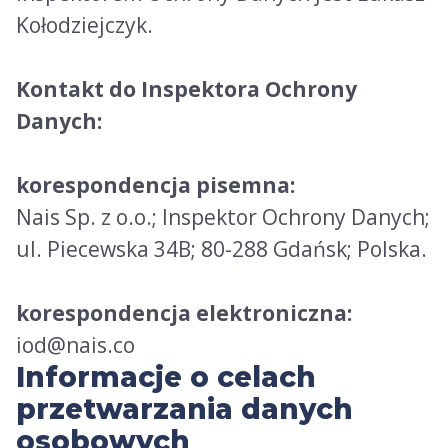
Kołodziejczyk.
Kontakt do Inspektora Ochrony
Danych:
korespondencja pisemna:
Nais Sp. z o.o.; Inspektor Ochrony Danych;
ul. Piecewska 34B; 80-288 Gdańsk; Polska.
korespondencja elektroniczna:
iod@nais.co
Informacje o celach
przetwarzania danych
osobowych