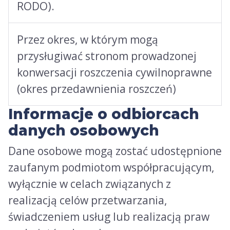
RODO).
Przez okres, w którym mogą
przysługiwać stronom prowadzonej
konwersacji roszczenia cywilnoprawne
(okres przedawnienia roszczeń)
Informacje o odbiorcach
danych osobowych
Dane osobowe mogą zostać udostępnione
zaufanym podmiotom współpracującym,
wyłącznie w celach związanych z
realizacją celów przetwarzania,
świadczeniem usług lub realizacją praw