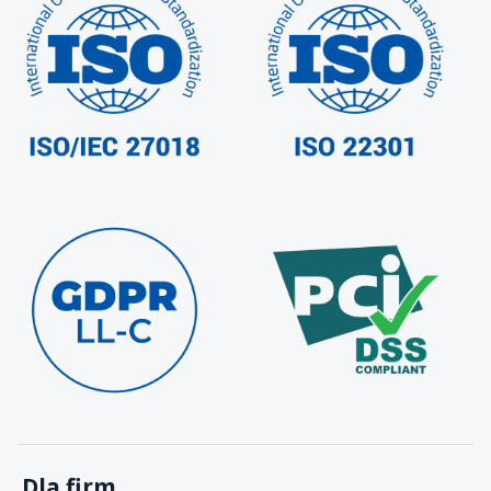
Dla firm