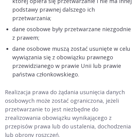
której opiera się przetwarzanie i nie ma innej
podstawy prawnej dalszego ich
przetwarzania;
dane osobowe były przetwarzane niezgodnie
z prawem;
dane osobowe muszą zostać usunięte w celu
wywiązania się z obowiązku prawnego
przewidzianego w prawie Unii lub prawie
państwa członkowskiego.
Realizacja prawa do żądania usunięcia danych
osobowych może zostać ograniczona, jeżeli
przetwarzanie to jest niezbędne do
zrealizowania obowiązku wynikającego z
przepisów prawa lub do ustalenia, dochodzenia
lub obrony roszczeń.