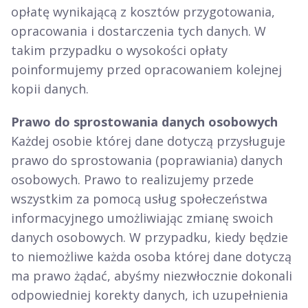
opłatę wynikającą z kosztów przygotowania,
opracowania i dostarczenia tych danych. W
takim przypadku o wysokości opłaty
poinformujemy przed opracowaniem kolejnej
kopii danych.
Prawo do sprostowania danych osobowych
Każdej osobie której dane dotyczą przysługuje
prawo do sprostowania (poprawiania) danych
osobowych. Prawo to realizujemy przede
wszystkim za pomocą usług społeczeństwa
informacyjnego umożliwiając zmianę swoich
danych osobowych. W przypadku, kiedy będzie
to niemożliwe każda osoba której dane dotyczą
ma prawo żądać, abyśmy niezwłocznie dokonali
odpowiedniej korekty danych, ich uzupełnienia