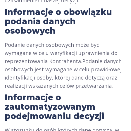
uzasadnieniem naszej decyzji.
Informacje o obowiązku
podania danych
osobowych
Podanie danych osobowych może być
wymagane w celu weryfikacji uprawnienia do
reprezentowania Kontrahenta.Podanie danych
osobowych jest wymagane w celu prawidłowej
identyfikacji osoby, której dane dotyczą oraz
realizacji wskazanych celów przetwarzania.
Informacje o
zautomatyzowanym
podejmowaniu decyzji
W stosunku do osób których dane dotyczą, w