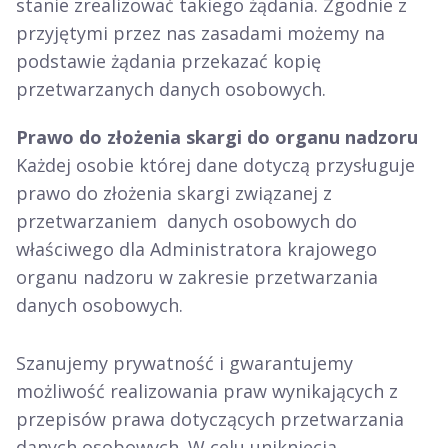
stanie zrealizować takiego żądania. Zgodnie z
przyjętymi przez nas zasadami możemy na
podstawie żądania przekazać kopię
przetwarzanych danych osobowych.
Prawo do złożenia skargi do organu nadzoru
Każdej osobie której dane dotyczą przysługuje
prawo do złożenia skargi związanej z
przetwarzaniem danych osobowych do
właściwego dla Administratora krajowego
organu nadzoru w zakresie przetwarzania
danych osobowych.
Szanujemy prywatność i gwarantujemy
możliwość realizowania praw wynikających z
przepisów prawa dotyczących przetwarzania
danych osobowych. W celu uniknięcia