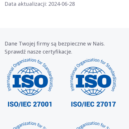
Data aktualizacji: 2024-06-28
Dane Twojej firmy są bezpieczne w Nais.
Sprawdź nasze certyfikacje.