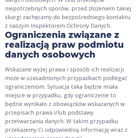
niepotrzebnych sporów, przed złożeniem takiej
skargi zachęcamy do bezpośredniego kontaktu
z naszym Inspektorem Ochrony Danych.
Ograniczenia związane z
realizacją praw podmiotu
danych osobowych
Wskazane wyżej prawa i sposób ich realizacji
może w uzasadnionych przypadkach podlegać
ograniczeniom. Sytuacja taka będzie miała
miejsce w przypadku, gdy ograniczenie to
będzie wynikało z obowiązków wskazanych w
przepisach prawa i/lub podstawy
przetwarzania danych. W takim przypadku
przekażemy Ci odpowiednią informację wraz z