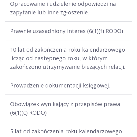
Opracowanie i udzielenie odpowiedzi na
zapytanie lub inne zgłoszenie.
Prawnie uzasadniony interes (6(1)(f) RODO)
10 lat od zakończenia roku kalendarzowego
licząc od następnego roku, w którym
zakończono utrzymywanie bieżących relacji.
Prowadzenie dokumentacji księgowej.
Obowiązek wynikający z przepisów prawa
(6(1)(c) RODO)
5 lat od zakończenia roku kalendarzowego