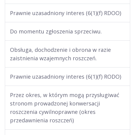
Prawnie uzasadniony interes (6(1)(f) RDOO)
Do momentu zgłoszenia sprzeciwu.
Obsługa, dochodzenie i obrona w razie
zaistnienia wzajemnych roszczeń.
Prawnie uzasadniony interes (6(1)(f) RODO)
Przez okres, w którym mogą przysługiwać
stronom prowadzonej konwersacji
roszczenia cywilnoprawne (okres
przedawnienia roszczeń)