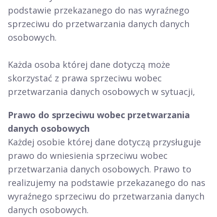
podstawie przekazanego do nas wyraźnego
sprzeciwu do przetwarzania danych danych
osobowych.
Każda osoba której dane dotyczą może
skorzystać z prawa sprzeciwu wobec
przetwarzania danych osobowych w sytuacji,
Prawo do sprzeciwu wobec przetwarzania
danych osobowych
Każdej osobie której dane dotyczą przysługuje
prawo do wniesienia sprzeciwu wobec
przetwarzania danych osobowych. Prawo to
realizujemy na podstawie przekazanego do nas
wyraźnego sprzeciwu do przetwarzania danych
danych osobowych.