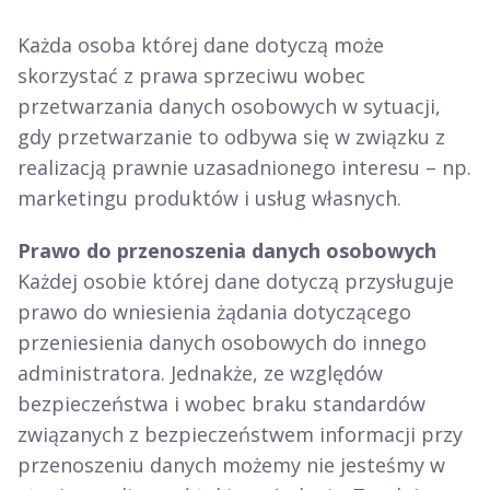
Każda osoba której dane dotyczą może
skorzystać z prawa sprzeciwu wobec
przetwarzania danych osobowych w sytuacji,
gdy przetwarzanie to odbywa się w związku z
realizacją prawnie uzasadnionego interesu – np.
marketingu produktów i usług własnych.
Prawo do przenoszenia danych osobowych
Każdej osobie której dane dotyczą przysługuje
prawo do wniesienia żądania dotyczącego
przeniesienia danych osobowych do innego
administratora. Jednakże, ze względów
bezpieczeństwa i wobec braku standardów
związanych z bezpieczeństwem informacji przy
przenoszeniu danych możemy nie jesteśmy w