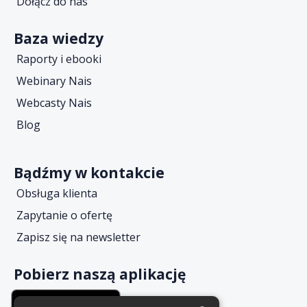
Dołącz do nas
Baza wiedzy
Raporty i ebooki
Webinary Nais
Webcasty Nais
Blog
Bądźmy w kontakcie
Obsługa klienta
Zapytanie o ofertę
Zapisz się na newsletter
Pobierz naszą aplikację