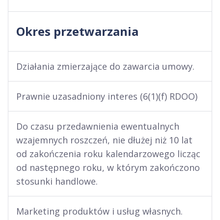
Okres przetwarzania
Działania zmierzające do zawarcia umowy.
Prawnie uzasadniony interes (6(1)(f) RDOO)
Do czasu przedawnienia ewentualnych
wzajemnych roszczeń, nie dłużej niż 10 lat
od zakończenia roku kalendarzowego licząc
od następnego roku, w którym zakończono
stosunki handlowe.
Marketing produktów i usług własnych.