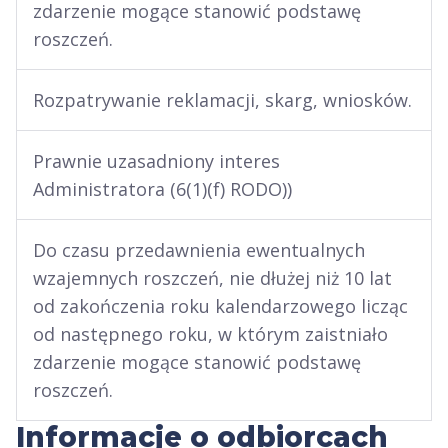
zdarzenie mogące stanowić podstawę
roszczeń.
Rozpatrywanie reklamacji, skarg, wniosków.
Prawnie uzasadniony interes
Administratora (6(1)(f) RODO))
Do czasu przedawnienia ewentualnych
wzajemnych roszczeń, nie dłużej niż 10 lat
od zakończenia roku kalendarzowego licząc
od następnego roku, w którym zaistniało
zdarzenie mogące stanowić podstawę
roszczeń.
Informacje o odbiorcach