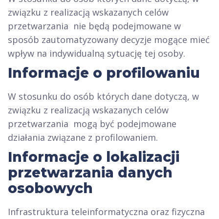
związku z realizacją wskazanych celów
przetwarzania nie będą podejmowane w
sposób zautomatyzowany decyzje mogące mieć
wpływ na indywidualną sytuację tej osoby.
Informacje o profilowaniu
W stosunku do osób których dane dotyczą, w
związku z realizacją wskazanych celów
przetwarzania mogą być podejmowane
działania związane z profilowaniem.
Informacje o lokalizacji
przetwarzania danych
osobowych
Infrastruktura teleinformatyczna oraz fizyczna