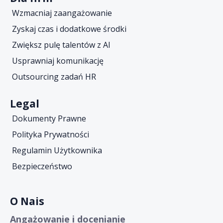
Wzmacniaj zaangażowanie
Zyskaj czas i dodatkowe środki
Zwiększ pulę talentów z AI
Usprawniaj komunikację
Outsourcing zadań HR
Legal
Dokumenty Prawne
Polityka Prywatności
Regulamin Użytkownika
Bezpieczeństwo
O Nais
Angażowanie i docenianie