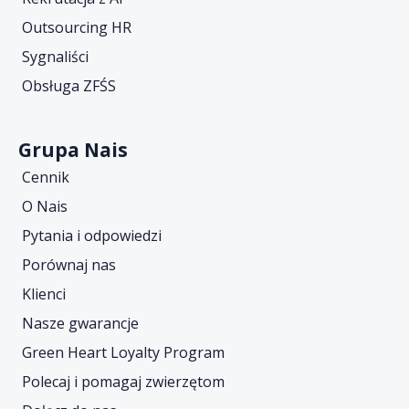
Outsourcing HR
Sygnaliści
Obsługa ZFŚS
Grupa Nais
Cennik
O Nais
Pytania i odpowiedzi
Porównaj nas
Klienci
Nasze gwarancje
Green Heart Loyalty Program
Polecaj i pomagaj zwierzętom