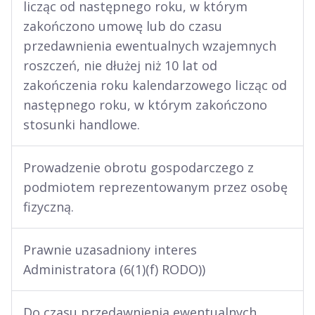
licząc od następnego roku, w którym
zakończono umowę lub do czasu
przedawnienia ewentualnych wzajemnych
roszczeń, nie dłużej niż 10 lat od
zakończenia roku kalendarzowego licząc od
następnego roku, w którym zakończono
stosunki handlowe.
Prowadzenie obrotu gospodarczego z
podmiotem reprezentowanym przez osobę
fizyczną.
Prawnie uzasadniony interes
Administratora (6(1)(f) RODO))
Do czasu przedawnienia ewentualnych