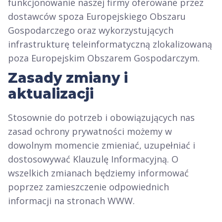
funkcjonowanie naszej firmy oferowane przez
dostawców spoza Europejskiego Obszaru
Gospodarczego oraz wykorzystujących
infrastrukturę teleinformatyczną zlokalizowaną
poza Europejskim Obszarem Gospodarczym.
Zasady zmiany i
aktualizacji
Stosownie do potrzeb i obowiązujących nas
zasad ochrony prywatności możemy w
dowolnym momencie zmieniać, uzupełniać i
dostosowywać Klauzulę Informacyjną. O
wszelkich zmianach będziemy informować
poprzez zamieszczenie odpowiednich
informacji na stronach WWW.