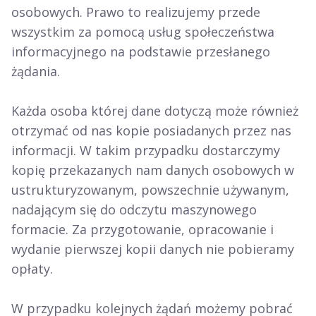
osobowych. Prawo to realizujemy przede
wszystkim za pomocą usług społeczeństwa
informacyjnego na podstawie przesłanego
żądania.
Każda osoba której dane dotyczą może również
otrzymać od nas kopie posiadanych przez nas
informacji. W takim przypadku dostarczymy
kopię przekazanych nam danych osobowych w
ustrukturyzowanym, powszechnie używanym,
nadającym się do odczytu maszynowego
formacie. Za przygotowanie, opracowanie i
wydanie pierwszej kopii danych nie pobieramy
opłaty.
W przypadku kolejnych żądań możemy pobrać