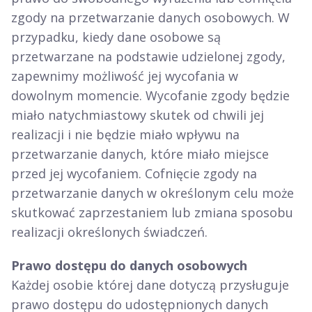
zgody na przetwarzanie danych osobowych. W
przypadku, kiedy dane osobowe są
przetwarzane na podstawie udzielonej zgody,
zapewnimy możliwość jej wycofania w
dowolnym momencie. Wycofanie zgody będzie
miało natychmiastowy skutek od chwili jej
realizacji i nie będzie miało wpływu na
przetwarzanie danych, które miało miejsce
przed jej wycofaniem. Cofnięcie zgody na
przetwarzanie danych w określonym celu może
skutkować zaprzestaniem lub zmiana sposobu
realizacji określonych świadczeń.
Prawo dostępu do danych osobowych
Każdej osobie której dane dotyczą przysługuje
prawo dostępu do udostępnionych danych