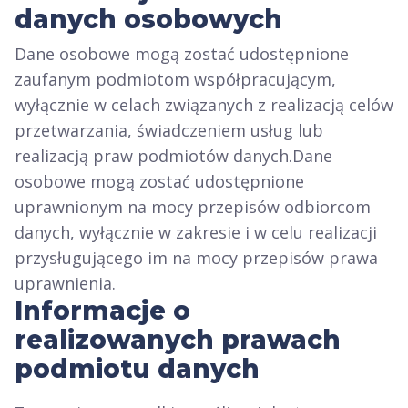
danych osobowych
Dane osobowe mogą zostać udostępnione
zaufanym podmiotom współpracującym,
wyłącznie w celach związanych z realizacją celów
przetwarzania, świadczeniem usług lub
realizacją praw podmiotów danych.Dane
osobowe mogą zostać udostępnione
uprawnionym na mocy przepisów odbiorcom
danych, wyłącznie w zakresie i w celu realizacji
przysługującego im na mocy przepisów prawa
uprawnienia.
Informacje o
realizowanych prawach
podmiotu danych