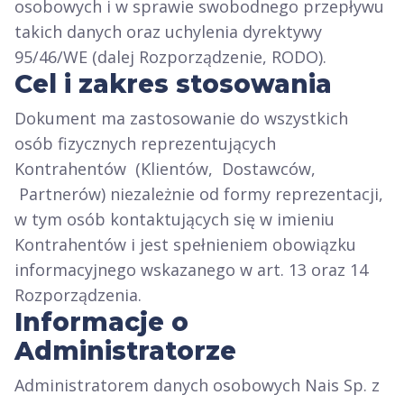
osobowych i w sprawie swobodnego przepływu
takich danych oraz uchylenia dyrektywy
95/46/WE (dalej Rozporządzenie, RODO).
Cel i zakres stosowania
Dokument ma zastosowanie do wszystkich
osób fizycznych reprezentujących
Kontrahentów (Klientów, Dostawców,
Partnerów) niezależnie od formy reprezentacji,
w tym osób kontaktujących się w imieniu
Kontrahentów i jest spełnieniem obowiązku
informacyjnego wskazanego w art. 13 oraz 14
Rozporządzenia.
Informacje o
Administratorze
Administratorem danych osobowych Nais Sp. z