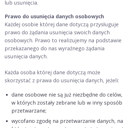
lub usunięcia.
Prawo do usunięcia danych osobowych
Każdej osobie której dane dotyczą przysługuje
prawo do żądania usunięcia swoich danych
osobowych. Prawo to realizujemy na podstawie
przekazanego do nas wyraźnego żądania
usunięcia danych.
Każda osoba której dane dotyczą może
skorzystać z prawa do usunięcia danych, jeżeli:
dane osobowe nie są już niezbędne do celów,
w których zostały zebrane lub w inny sposób
przetwarzane;
wycofano zgodę na przetwarzanie danych, na