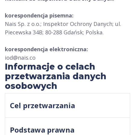
korespondencja pisemna:
Nais Sp. z o.o.; Inspektor Ochrony Danych; ul.
Piecewska 34B; 80-288 Gdańsk; Polska.
korespondencja elektroniczna:
iod@nais.co
Informacje o celach
przetwarzania danych
osobowych
Cel przetwarzania
Podstawa prawna