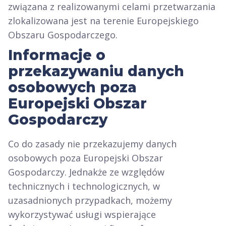
związana z realizowanymi celami przetwarzania
zlokalizowana jest na terenie Europejskiego
Obszaru Gospodarczego.
Informacje o
przekazywaniu danych
osobowych poza
Europejski Obszar
Gospodarczy
Co do zasady nie przekazujemy danych
osobowych poza Europejski Obszar
Gospodarczy. Jednakże ze względów
technicznych i technologicznych, w
uzasadnionych przypadkach, możemy
wykorzystywać usługi wspierające