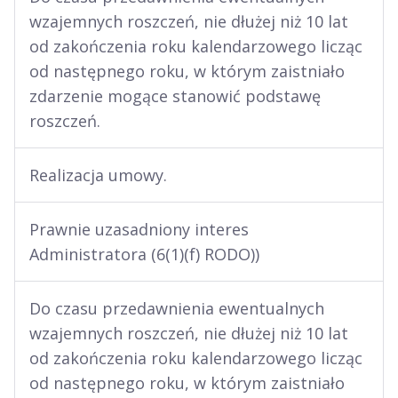
wzajemnych roszczeń, nie dłużej niż 10 lat
od zakończenia roku kalendarzowego licząc
od następnego roku, w którym zaistniało
zdarzenie mogące stanowić podstawę
roszczeń.
Realizacja umowy.
Prawnie uzasadniony interes
Administratora (6(1)(f) RODO))
Do czasu przedawnienia ewentualnych
wzajemnych roszczeń, nie dłużej niż 10 lat
od zakończenia roku kalendarzowego licząc
od następnego roku, w którym zaistniało