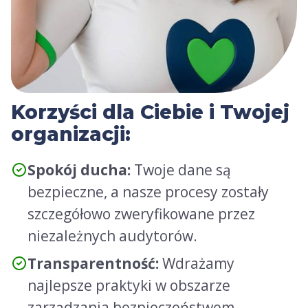
Korzyści dla Ciebie i Twojej
organizacji:
Spokój ducha:
Twoje dane są
bezpieczne, a nasze procesy zostały
szczegółowo zweryfikowane przez
niezależnych audytorów.
Transparentność:
Wdrażamy
najlepsze praktyki w obszarze
zarządzania bezpieczeństwem