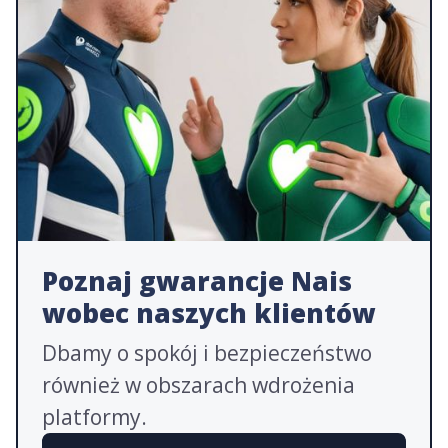
Poznaj gwarancje Nais
wobec naszych klientów
Dbamy o spokój i bezpieczeństwo
również w obszarach wdrożenia
platformy.