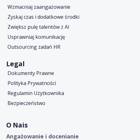
Wzmacniaj zaangażowanie
Zyskaj czas i dodatkowe środki
Zwiększ pulę talentów z AI
Usprawniaj komunikację
Outsourcing zadań HR
Legal
Dokumenty Prawne
Polityka Prywatności
Regulamin Użytkownika
Bezpieczeństwo
O Nais
Angażowanie i docenianie