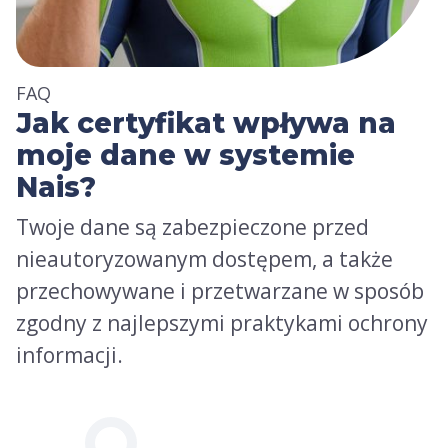
FAQ
Jak certyfikat wpływa na
moje dane w systemie
Nais?
Twoje dane są zabezpieczone przed
nieautoryzowanym dostępem, a także
przechowywane i przetwarzane w sposób
zgodny z najlepszymi praktykami ochrony
informacji.