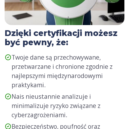
Dzięki certyfikacji możesz
być pewny, że:
Twoje dane są przechowywane,
przetwarzane i chronione zgodnie z
najlepszymi międzynarodowymi
praktykami.
Nais nieustannie analizuje i
minimalizuje ryzyko związane z
cyberzagrożeniami.
Bezpieczeństwo, poufność oraz