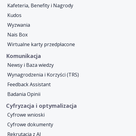
Kafeteria, Benefity i Nagrody
Kudos
Wyzwania
Nais Box
Wirtualne karty przedpłacone
Komunikacja
Newsy i Baza wiedzy
Wynagrodzenia i Korzyści (TRS)
Feedback Assistant
Badania Opinii
Cyfryzacja i optymalizacja
Cyfrowe wnioski
Cyfrowe dokumenty
Rekrutacja z AI