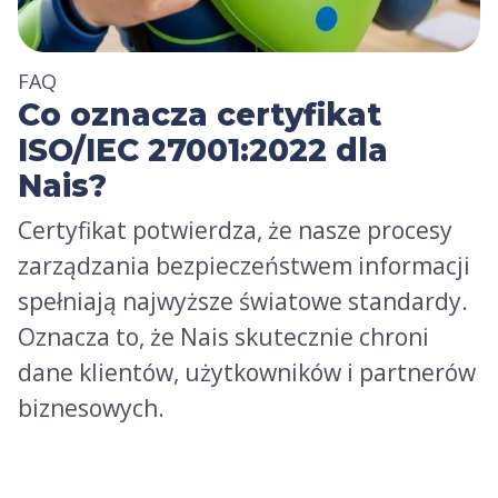
FAQ
Co oznacza certyfikat
ISO/IEC 27001:2022 dla
Nais?
Certyfikat potwierdza, że nasze procesy
zarządzania bezpieczeństwem informacji
spełniają najwyższe światowe standardy.
Oznacza to, że Nais skutecznie chroni
dane klientów, użytkowników i partnerów
biznesowych.