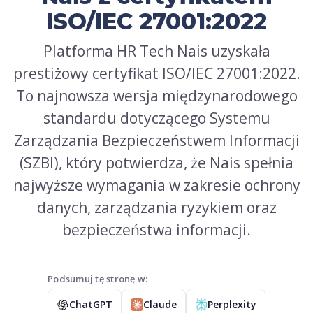
ISO/IEC 27001:2022
Platforma HR Tech Nais uzyskała
prestiżowy certyfikat ISO/IEC 27001:2022.
To najnowsza wersja międzynarodowego
standardu dotyczącego Systemu
Zarządzania Bezpieczeństwem Informacji
(SZBI), który potwierdza, że Nais spełnia
najwyższe wymagania w zakresie ochrony
danych, zarządzania ryzykiem oraz
bezpieczeństwa informacji.
Podsumuj tę stronę w:
ChatGPT
Claude
Perplexity