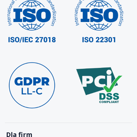
Dla firm