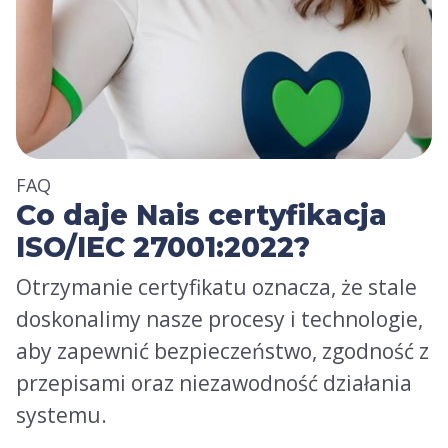
FAQ
Co daje Nais certyfikacja
ISO/IEC 27001:2022?
Otrzymanie certyfikatu oznacza, że stale
doskonalimy nasze procesy i technologie,
aby zapewnić bezpieczeństwo, zgodność z
przepisami oraz niezawodność działania
systemu.