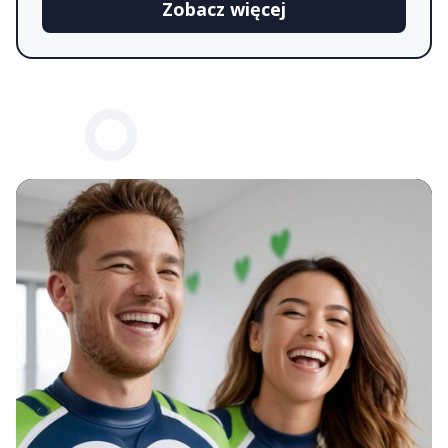
Zobacz więcej