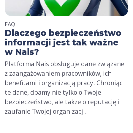
FAQ
Dlaczego bezpieczeństwo
informacji jest tak ważne
w Nais?
Platforma Nais obsługuje dane związane
z zaangażowaniem pracowników, ich
benefitami i organizacją pracy. Chroniąc
te dane, dbamy nie tylko o Twoje
bezpieczeństwo, ale także o reputację i
zaufanie Twojej organizacji.