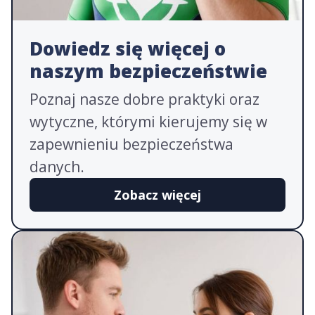
Dowiedz się więcej o
naszym bezpieczeństwie
Poznaj nasze dobre praktyki oraz
wytyczne, którymi kierujemy się w
zapewnieniu bezpieczeństwa
danych.
Zobacz więcej