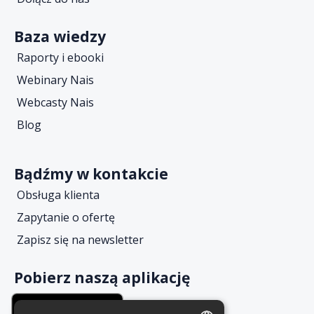
Baza wiedzy
Raporty i ebooki
Webinary Nais
Webcasty Nais
Blog
Bądźmy w kontakcie
Obsługa klienta
Zapytanie o ofertę
Zapisz się na newsletter
Pobierz naszą aplikację