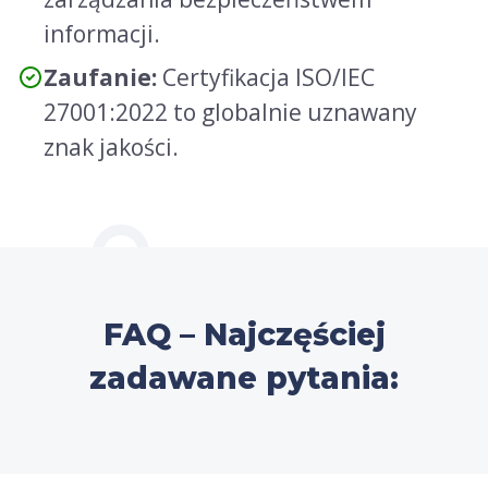
informacji.
Zaufanie:
Certyfikacja ISO/IEC
27001:2022 to globalnie uznawany
znak jakości.
FAQ – Najczęściej
zadawane pytania: