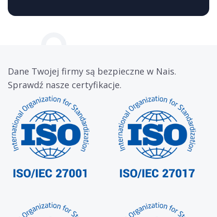
Dane Twojej firmy są bezpieczne w Nais.
Sprawdź nasze certyfikacje.