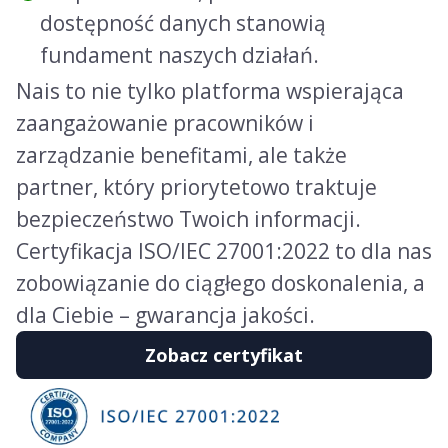
dostępność danych stanowią
fundament naszych działań.
Nais to nie tylko platforma wspierająca
zaangażowanie pracowników i
zarządzanie benefitami, ale także
partner, który priorytetowo traktuje
bezpieczeństwo Twoich informacji.
Certyfikacja ISO/IEC 27001:2022 to dla nas
zobowiązanie do ciągłego doskonalenia, a
dla Ciebie – gwarancja jakości.
Zobacz certyfikat