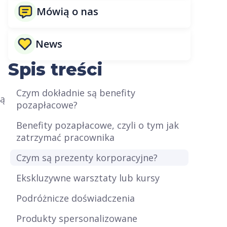
Mówią o nas
News
Spis treści
Czym dokładnie są benefity
są
pozapłacowe?
Benefity pozapłacowe, czyli o tym jak
zatrzymać pracownika
Czym są prezenty korporacyjne?
Ekskluzywne warsztaty lub kursy
Podróżnicze doświadczenia
Produkty spersonalizowane