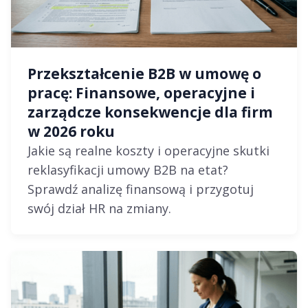
Przekształcenie B2B w umowę o
pracę: Finansowe, operacyjne i
zarządcze konsekwencje dla firm
w 2026 roku
Jakie są realne koszty i operacyjne skutki
reklasyfikacji umowy B2B na etat?
Sprawdź analizę finansową i przygotuj
swój dział HR na zmiany.