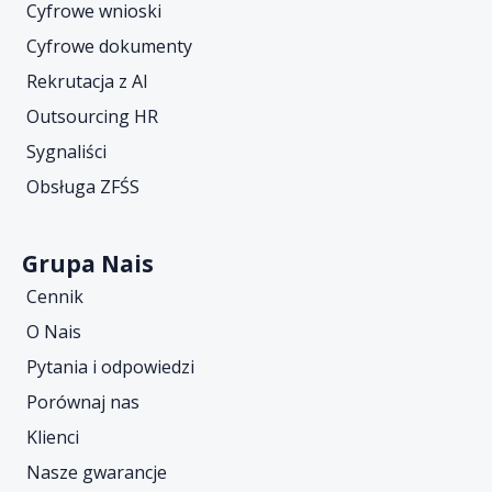
Cyfrowe wnioski
Cyfrowe dokumenty
Rekrutacja z AI
Outsourcing HR
Sygnaliści
Obsługa ZFŚS
Grupa Nais
Cennik
O Nais
Pytania i odpowiedzi
Porównaj nas
Klienci
Nasze gwarancje