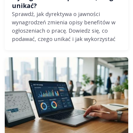
unikać?
Sprawdź, jak dyrektywa o jawności
wynagrodzeń zmienia opisy benefitów w
ogłoszeniach o pracę. Dowiedz się, co
podawać, czego unikać i jak wykorzystać