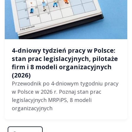
4-dniowy tydzień pracy w Polsce:
stan prac legislacyjnych, pilotaże
firm i 8 modeli organizacyjnych
(2026)
Przewodnik po 4-dniowym tygodniu pracy
w Polsce w 2026 r. Poznaj stan prac
legislacyjnych MRPiPS, 8 modeli
organizacyjnych