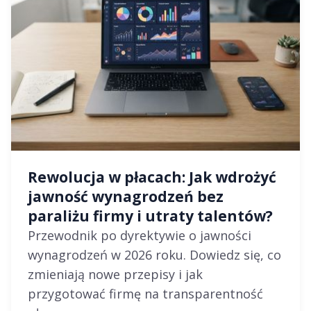
Rewolucja w płacach: Jak wdrożyć
jawność wynagrodzeń bez
paraliżu firmy i utraty talentów?
Przewodnik po dyrektywie o jawności
wynagrodzeń w 2026 roku. Dowiedz się, co
zmieniają nowe przepisy i jak
przygotować firmę na transparentność