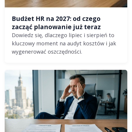
Budżet HR na 2027: od czego
zacząć planowanie już teraz
Dowiedz się, dlaczego lipiec i sierpień to
kluczowy moment na audyt kosztów i jak
wygenerować oszczędności.