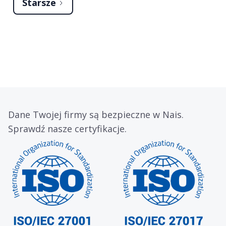
Starsze
Dane Twojej firmy są bezpieczne w Nais.
Sprawdź nasze certyfikacje.