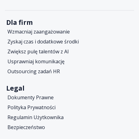
Dla firm
Wzmacniaj zaangażowanie
Zyskaj czas i dodatkowe środki
Zwiększ pulę talentów z AI
Usprawniaj komunikację
Outsourcing zadań HR
Legal
Dokumenty Prawne
Polityka Prywatności
Regulamin Użytkownika
Bezpieczeństwo