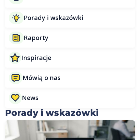
Porady i wskazówki
Raporty
Inspiracje
Mówią o nas
News
Porady i wskazówki