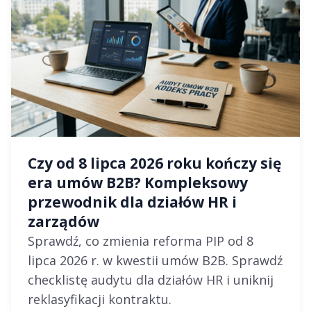
Czy od 8 lipca 2026 roku kończy się
era umów B2B? Kompleksowy
przewodnik dla działów HR i
zarządów
Sprawdź, co zmienia reforma PIP od 8
lipca 2026 r. w kwestii umów B2B. Sprawdź
checklistę audytu dla działów HR i uniknij
reklasyfikacji kontraktu.