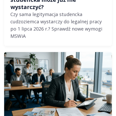
wystarczyć?
Czy sama legitymacja studencka
cudzoziemca wystarczy do legalnej pracy
po 1 lipca 2026 r.? Sprawdź nowe wymogi
MSWiA