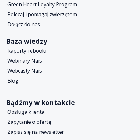
Green Heart Loyalty Program
Polecaj i pomagaj zwierzętom
Dołącz do nas
Baza wiedzy
Raporty i ebooki
Webinary Nais
Webcasty Nais
Blog
Bądźmy w kontakcie
Obsługa klienta
Zapytanie o ofertę
Zapisz się na newsletter