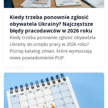
Kiedy trzeba ponownie zgłosić
obywatela Ukrainy? Najczęstsze
błędy pracodawców w 2026 roku
Kiedy trzeba ponownie zgłosić obywatela
Ukrainy do urzędu pracy w 2026 roku?
Poznaj katalog zmian, które wymuszają
nowe powiadomienie PUP.