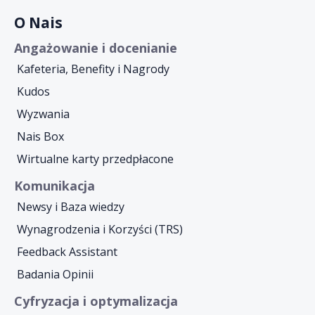
O Nais
Angażowanie i docenianie
Kafeteria, Benefity i Nagrody
Kudos
Wyzwania
Nais Box
Wirtualne karty przedpłacone
Komunikacja
Newsy i Baza wiedzy
Wynagrodzenia i Korzyści (TRS)
Feedback Assistant
Badania Opinii
Cyfryzacja i optymalizacja