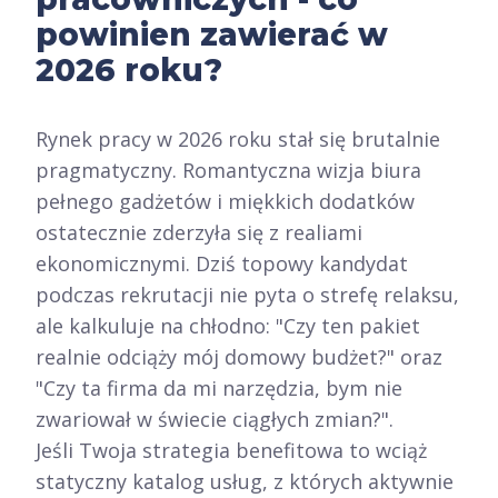
powinien zawierać w
2026 roku?
Rynek pracy w 2026 roku stał się brutalnie
pragmatyczny. Romantyczna wizja biura
pełnego gadżetów i miękkich dodatków
ostatecznie zderzyła się z realiami
ekonomicznymi. Dziś topowy kandydat
podczas rekrutacji nie pyta o strefę relaksu,
ale kalkuluje na chłodno: "Czy ten pakiet
realnie odciąży mój domowy budżet?" oraz
"Czy ta firma da mi narzędzia, bym nie
zwariował w świecie ciągłych zmian?".
Jeśli Twoja strategia benefitowa to wciąż
statyczny katalog usług, z których aktywnie