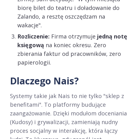
biorę bilet do teatru i doładowanie do
Zalando, a resztę oszczędzam na
wakacje".
Rozliczenie:
Firma otrzymuje
jedną notę
księgową
na koniec okresu. Zero
zbierania faktur od pracowników, zero
papierologii.
Dlaczego Nais?
Systemy takie jak Nais to nie tylko "sklep z
benefitami". To platformy budujące
zaangażowanie. Dzięki modułom doceniania
(Kudosy) i grywalizacji, zamieniają nudny
proces socjalny w interakcję, która łączy