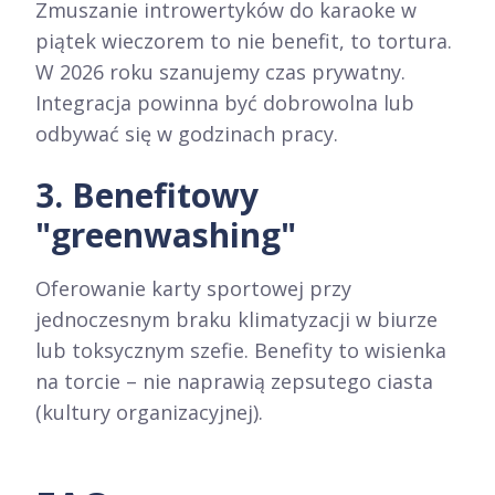
Zmuszanie introwertyków do karaoke w
piątek wieczorem to nie benefit, to tortura.
W 2026 roku szanujemy czas prywatny.
Integracja powinna być dobrowolna lub
odbywać się w godzinach pracy.
3. Benefitowy
"greenwashing"
Oferowanie karty sportowej przy
jednoczesnym braku klimatyzacji w biurze
lub toksycznym szefie. Benefity to wisienka
na torcie – nie naprawią zepsutego ciasta
(kultury organizacyjnej).