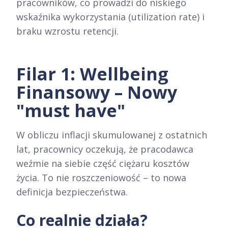
pracowników, co prowadzi do niskiego
wskaźnika wykorzystania (utilization rate) i
braku wzrostu retencji.
Filar 1: Wellbeing
Finansowy – Nowy
"must have"
W obliczu inflacji skumulowanej z ostatnich
lat, pracownicy oczekują, że pracodawca
weźmie na siebie część ciężaru kosztów
życia. To nie roszczeniowość – to nowa
definicja bezpieczeństwa.
Co realnie działa?