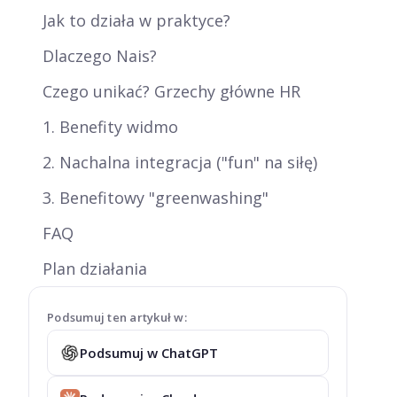
Jak to działa w praktyce?
Dlaczego Nais?
Czego unikać? Grzechy główne HR
1. Benefity widmo
2. Nachalna integracja ("fun" na siłę)
3. Benefitowy "greenwashing"
FAQ
Plan działania
Podsumuj ten artykuł w:
Podsumuj w ChatGPT