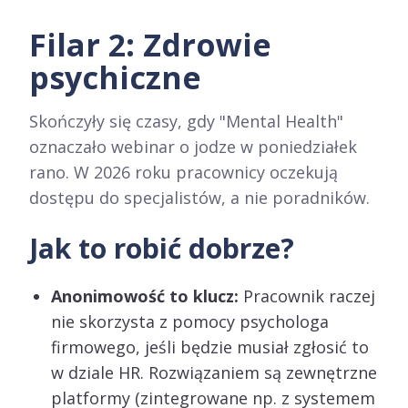
Filar 2: Zdrowie
psychiczne
Skończyły się czasy, gdy "Mental Health"
oznaczało webinar o jodze w poniedziałek
rano. W 2026 roku pracownicy oczekują
dostępu do specjalistów, a nie poradników.
Jak to robić dobrze?
Anonimowość to klucz:
Pracownik raczej
nie skorzysta z pomocy psychologa
firmowego, jeśli będzie musiał zgłosić to
w dziale HR. Rozwiązaniem są zewnętrzne
platformy (zintegrowane np. z systemem