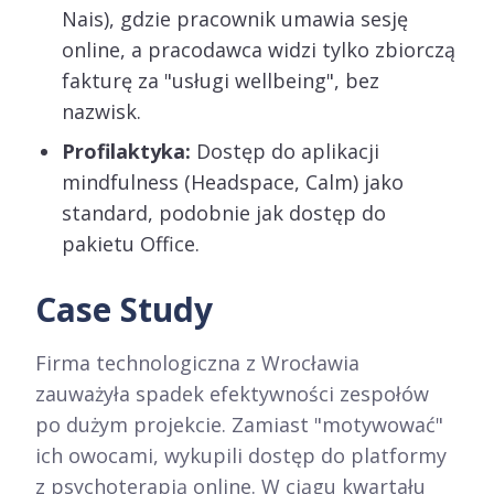
Nais), gdzie pracownik umawia sesję
online, a pracodawca widzi tylko zbiorczą
fakturę za "usługi wellbeing", bez
nazwisk.
Profilaktyka:
Dostęp do aplikacji
mindfulness (Headspace, Calm) jako
standard, podobnie jak dostęp do
pakietu Office.
Case Study
Firma technologiczna z Wrocławia
zauważyła spadek efektywności zespołów
po dużym projekcie. Zamiast "motywować"
ich owocami, wykupili dostęp do platformy
z psychoterapią online. W ciągu kwartału