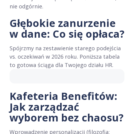
nie odgórnie.
Głębokie zanurzenie
w dane: Co się opłaca?
Spójrzmy na zestawienie starego podejścia
vs. oczekiwań w 2026 roku. Poniższa tabela
to gotowa ściąga dla Twojego działu HR.
Kafeteria Benefitów:
Jak zarządzać
wyborem bez chaosu?
Wprowadzenie personalizacji (filozofia: