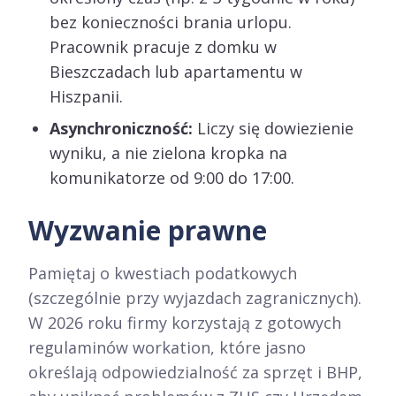
bez konieczności brania urlopu.
Pracownik pracuje z domku w
Bieszczadach lub apartamentu w
Hiszpanii.
Asynchroniczność:
Liczy się dowiezienie
wyniku, a nie zielona kropka na
komunikatorze od 9:00 do 17:00.
Wyzwanie prawne
Pamiętaj o kwestiach podatkowych
(szczególnie przy wyjazdach zagranicznych).
W 2026 roku firmy korzystają z gotowych
regulaminów workation, które jasno
określają odpowiedzialność za sprzęt i BHP,