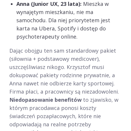
Anna (Junior UX, 23 lata):
Mieszka w
wynajętym mieszkaniu, nie ma
samochodu. Dla niej priorytetem jest
karta na Ubera, Spotify i dostęp do
psychoterapeuty online.
Dając obojgu ten sam standardowy pakiet
(siłownia + podstawowy medicover),
uszczęśliwiasz nikogo. Krzysztof musi
dokupować pakiety rodzinne prywatnie, a
Anna nawet nie odbierze karty sportowej.
Firma płaci, a pracownicy są niezadowoleni.
Niedopasowanie benefitów
to zjawisko, w
którym pracodawca ponosi koszty
świadczeń pozapłacowych, które nie
odpowiadają na realne potrzeby