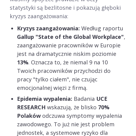
statystyki są bezlitosne i pokazują głęboki
kryzys zaangażowania:
Kryzys zaangażowania:
Według raportu
Gallup "State of the Global Workplace"
,
zaangażowanie pracowników w Europie
jest na dramatycznie niskim poziomie
13%
. Oznacza to, że niemal 9 na 10
Twoich pracowników przychodzi do
pracy "tylko ciałem", nie czując
emocjonalnej więzi z firmą.
Epidemia wypalenia:
Badania
UCE
RESEARCH
wskazują, że blisko
70%
Polaków
odczuwa symptomy wypalenia
zawodowego. To już nie jest problem
jednostek, a systemowe ryzyko dla