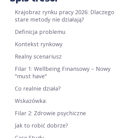
Krajobraz rynku pracy 2026: Dlaczego
stare metody nie działają?
Definicja problemu
Kontekst rynkowy
Realny scenariusz
Filar 1: Wellbeing Finansowy – Nowy
"must have"
Co realnie działa?
Wskazówka:
Filar 2: Zdrowie psychiczne
Jak to robić dobrze?
Case Study