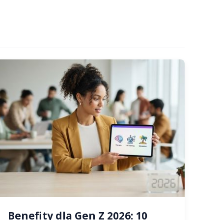
Benefity dla Gen Z 2026: 10