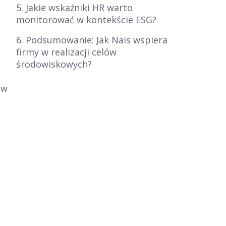
5. Jakie wskaźniki HR warto
monitorować w kontekście ESG?
6. Podsumowanie: Jak Nais wspiera
firmy w realizacji celów
środowiskowych?
 w