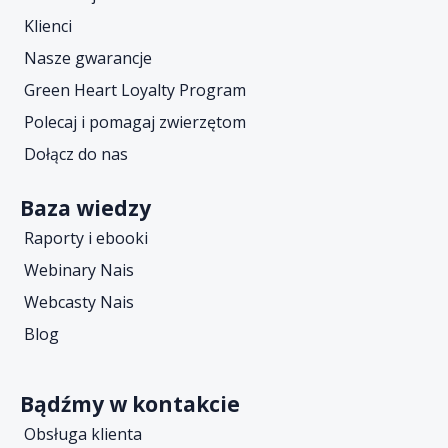
Klienci
Nasze gwarancje
Green Heart Loyalty Program
Polecaj i pomagaj zwierzętom
Dołącz do nas
Baza wiedzy
Raporty i ebooki
Webinary Nais
Webcasty Nais
Blog
Bądźmy w kontakcie
Obsługa klienta