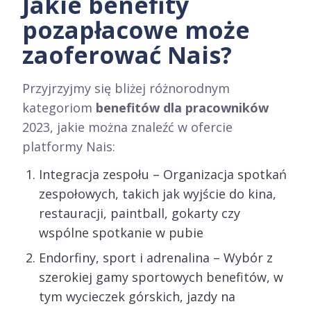
Jakie benefity
pozapłacowe może
zaoferować Nais?
Przyjrzyjmy się bliżej różnorodnym
kategoriom
benefitów dla pracowników
2023, jakie można znaleźć w ofercie
platformy Nais:
Integracja zespołu – Organizacja spotkań
zespołowych, takich jak wyjście do kina,
restauracji, paintball, gokarty czy
wspólne spotkanie w pubie
Endorfiny, sport i adrenalina – Wybór z
szerokiej gamy sportowych benefitów, w
tym wycieczek górskich, jazdy na