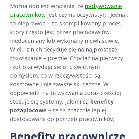
Można odnieść wrażenie, że
motywowanie
pracowników
jest czymś oczywistym. Jednak
to nieprawda – to skomplikowany proces,
który często jest przez pracodawców
niedoceniany lub wykonany niewłaściwie.
Wielu z nich decyduje się na najprostsze
rozwiązanie – premie. Chociaż na pierwszy
rzut oka wydają się one świetnym
pomysłem, to w rzeczywistości są
kosztowne i nie zawsze skuteczne. W
odpowiedzi na te wyzwania coraz częściej
stosuje się systemy, jakimi są
benefity
pozapłacowe
– te są znacznie lepiej
dostosowane do potrzeb pracowników.
Benefity pracownicze