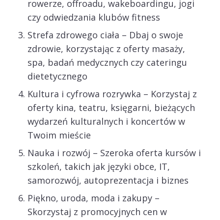
rowerze, offroadu, wakeboardingu, jogi
czy odwiedzania klubów fitness
Strefa zdrowego ciała – Dbaj o swoje
zdrowie, korzystając z oferty masaży,
spa, badań medycznych czy cateringu
dietetycznego
Kultura i cyfrowa rozrywka – Korzystaj z
oferty kina, teatru, księgarni, bieżących
wydarzeń kulturalnych i koncertów w
Twoim mieście
Nauka i rozwój – Szeroka oferta kursów i
szkoleń, takich jak języki obce, IT,
samorozwój, autoprezentacja i biznes
Piękno, uroda, moda i zakupy –
Skorzystaj z promocyjnych cen w