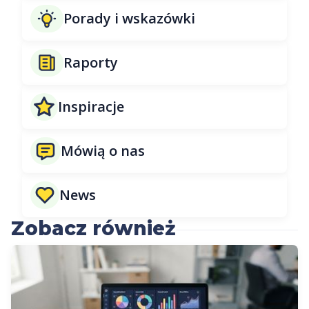
Porady i wskazówki
Raporty
Inspiracje
Mówią o nas
News
Zobacz również