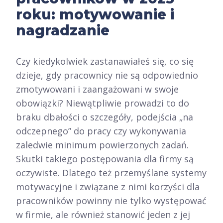
roku: motywowanie i
nagradzanie
Czy kiedykolwiek zastanawiałeś się, co się
dzieje, gdy pracownicy nie są odpowiednio
zmotywowani i zaangażowani w swoje
obowiązki? Niewątpliwie prowadzi to do
braku dbałości o szczegóły, podejścia „na
odczepnego” do pracy czy wykonywania
zaledwie minimum powierzonych zadań.
Skutki takiego postępowania dla firmy są
oczywiste. Dlatego też przemyślane systemy
motywacyjne i związane z nimi korzyści dla
pracowników powinny nie tylko występować
w firmie, ale również stanowić jeden z jej