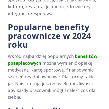
kultura, restauracje, moda, zdrowie czy
integracja zespołowa.
Popularne benefity
pracownicze w 2024
roku
Wśród najbardziej popularnych
benefitów
pozapłacowych
można wymienić opiekę
medyczną, kartę sportową, finansowanie
szkoleń czy dni owocowe. Platformy takie
jak Nais oferują jeszcze wiele możliwości,
aby każdy pracownik mógł znaleźć coś dla
siebie.