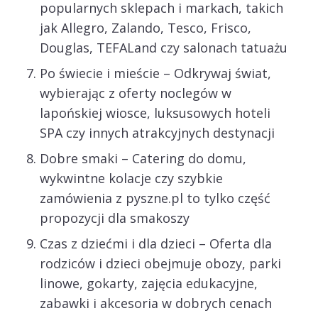
popularnych sklepach i markach, takich
jak Allegro, Zalando, Tesco, Frisco,
Douglas, TEFALand czy salonach tatuażu
Po świecie i mieście – Odkrywaj świat,
wybierając z oferty noclegów w
lapońskiej wiosce, luksusowych hoteli
SPA czy innych atrakcyjnych destynacji
Dobre smaki – Catering do domu,
wykwintne kolacje czy szybkie
zamówienia z pyszne.pl to tylko część
propozycji dla smakoszy
Czas z dziećmi i dla dzieci – Oferta dla
rodziców i dzieci obejmuje obozy, parki
linowe, gokarty, zajęcia edukacyjne,
zabawki i akcesoria w dobrych cenach