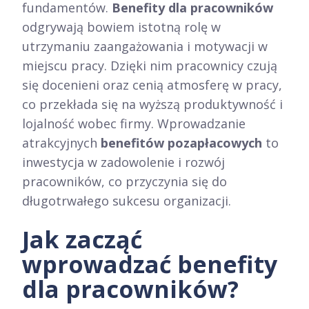
fundamentów.
Benefity dla pracowników
odgrywają bowiem istotną rolę w
utrzymaniu zaangażowania i motywacji w
miejscu pracy. Dzięki nim pracownicy czują
się docenieni oraz cenią atmosferę w pracy,
co przekłada się na wyższą produktywność i
lojalność wobec firmy. Wprowadzanie
atrakcyjnych
benefitów pozapłacowych
to
inwestycja w zadowolenie i rozwój
pracowników, co przyczynia się do
długotrwałego sukcesu organizacji.
Jak zacząć
wprowadzać benefity
dla pracowników?