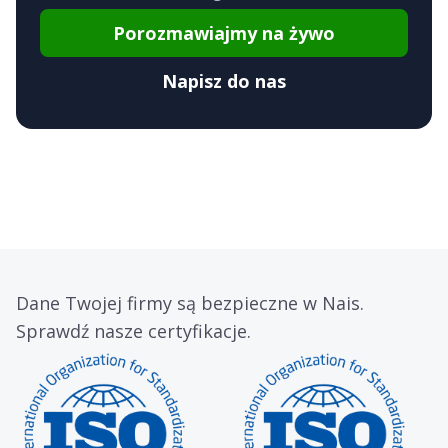
Porozmawiajmy na żywo
Napisz do nas
Dane Twojej firmy są bezpieczne w Nais.
Sprawdź nasze certyfikacje.