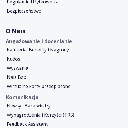
Regulamin Użytkownika
Bezpieczeństwo
O Nais
Angażowanie i docenianie
Kafeteria, Benefity i Nagrody
Kudos
Wyzwania
Nais Box
Wirtualne karty przedpłacone
Komunikacja
Newsy i Baza wiedzy
Wynagrodzenia i Korzyści (TRS)
Feedback Assistant