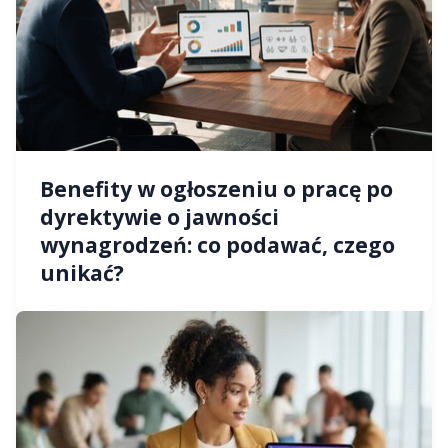
Benefity w ogłoszeniu o pracę po
dyrektywie o jawności
wynagrodzeń: co podawać, czego
unikać?