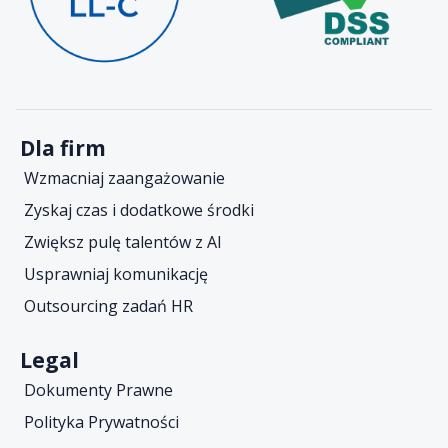
Dla firm
Wzmacniaj zaangażowanie
Zyskaj czas i dodatkowe środki
Zwiększ pulę talentów z AI
Usprawniaj komunikację
Outsourcing zadań HR
Legal
Dokumenty Prawne
Polityka Prywatności