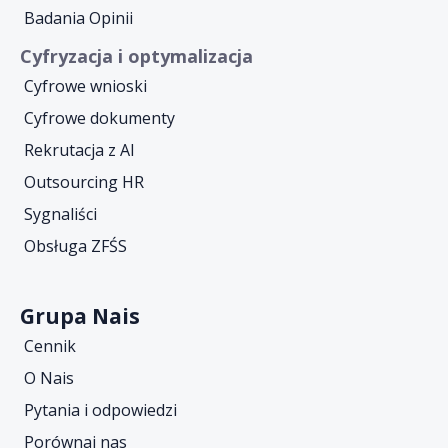
Badania Opinii
Cyfryzacja i optymalizacja
Cyfrowe wnioski
Cyfrowe dokumenty
Rekrutacja z AI
Outsourcing HR
Sygnaliści
Obsługa ZFŚS
Grupa Nais
Cennik
O Nais
Pytania i odpowiedzi
Porównaj nas