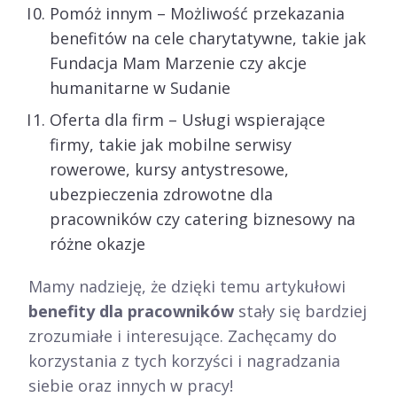
Pomóż innym – Możliwość przekazania
benefitów na cele charytatywne, takie jak
Fundacja Mam Marzenie czy akcje
humanitarne w Sudanie
Oferta dla firm – Usługi wspierające
firmy, takie jak mobilne serwisy
rowerowe, kursy antystresowe,
ubezpieczenia zdrowotne dla
pracowników czy catering biznesowy na
różne okazje
Mamy nadzieję, że dzięki temu artykułowi
benefity dla pracowników
stały się bardziej
zrozumiałe i interesujące. Zachęcamy do
korzystania z tych korzyści i nagradzania
siebie oraz innych w pracy!