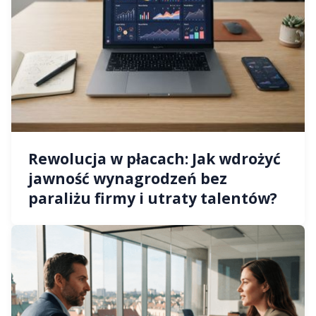
Rewolucja w płacach: Jak wdrożyć
jawność wynagrodzeń bez
paraliżu firmy i utraty talentów?