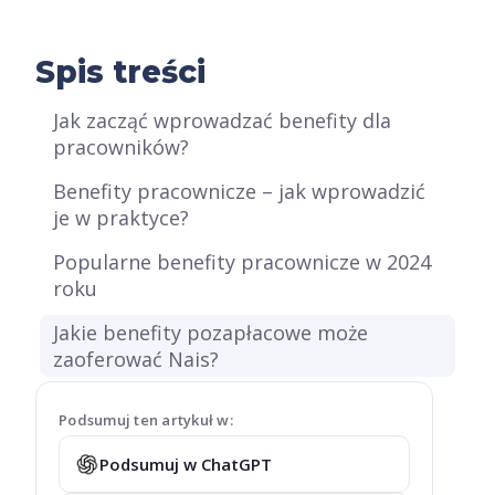
Spis treści
Jak zacząć wprowadzać benefity dla
pracowników?
Benefity pracownicze – jak wprowadzić
je w praktyce?
Popularne benefity pracownicze w 2024
roku
Jakie benefity pozapłacowe może
zaoferować Nais?
Podsumuj ten artykuł w:
Podsumuj w ChatGPT