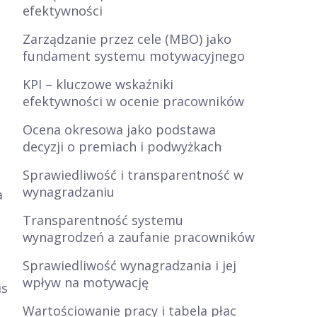
efektywności
Zarządzanie przez cele (MBO) jako
fundament systemu motywacyjnego
KPI – kluczowe wskaźniki
efektywności w ocenie pracowników
Ocena okresowa jako podstawa
decyzji o premiach i podwyżkach
Sprawiedliwość i transparentność w
wynagradzaniu
a
Transparentność systemu
wynagrodzeń a zaufanie pracowników
Sprawiedliwość wynagradzania i jej
wpływ na motywację
is
Wartościowanie pracy i tabela płac