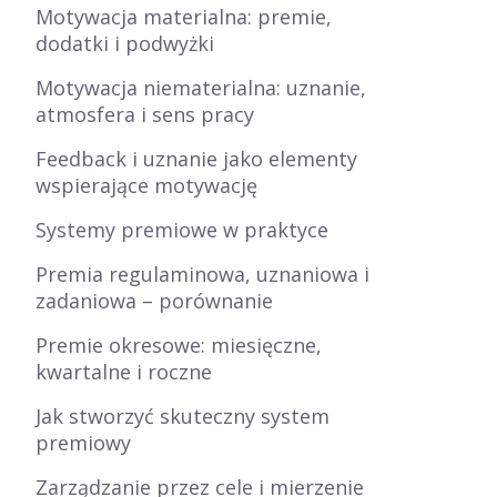
Motywacja materialna: premie,
dodatki i podwyżki
Motywacja niematerialna: uznanie,
atmosfera i sens pracy
Feedback i uznanie jako elementy
wspierające motywację
Systemy premiowe w praktyce
Premia regulaminowa, uznaniowa i
zadaniowa – porównanie
Premie okresowe: miesięczne,
kwartalne i roczne
Jak stworzyć skuteczny system
premiowy
Zarządzanie przez cele i mierzenie