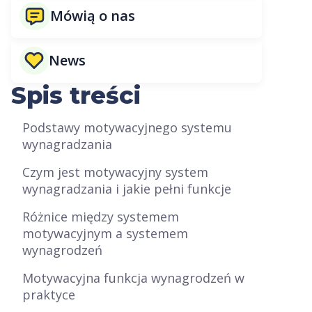
Mówią o nas
News
Spis treści
Podstawy motywacyjnego systemu
wynagradzania
Czym jest motywacyjny system
wynagradzania i jakie pełni funkcje
Różnice między systemem
motywacyjnym a systemem
wynagrodzeń
Motywacyjna funkcja wynagrodzeń w
praktyce