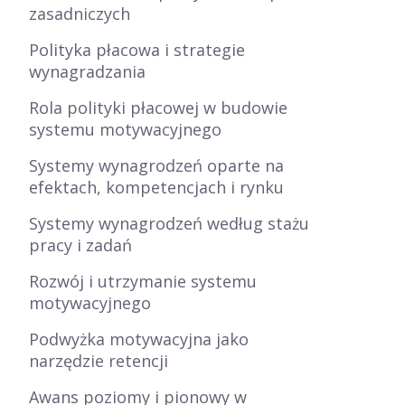
zasadniczych
Polityka płacowa i strategie
wynagradzania
Rola polityki płacowej w budowie
systemu motywacyjnego
Systemy wynagrodzeń oparte na
efektach, kompetencjach i rynku
Systemy wynagrodzeń według stażu
pracy i zadań
Rozwój i utrzymanie systemu
motywacyjnego
Podwyżka motywacyjna jako
narzędzie retencji
Awans poziomy i pionowy w