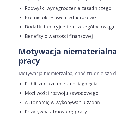
Podwyżki wynagrodzenia zasadniczego
Premie okresowe i jednorazowe
Dodatki funkcyjne i za szczególne osiągn
Benefity o wartości finansowej
Motywacja niematerialna:
pracy
Motywacja niemierzalna, choć trudniejsza 
Publiczne uznanie za osiągnięcia
Możliwości rozwoju zawodowego
Autonomię w wykonywaniu zadań
Pozytywną atmosferę pracy