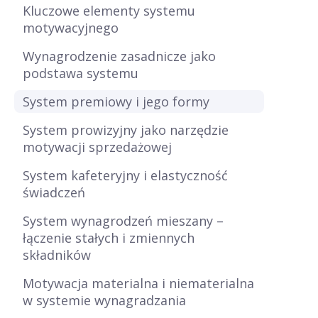
Kluczowe elementy systemu
motywacyjnego
Wynagrodzenie zasadnicze jako
podstawa systemu
System premiowy i jego formy
System prowizyjny jako narzędzie
motywacji sprzedażowej
System kafeteryjny i elastyczność
świadczeń
System wynagrodzeń mieszany –
łączenie stałych i zmiennych
składników
Motywacja materialna i niematerialna
w systemie wynagradzania