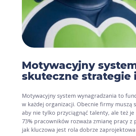
Motywacyjny system
skuteczne strategie 
Motywacyjny system wynagradzania to fun
w każdej organizacji. Obecnie firmy muszą
aby nie tylko przyciągnąć talenty, ale też 
73% pracowników rozważa zmianę pracy z 
jak kluczowa jest rola dobrze zaprojekto