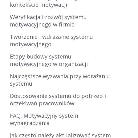
kontekście motywacji
Weryfikacja i rozwój systemu
motywacyjnego w firmie
Tworzenie i wdrażanie systemu
motywacyjnego
Etapy budowy systemu
motywacyjnego w organizacji
Najczęstsze wyzwania przy wdrażaniu
systemu
Dostosowanie systemu do potrzeb i
oczekiwań pracowników
FAQ: Motywacyjny system
wynagradzania
Jak często należy aktualizować system