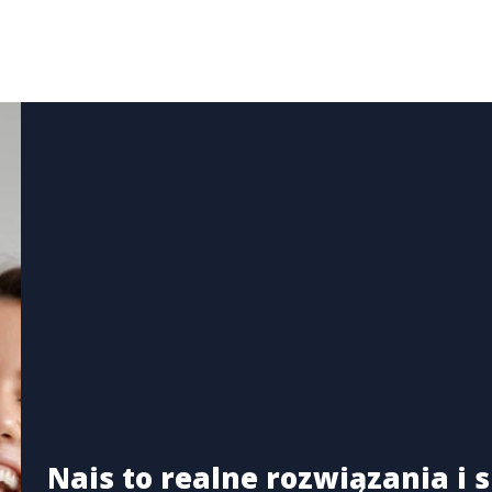
Nais to realne rozwiązania i