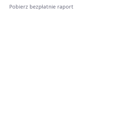
Pobierz bezpłatnie raport