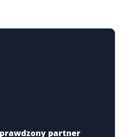
 sprawdzony partner