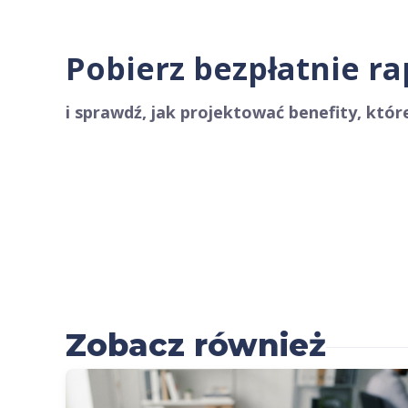
Pobierz bezpłatnie ra
i sprawdź, jak projektować benefity, które
Zobacz również