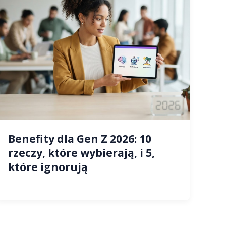
Benefity dla Gen Z 2026: 10
rzeczy, które wybierają, i 5,
które ignorują