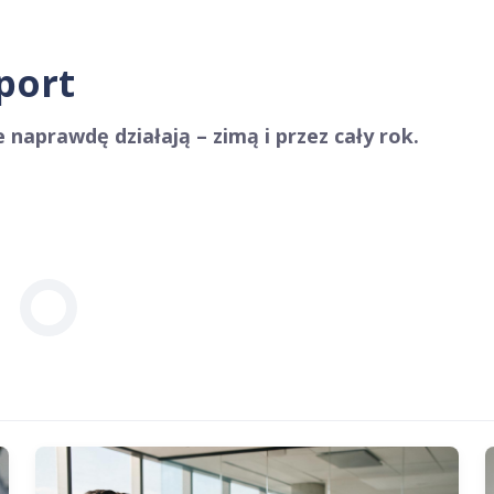
port
 naprawdę działają – zimą i przez cały rok.