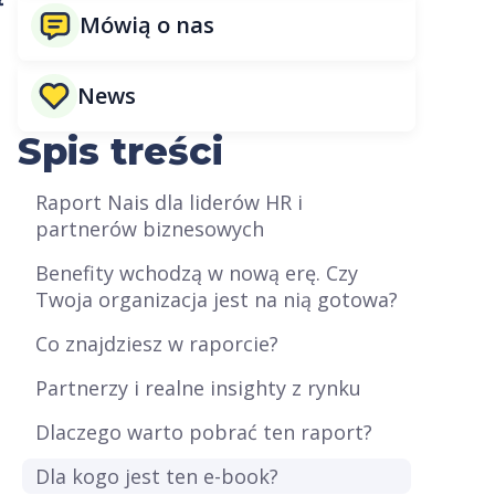
Mówią o nas
News
Spis treści
Raport Nais dla liderów HR i
partnerów biznesowych
Benefity wchodzą w nową erę. Czy
Twoja organizacja jest na nią gotowa?
Co znajdziesz w raporcie?
Partnerzy i realne insighty z rynku
Dlaczego warto pobrać ten raport?
Dla kogo jest ten e-book?