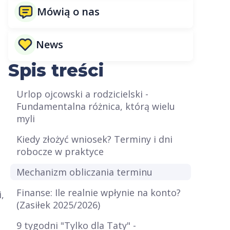
Mówią o nas
News
Spis treści
Urlop ojcowski a rodzicielski -
Fundamentalna różnica, którą wielu
myli
Kiedy złożyć wniosek? Terminy i dni
robocze w praktyce
Mechanizm obliczania terminu
Finanse: Ile realnie wpłynie na konto?
,
(Zasiłek 2025/2026)
9 tygodni "Tylko dla Taty" -