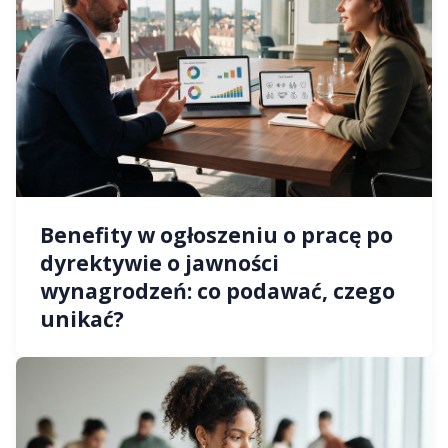
Benefity w ogłoszeniu o pracę po
dyrektywie o jawności
wynagrodzeń: co podawać, czego
unikać?