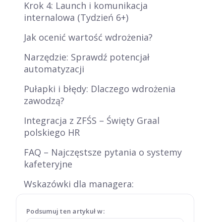
Krok 4: Launch i komunikacja
internalowa (Tydzień 6+)
Jak ocenić wartość wdrożenia?
Narzędzie: Sprawdź potencjał
automatyzacji
Pułapki i błędy: Dlaczego wdrożenia
zawodzą?
Integracja z ZFŚS – Święty Graal
polskiego HR
FAQ – Najczęstsze pytania o systemy
kafeteryjne
Wskazówki dla managera:
Podsumuj ten artykuł w: