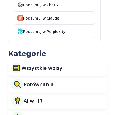
Podsumuj w ChatGPT
Podsumuj w Claude
Podsumuj w Perplexity
Kategorie
Wszystkie wpisy
Porównania
AI w HR