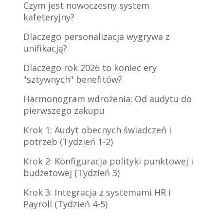
Czym jest nowoczesny system
kafeteryjny?
Dlaczego personalizacja wygrywa z
unifikacją?
Dlaczego rok 2026 to koniec ery
"sztywnych" benefitów?
Harmonogram wdrożenia: Od audytu do
pierwszego zakupu
Krok 1: Audyt obecnych świadczeń i
potrzeb (Tydzień 1-2)
Krok 2: Konfiguracja polityki punktowej i
budżetowej (Tydzień 3)
Krok 3: Integracja z systemami HR i
Payroll (Tydzień 4-5)