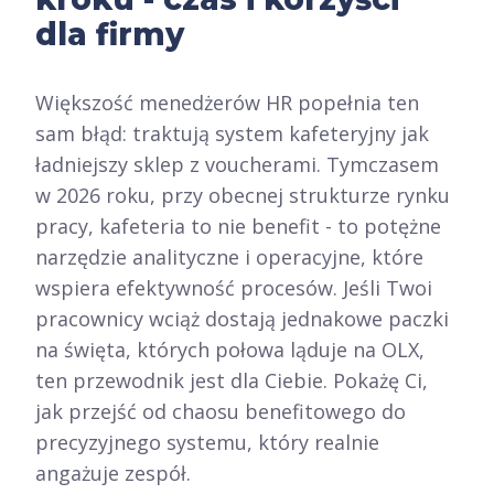
dla firmy
Większość menedżerów HR popełnia ten
sam błąd: traktują system kafeteryjny jak
ładniejszy sklep z voucherami. Tymczasem
w 2026 roku, przy obecnej strukturze rynku
pracy, kafeteria to nie benefit - to potężne
narzędzie analityczne i operacyjne, które
wspiera efektywność procesów. Jeśli Twoi
pracownicy wciąż dostają jednakowe paczki
na święta, których połowa ląduje na OLX,
ten przewodnik jest dla Ciebie. Pokażę Ci,
jak przejść od chaosu benefitowego do
precyzyjnego systemu, który realnie
angażuje zespół.