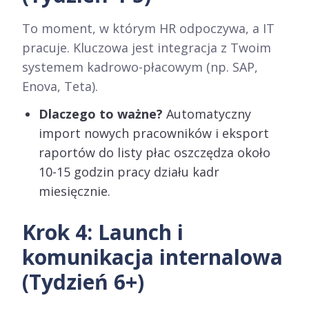
To moment, w którym HR odpoczywa, a IT
pracuje. Kluczowa jest integracja z Twoim
systemem kadrowo-płacowym (np. SAP,
Enova, Teta).
Dlaczego to ważne?
Automatyczny
import nowych pracowników i eksport
raportów do listy płac oszczędza około
10-15 godzin pracy działu kadr
miesięcznie.
Krok 4: Launch i
komunikacja internalowa
(Tydzień 6+)