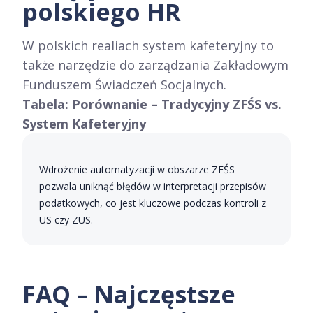
polskiego HR
W polskich realiach system kafeteryjny to
także narzędzie do zarządzania Zakładowym
Funduszem Świadczeń Socjalnych.
Tabela: Porównanie – Tradycyjny ZFŚS vs.
System Kafeteryjny
Wdrożenie automatyzacji w obszarze ZFŚS
pozwala uniknąć błędów w interpretacji przepisów
podatkowych, co jest kluczowe podczas kontroli z
US czy ZUS.
FAQ – Najczęstsze