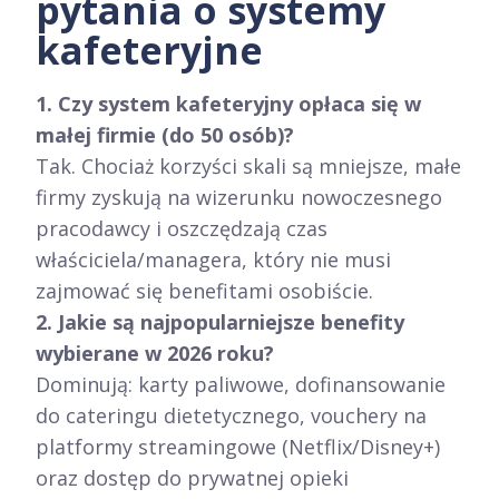
pytania o systemy
kafeteryjne
1. Czy system kafeteryjny opłaca się w
małej firmie (do 50 osób)?
Tak. Chociaż korzyści skali są mniejsze, małe
firmy zyskują na wizerunku nowoczesnego
pracodawcy i oszczędzają czas
właściciela/managera, który nie musi
zajmować się benefitami osobiście.
2. Jakie są najpopularniejsze benefity
wybierane w 2026 roku?
Dominują: karty paliwowe, dofinansowanie
do cateringu dietetycznego, vouchery na
platformy streamingowe (Netflix/Disney+)
oraz dostęp do prywatnej opieki