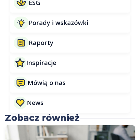
ESG
Porady i wskazówki
Raporty
Inspiracje
Mówią o nas
News
Zobacz również