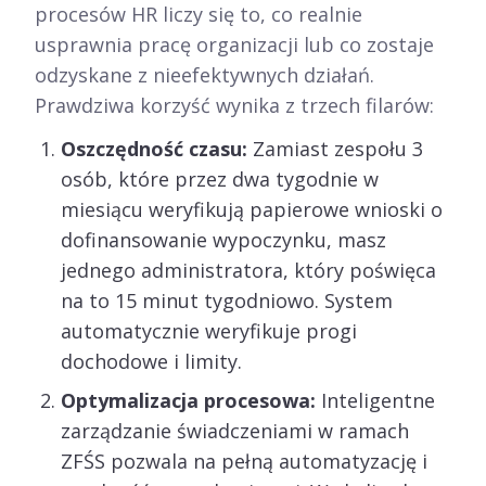
procesów HR liczy się to, co realnie
usprawnia pracę organizacji lub co zostaje
odzyskane z nieefektywnych działań.
Prawdziwa korzyść wynika z trzech filarów:
Oszczędność czasu:
Zamiast zespołu 3
osób, które przez dwa tygodnie w
miesiącu weryfikują papierowe wnioski o
dofinansowanie wypoczynku, masz
jednego administratora, który poświęca
na to 15 minut tygodniowo. System
automatycznie weryfikuje progi
dochodowe i limity.
Optymalizacja procesowa:
Inteligentne
zarządzanie świadczeniami w ramach
ZFŚS pozwala na pełną automatyzację i