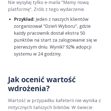
Nie wysyłaj tylko e-maila "Mamy nową
platformę". Zrób z tego wydarzenie.
Przykład:
Jeden z naszych klientów
zorganizował "Dzień Wyboru", gdzie
każdy pracownik dostał ekstra 50
punktów na start za zalogowanie się w
pierwszym dniu. Wynik? 92% adopcji
systemu w 24 godziny.
Jak ocenić wartość
wdrożenia?
Wartość w przypadku kafeterii nie wynika z
mitycznych tańszych biletów. W świecie