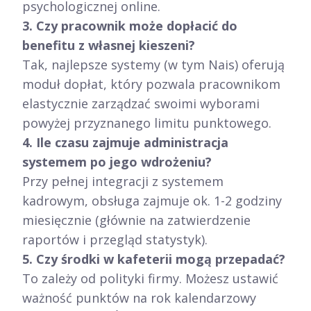
psychologicznej online.
3. Czy pracownik może dopłacić do
benefitu z własnej kieszeni?
Tak, najlepsze systemy (w tym Nais) oferują
moduł dopłat, który pozwala pracownikom
elastycznie zarządzać swoimi wyborami
powyżej przyznanego limitu punktowego.
4. Ile czasu zajmuje administracja
systemem po jego wdrożeniu?
Przy pełnej integracji z systemem
kadrowym, obsługa zajmuje ok. 1-2 godziny
miesięcznie (głównie na zatwierdzenie
raportów i przegląd statystyk).
5. Czy środki w kafeterii mogą przepadać?
To zależy od polityki firmy. Możesz ustawić
ważność punktów na rok kalendarzowy