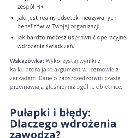
zespół HR.
Jaki jest realny odsetek nieużywanych
benefitów w Twojej organizacji.
Jak bardzo możesz usprawnić operacyjne
wdrożenie świadczeń.
Wskazówka:
Wykorzystaj wyniki z
kalkulatora jako argument w rozmowie z
zarządem. Dane o zaoszczędzonym czasie
przemawiają głośniej niż ogólne obietnice.
Pułapki i błędy:
Dlaczego wdrożenia
zawodzą?