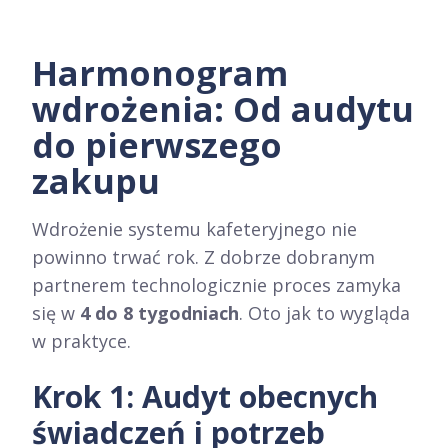
Harmonogram
wdrożenia: Od audytu
do pierwszego
zakupu
Wdrożenie systemu kafeteryjnego nie
powinno trwać rok. Z dobrze dobranym
partnerem technologicznie proces zamyka
się w
4 do 8 tygodniach
. Oto jak to wygląda
w praktyce.
Krok 1: Audyt obecnych
świadczeń i potrzeb