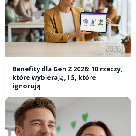
Benefity dla Gen Z 2026: 10 rzeczy,
które wybierają, i 5, które
ignorują