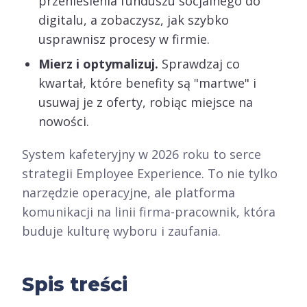
przeniesienia funduszu socjalnego do
digitalu, a zobaczysz, jak szybko
usprawnisz procesy w firmie.
Mierz i optymalizuj.
Sprawdzaj co
kwartał, które benefity są "martwe" i
usuwaj je z oferty, robiąc miejsce na
nowości.
System kafeteryjny w 2026 roku to serce
strategii Employee Experience. To nie tylko
narzędzie operacyjne, ale platforma
komunikacji na linii firma-pracownik, która
buduje kulturę wyboru i zaufania.
Spis treści