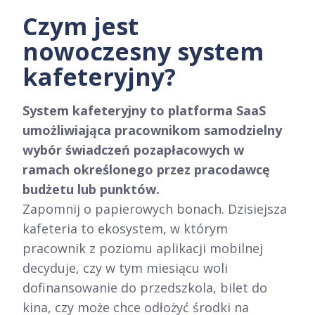
Czym jest
nowoczesny system
kafeteryjny?
System kafeteryjny to platforma SaaS
umożliwiająca pracownikom samodzielny
wybór świadczeń pozapłacowych w
ramach określonego przez pracodawcę
budżetu lub punktów.
Zapomnij o papierowych bonach. Dzisiejsza
kafeteria to ekosystem, w którym
pracownik z poziomu aplikacji mobilnej
decyduje, czy w tym miesiącu woli
dofinansowanie do przedszkola, bilet do
kina, czy może chce odłożyć środki na