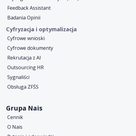
Feedback Assistant
Badania Opinii
Cyfryzacja i optymalizacja
Cyfrowe wnioski
Cyfrowe dokumenty
Rekrutacja z AI
Outsourcing HR
Sygnaliści
Obsługa ZFŚS
Grupa Nais
Cennik
O Nais