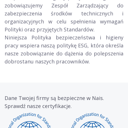
zobowiązujemy Zespół Zarządzający do
zabezpieczenia środków technicznych i
organizacyjnych w celu spełnienia wymagań
Polityki oraz przyjętych Standardów.
Niniejsza Polityka bezpieczeństwa i higieny
pracy wspiera naszą politykę ESG, która określa
nasze zobowiązanie do dążenia do polepszenia
dobrostanu naszych pracowników.
Dane Twojej firmy są bezpieczne w Nais.
Sprawdź nasze certyfikacje.