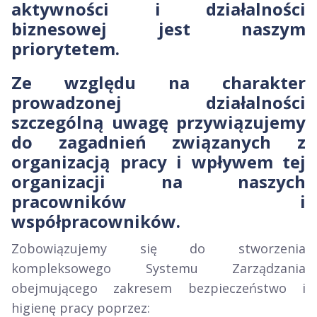
aktywności i działalności
biznesowej jest naszym
priorytetem.
Ze względu na charakter
prowadzonej działalności
szczególną uwagę przywiązujemy
do zagadnień związanych z
organizacją pracy i wpływem tej
organizacji na naszych
pracowników i
współpracowników.
Zobowiązujemy się do stworzenia
kompleksowego Systemu Zarządzania
obejmującego zakresem bezpieczeństwo i
higienę pracy poprzez: