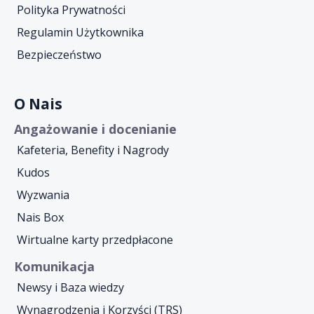
Polityka Prywatności
Regulamin Użytkownika
Bezpieczeństwo
O Nais
Angażowanie i docenianie
Kafeteria, Benefity i Nagrody
Kudos
Wyzwania
Nais Box
Wirtualne karty przedpłacone
Komunikacja
Newsy i Baza wiedzy
Wynagrodzenia i Korzyści (TRS)