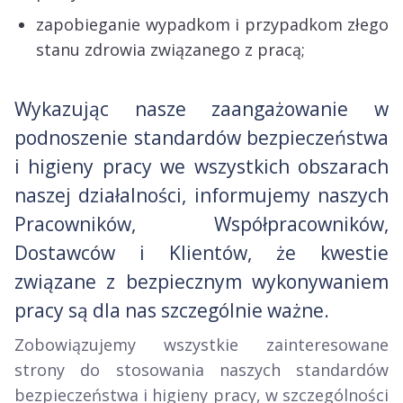
zapobieganie wypadkom i przypadkom złego
stanu zdrowia związanego z pracą;
Wykazując nasze zaangażowanie w
podnoszenie standardów bezpieczeństwa
i higieny pracy we wszystkich obszarach
naszej działalności, informujemy naszych
Pracowników, Współpracowników,
Dostawców i Klientów, że kwestie
związane z bezpiecznym wykonywaniem
pracy są dla nas szczególnie ważne.
Zobowiązujemy wszystkie zainteresowane
strony do stosowania naszych standardów
bezpieczeństwa i higieny pracy, w szczególności