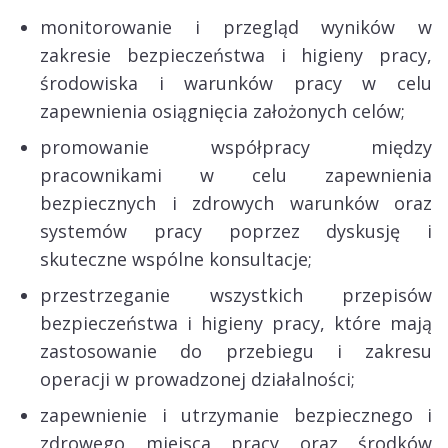
monitorowanie i przegląd wyników w
zakresie bezpieczeństwa i higieny pracy,
środowiska i warunków pracy w celu
zapewnienia osiągnięcia założonych celów;
promowanie współpracy między
pracownikami w celu zapewnienia
bezpiecznych i zdrowych warunków oraz
systemów pracy poprzez dyskusję i
skuteczne wspólne konsultacje;
przestrzeganie wszystkich przepisów
bezpieczeństwa i higieny pracy, które mają
zastosowanie do przebiegu i zakresu
operacji w prowadzonej działalności;
zapewnienie i utrzymanie bezpiecznego i
zdrowego miejsca pracy oraz środków