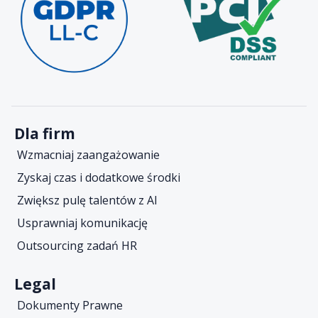
Dla firm
Wzmacniaj zaangażowanie
Zyskaj czas i dodatkowe środki
Zwiększ pulę talentów z AI
Usprawniaj komunikację
Outsourcing zadań HR
Legal
Dokumenty Prawne