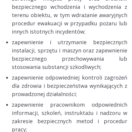
bezpiecznego wchodzenia i wychodzenia z
terenu obiektu, w tym wdrażanie awaryjnych
procedur ewakuacji w przypadku pożaru lub
innych istotnych incydentów;
zapewnienie i utrzymanie bezpiecznych
instalacji, sprzętu i maszyn oraz zapewnienie
bezpiecznego przechowywania lub
stosowania substancji szkodliwych;
zapewnienie odpowiedniej kontroli zagrożeń
dla zdrowia i bezpieczeństwa wynikających z
prowadzonej działalności;
zapewnienie pracownikom odpowiednich
informacji, szkoleń, instruktażu i nadzoru w
zakresie bezpiecznych metod i procedur
pracy;