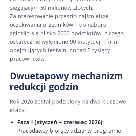
sięgającym 50 milionów złotych.
Zainteresowanie przeszło najśmielsze
oczekiwania urzędników – do naboru
zgłosiło się blisko 2000 podmiotów, z czego
ostatecznie wyłoniono 90 instytucji i firm,
obejmujących testami ponad 5 tysięcy
pracowników.
Dwuetapowy mechanizm
redukcji godzin
Rok 2026 został podzielony na dwa kluczowe
etapy:
Faza I (styczeń – czerwiec 2026):
Pracodawcy biorący udział w programie