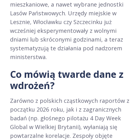
mieszkaniowe, a nawet wybrane jednostki
Lasów Państwowych. Urzędy miejskie w
Lesznie, Włocławku czy Szczecinku już
wcześniej eksperymentowały z wolnymi
dniami lub skróconymi godzinami, a teraz
systematyzują te działania pod nadzorem
ministerstwa.
Co mówią twarde dane z
wdrożeń?
Zarówno z polskich cząstkowych raportów z
początku 2026 roku, jak i z zagranicznych
badań (np. głośnego pilotażu 4 Day Week
Global w Wielkiej Brytanii), wyłaniają się
powtarzalne korelacje. Zespoły objęte