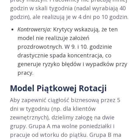
godzin w skali tygodnia (nadal wyrabiają 40
godzin), ale realizują je w 4 dni po 10 godzin.
Kontrowersja:
Krytycy wskazują, że ten
model nie realizuje założeń
prozdrowotnych. W 9. i 10. godzinie
drastycznie spada koncentracja, co
generuje ryzyko błędów i wypadków przy
pracy.
Model Piątkowej Rotacji
Aby zapewnić ciągłość biznesową przez 5
dni w tygodniu (np. dla klientów
zewnętrznych), dzielimy załogę na dwie
grupy. Grupa A ma wolne poniedziałki i
pracuje od wtorku do piątku. Grupa B ma