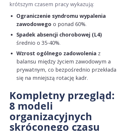
krótszym czasem pracy wykazują:
Ograniczenie syndromu wypalenia
zawodowego
o ponad 60%.
Spadek absencji chorobowej (L4)
średnio o 35-40%.
Wzrost ogólnego zadowolenia
z
balansu między życiem zawodowym a
prywatnym, co bezpośrednio przekłada
się na mniejszą rotację kadr.
Kompletny przegląd:
8 modeli
organizacyjnych
skróconego czasu