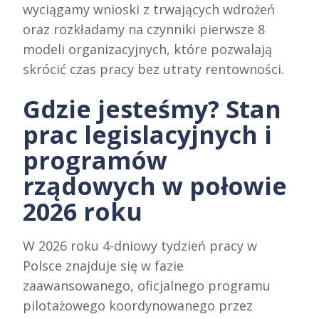
wyciągamy wnioski z trwających wdrożeń
oraz rozkładamy na czynniki pierwsze 8
modeli organizacyjnych, które pozwalają
skrócić czas pracy bez utraty rentowności.
Gdzie jesteśmy? Stan
prac legislacyjnych i
programów
rządowych w połowie
2026 roku
W 2026 roku 4-dniowy tydzień pracy w
Polsce znajduje się w fazie
zaawansowanego, oficjalnego programu
pilotażowego koordynowanego przez