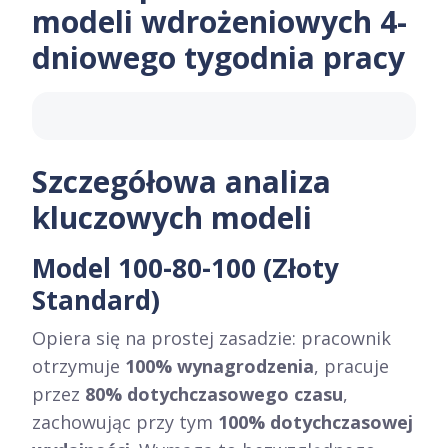
modeli wdrożeniowych 4-
dniowego tygodnia pracy
Szczegółowa analiza
kluczowych modeli
Model 100-80-100 (Złoty
Standard)
Opiera się na prostej zasadzie: pracownik
otrzymuje
100% wynagrodzenia
, pracuje
przez
80% dotychczasowego czasu
,
zachowując przy tym
100% dotychczasowej