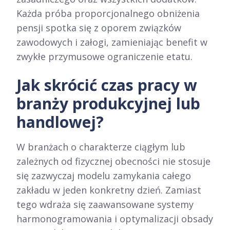
Każda próba proporcjonalnego obniżenia
pensji spotka się z oporem związków
zawodowych i załogi, zamieniając benefit w
zwykłe przymusowe ograniczenie etatu.
Jak skrócić czas pracy w
branży produkcyjnej lub
handlowej?
W branżach o charakterze ciągłym lub
zależnych od fizycznej obecności nie stosuje
się zazwyczaj modelu zamykania całego
zakładu w jeden konkretny dzień. Zamiast
tego wdraża się zaawansowane systemy
harmonogramowania i optymalizacji obsady