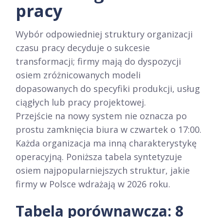
pracy
Wybór odpowiedniej struktury organizacji
czasu pracy decyduje o sukcesie
transformacji; firmy mają do dyspozycji
osiem zróżnicowanych modeli
dopasowanych do specyfiki produkcji, usług
ciągłych lub pracy projektowej.
Przejście na nowy system nie oznacza po
prostu zamknięcia biura w czwartek o 17:00.
Każda organizacja ma inną charakterystykę
operacyjną. Poniższa tabela syntetyzuje
osiem najpopularniejszych struktur, jakie
firmy w Polsce wdrażają w 2026 roku.
Tabela porównawcza: 8