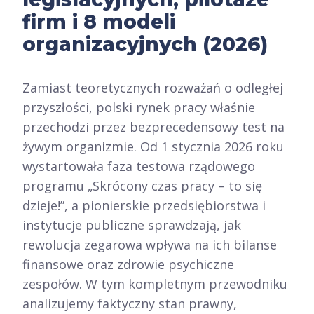
firm i 8 modeli
organizacyjnych (2026)
Zamiast teoretycznych rozważań o odległej
przyszłości, polski rynek pracy właśnie
przechodzi przez bezprecedensowy test na
żywym organizmie. Od 1 stycznia 2026 roku
wystartowała faza testowa rządowego
programu „Skrócony czas pracy – to się
dzieje!”, a pionierskie przedsiębiorstwa i
instytucje publiczne sprawdzają, jak
rewolucja zegarowa wpływa na ich bilanse
finansowe oraz zdrowie psychiczne
zespołów. W tym kompletnym przewodniku
analizujemy faktyczny stan prawny,