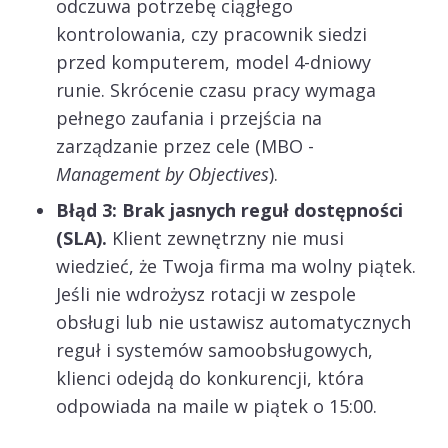
odczuwa potrzebę ciągłego
kontrolowania, czy pracownik siedzi
przed komputerem, model 4-dniowy
runie. Skrócenie czasu pracy wymaga
pełnego zaufania i przejścia na
zarządzanie przez cele (MBO -
Management by Objectives
).
Błąd 3: Brak jasnych reguł dostępności
(SLA).
Klient zewnętrzny nie musi
wiedzieć, że Twoja firma ma wolny piątek.
Jeśli nie wdrożysz rotacji w zespole
obsługi lub nie ustawisz automatycznych
reguł i systemów samoobsługowych,
klienci odejdą do konkurencji, która
odpowiada na maile w piątek o 15:00.