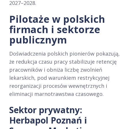
2027–2028.
Pilotaże w polskich
firmach i sektorze
publicznym
Doświadczenia polskich pionierów pokazują,
że redukcja czasu pracy stabilizuje retencję
pracowników i obniża liczbę zwolnień
lekarskich, pod warunkiem restrykcyjnej
reorganizacji procesów wewnętrznych i
eliminacji marnotrawstwa czasowego.
Sektor prywatny:
Herbapol Poznań i