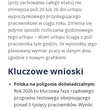
(przy zachowaniu całego etatu) nie
zmniejsza puli 20 lub 26 dni urlopu
wypoczynkowego przysługującego
pracownikowi w ciągu roku. Zmienia się
jedynie sposób rozliczania godzinowego
tego urlopu – dzień urlopu ściąga z puli
pracownika tyle godzin, ile wynosiłby jego
planowany wymiar pracy w danym dniu
zgodnie z nowym grafikiem.
Kluczowe wnioski
Polska na poligonie doświadczalnym:
Rok 2026 to kluczowa faza rządowego
programu testowego obejmującego
ponad 5 tysięcy pracowników. Wyniki