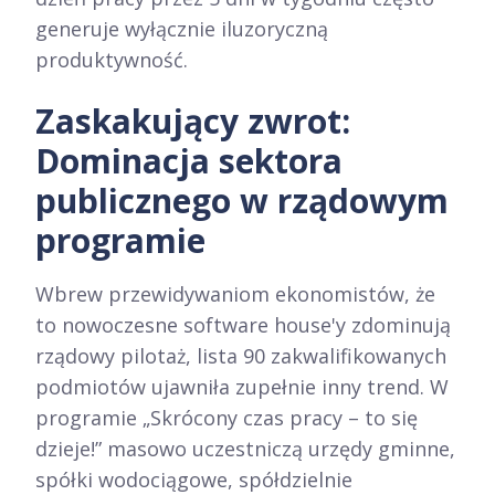
generuje wyłącznie iluzoryczną
produktywność.
Zaskakujący zwrot:
Dominacja sektora
publicznego w rządowym
programie
Wbrew przewidywaniom ekonomistów, że
to nowoczesne software house'y zdominują
rządowy pilotaż, lista 90 zakwalifikowanych
podmiotów ujawniła zupełnie inny trend. W
programie „Skrócony czas pracy – to się
dzieje!” masowo uczestniczą urzędy gminne,
spółki wodociągowe, spółdzielnie