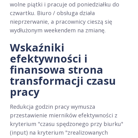
wolne piątki i pracuje od poniedziałku do
czwartku. Biuro / obsługa działa
nieprzerwanie, a pracownicy cieszą się
wydłużonym weekendem na zmianę.
Wskaźniki
efektywności i
finansowa strona
transformacji czasu
pracy
Redukcja godzin pracy wymusza
przestawienie mierników efektywności z
kryterium "czasu spędzonego przy biurku"
(input) na kryterium "zrealizowanych