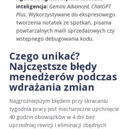
inteligencja:
Gemini Advanced, ChatGPT
Plus.
Wykorzystywane do ekspresowego
tworzenia notatek ze spotkań, pisania
powtarzalnych maili sprzedażowych czy
wstępnego debugowania kodu.
Czego unikać?
Najczęstsze błędy
menedżerów podczas
wdrażania zmian
Najgroźniejszym błędem przy skracaniu
tygodnia pracy jest mechaniczne upchnięcie
40 godzin obowiązków w 4 dni bez
uprzedniej rewizji i eliminacji zbędnych