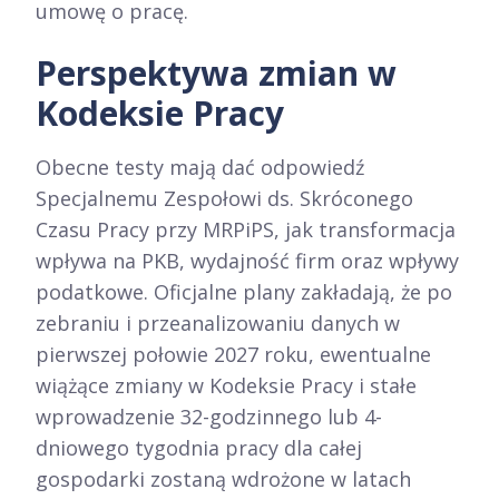
umowę o pracę.
Perspektywa zmian w
Kodeksie Pracy
Obecne testy mają dać odpowiedź
Specjalnemu Zespołowi ds. Skróconego
Czasu Pracy przy MRPiPS, jak transformacja
wpływa na PKB, wydajność firm oraz wpływy
podatkowe. Oficjalne plany zakładają, że po
zebraniu i przeanalizowaniu danych w
pierwszej połowie 2027 roku, ewentualne
wiążące zmiany w Kodeksie Pracy i stałe
wprowadzenie 32-godzinnego lub 4-
dniowego tygodnia pracy dla całej
gospodarki zostaną wdrożone w latach