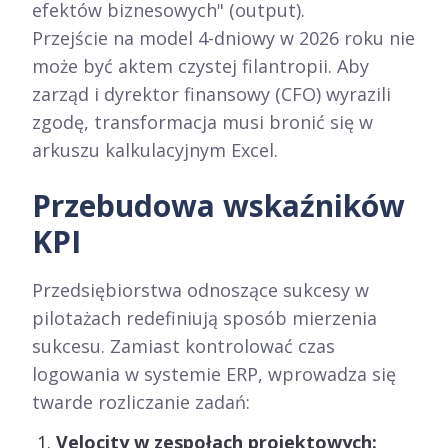
efektów biznesowych" (output).
Przejście na model 4-dniowy w 2026 roku nie
może być aktem czystej filantropii. Aby
zarząd i dyrektor finansowy (CFO) wyrazili
zgodę, transformacja musi bronić się w
arkuszu kalkulacyjnym Excel.
Przebudowa wskaźników
KPI
Przedsiębiorstwa odnoszące sukcesy w
pilotażach redefiniują sposób mierzenia
sukcesu. Zamiast kontrolować czas
logowania w systemie ERP, wprowadza się
twarde rozliczanie zadań:
Velocity w zespołach projektowych: