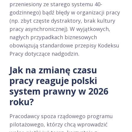
przeniesiony ze starego systemu 40-
godzinnego) bądź błędy w organizacji pracy
(np. zbyt częste dystraktory, brak kultury
pracy asynchronicznej). W wyjątkowych,
nagłych przypadkach biznesowych
obowiązują standardowe przepisy Kodeksu
Pracy dotyczące nadgodzin.
Jak na zmianę czasu
pracy reaguje polski
system prawny w 2026
roku?
Pracodawcy spoza rządowego programu
pilotażowego, którzy chcą wprowadzić