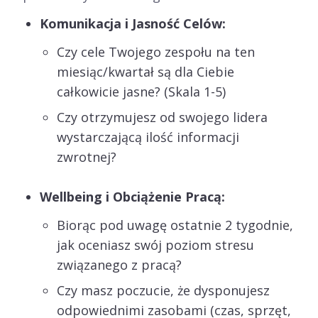
Komunikacja i Jasność Celów:
Czy cele Twojego zespołu na ten
miesiąc/kwartał są dla Ciebie
całkowicie jasne? (Skala 1-5)
Czy otrzymujesz od swojego lidera
wystarczającą ilość informacji
zwrotnej?
Wellbeing i Obciążenie Pracą:
Biorąc pod uwagę ostatnie 2 tygodnie,
jak oceniasz swój poziom stresu
związanego z pracą?
Czy masz poczucie, że dysponujesz
odpowiednimi zasobami (czas, sprzęt,