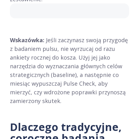
Wskazówka:
Jeśli zaczynasz swoją przygodę
z badaniem pulsu, nie wyrzucaj od razu
ankiety rocznej do kosza. Użyj jej jako
narzędzia do wyznaczania głównych celów
strategicznych (baseline), a następnie co
miesiąc wypuszczaj Pulse Check, aby
mierzyć, czy wdrożone poprawki przynoszą
zamierzony skutek.
Dlaczego tradycyjne,
coroczne badania