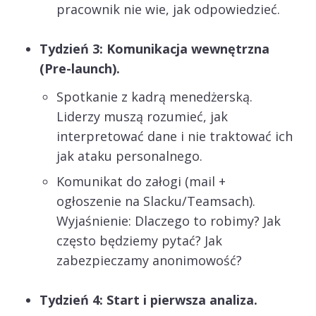
pracownik nie wie, jak odpowiedzieć.
Tydzień 3: Komunikacja wewnętrzna
(Pre-launch).
Spotkanie z kadrą menedżerską.
Liderzy muszą rozumieć, jak
interpretować dane i nie traktować ich
jak ataku personalnego.
Komunikat do załogi (mail +
ogłoszenie na Slacku/Teamsach).
Wyjaśnienie: Dlaczego to robimy? Jak
często będziemy pytać? Jak
zabezpieczamy anonimowość?
Tydzień 4: Start i pierwsza analiza.