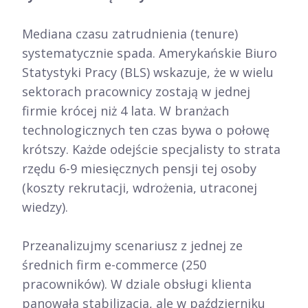
Mediana czasu zatrudnienia (tenure)
systematycznie spada. Amerykańskie Biuro
Statystyki Pracy (BLS) wskazuje, że w wielu
sektorach pracownicy zostają w jednej
firmie krócej niż 4 lata. W branżach
technologicznych ten czas bywa o połowę
krótszy. Każde odejście specjalisty to strata
rzędu 6-9 miesięcznych pensji tej osoby
(koszty rekrutacji, wdrożenia, utraconej
wiedzy).
Przeanalizujmy scenariusz z jednej ze
średnich firm e-commerce (250
pracowników). W dziale obsługi klienta
panowała stabilizacja, ale w październiku