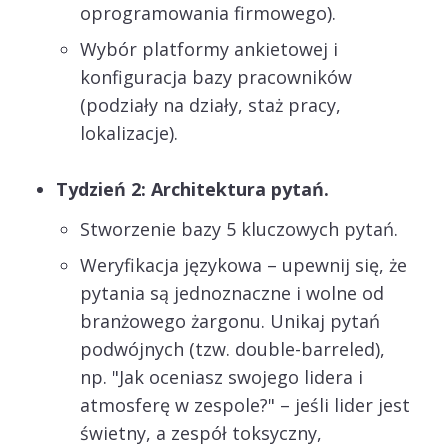
oprogramowania firmowego).
Wybór platformy ankietowej i
konfiguracja bazy pracowników
(podziały na działy, staż pracy,
lokalizacje).
Tydzień 2: Architektura pytań.
Stworzenie bazy 5 kluczowych pytań.
Weryfikacja językowa – upewnij się, że
pytania są jednoznaczne i wolne od
branżowego żargonu. Unikaj pytań
podwójnych (tzw. double-barreled),
np. "Jak oceniasz swojego lidera i
atmosferę w zespole?" – jeśli lider jest
świetny, a zespół toksyczny,