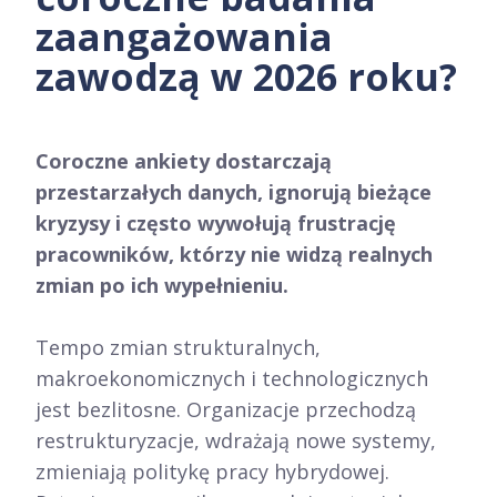
zaangażowania
zawodzą w 2026 roku?
Coroczne ankiety dostarczają
przestarzałych danych, ignorują bieżące
kryzysy i często wywołują frustrację
pracowników, którzy nie widzą realnych
zmian po ich wypełnieniu.
Tempo zmian strukturalnych,
makroekonomicznych i technologicznych
jest bezlitosne. Organizacje przechodzą
restrukturyzacje, wdrażają nowe systemy,
zmieniają politykę pracy hybrydowej.