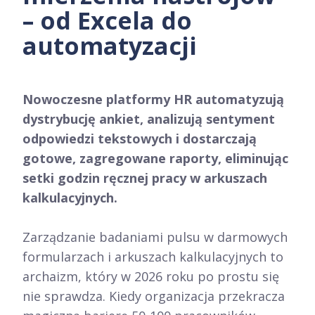
– od Excela do
automatyzacji
Nowoczesne platformy HR automatyzują
dystrybucję ankiet, analizują sentyment
odpowiedzi tekstowych i dostarczają
gotowe, zagregowane raporty, eliminując
setki godzin ręcznej pracy w arkuszach
kalkulacyjnych.
Zarządzanie badaniami pulsu w darmowych
formularzach i arkuszach kalkulacyjnych to
archaizm, który w 2026 roku po prostu się
nie sprawdza. Kiedy organizacja przekracza