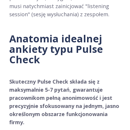
musi natychmiast zainicjować "listening
session" (sesję wysłuchania) z zespołem.
Anatomia idealnej
ankiety typu Pulse
Check
Skuteczny Pulse Check składa się z
maksymalnie 5-7 pytań, gwarantuje
pracownikom pełną anonimowość i jest
precyzyjnie sfokusowany na jednym, jasno
określonym obszarze funkcjonowania
firmy.