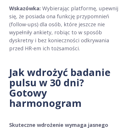
Wskazówka:
Wybierając platformę, upewnij
się, że posiada ona funkcję przypomnień
(follow-ups) dla osób, które jeszcze nie
wypełniły ankiety, robiąc to w sposób
dyskretny i bez konieczności odkrywania
przed HR-em ich tożsamości.
Jak wdrożyć badanie
pulsu w 30 dni?
Gotowy
harmonogram
Skuteczne wdrożenie wymaga jasnego