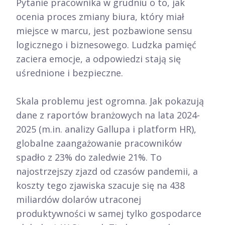
Pytanie pracownika w grudniu o to, jak
ocenia proces zmiany biura, który miał
miejsce w marcu, jest pozbawione sensu
logicznego i biznesowego. Ludzka pamięć
zaciera emocje, a odpowiedzi stają się
uśrednione i bezpieczne.
Skala problemu jest ogromna. Jak pokazują
dane z raportów branżowych na lata 2024-
2025 (m.in. analizy Gallupa i platform HR),
globalne zaangażowanie pracowników
spadło z 23% do zaledwie 21%. To
najostrzejszy zjazd od czasów pandemii, a
koszty tego zjawiska szacuje się na 438
miliardów dolarów utraconej
produktywności w samej tylko gospodarce