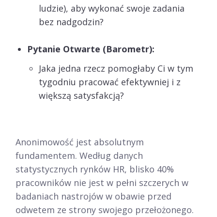
ludzie), aby wykonać swoje zadania
bez nadgodzin?
Pytanie Otwarte (Barometr):
Jaka jedna rzecz pomogłaby Ci w tym
tygodniu pracować efektywniej i z
większą satysfakcją?
Anonimowość jest absolutnym
fundamentem. Według danych
statystycznych rynków HR, blisko 40%
pracowników nie jest w pełni szczerych w
badaniach nastrojów w obawie przed
odwetem ze strony swojego przełożonego.