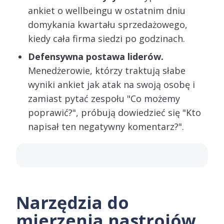
ankiet o wellbeingu w ostatnim dniu
domykania kwartału sprzedażowego,
kiedy cała firma siedzi po godzinach.
Defensywna postawa liderów.
Menedżerowie, którzy traktują słabe
wyniki ankiet jak atak na swoją osobę i
zamiast pytać zespołu "Co możemy
poprawić?", próbują dowiedzieć się "Kto
napisał ten negatywny komentarz?".
Narzędzia do
mierzenia nastrojów