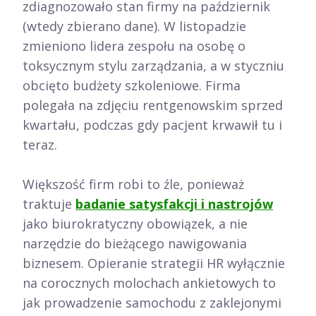
zdiagnozowało stan firmy na październik
(wtedy zbierano dane). W listopadzie
zmieniono lidera zespołu na osobę o
toksycznym stylu zarządzania, a w styczniu
obcięto budżety szkoleniowe. Firma
polegała na zdjęciu rentgenowskim sprzed
kwartału, podczas gdy pacjent krwawił tu i
teraz.
Większość firm robi to źle, ponieważ
traktuje
badanie satysfakcji i nastrojów
jako biurokratyczny obowiązek, a nie
narzędzie do bieżącego nawigowania
biznesem. Opieranie strategii HR wyłącznie
na corocznych molochach ankietowych to
jak prowadzenie samochodu z zaklejonymi