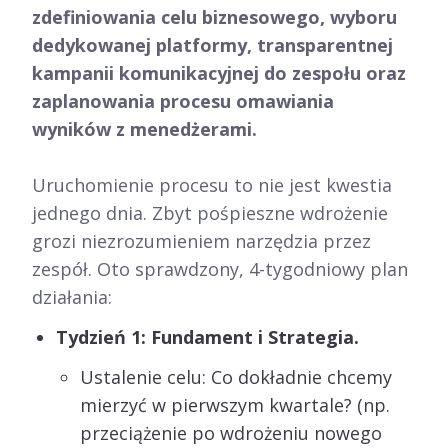
zdefiniowania celu biznesowego, wyboru
dedykowanej platformy, transparentnej
kampanii komunikacyjnej do zespołu oraz
zaplanowania procesu omawiania
wyników z menedżerami.
Uruchomienie procesu to nie jest kwestia
jednego dnia. Zbyt pośpieszne wdrożenie
grozi niezrozumieniem narzędzia przez
zespół. Oto sprawdzony, 4-tygodniowy plan
działania:
Tydzień 1: Fundament i Strategia.
Ustalenie celu: Co dokładnie chcemy
mierzyć w pierwszym kwartale? (np.
przeciążenie po wdrożeniu nowego