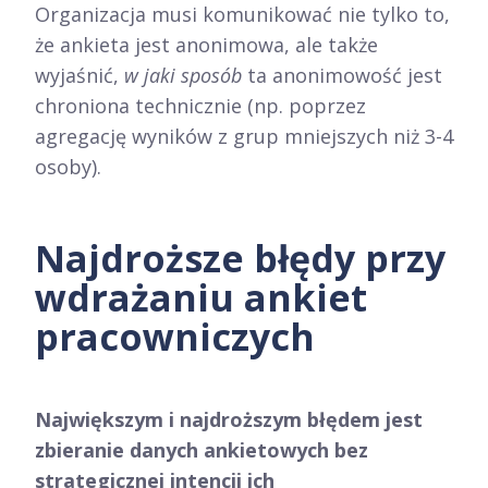
Organizacja musi komunikować nie tylko to,
że ankieta jest anonimowa, ale także
wyjaśnić,
w jaki sposób
ta anonimowość jest
chroniona technicznie (np. poprzez
agregację wyników z grup mniejszych niż 3-4
osoby).
Najdroższe błędy przy
wdrażaniu ankiet
pracowniczych
Największym i najdroższym błędem jest
zbieranie danych ankietowych bez
strategicznej intencji ich