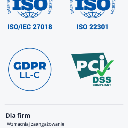
Dla firm
Wzmacniaj zaangażowanie