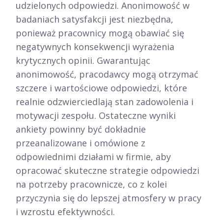
udzielonych odpowiedzi. Anonimowość w
badaniach satysfakcji jest niezbędna,
ponieważ pracownicy mogą obawiać się
negatywnych konsekwencji wyrażenia
krytycznych opinii. Gwarantując
anonimowość, pracodawcy mogą otrzymać
szczere i wartościowe odpowiedzi, które
realnie odzwierciedlają stan zadowolenia i
motywacji zespołu. Ostateczne wyniki
ankiety powinny być dokładnie
przeanalizowane i omówione z
odpowiednimi działami w firmie, aby
opracować skuteczne strategie odpowiedzi
na potrzeby pracownicze, co z kolei
przyczynia się do lepszej atmosfery w pracy
i wzrostu efektywności.