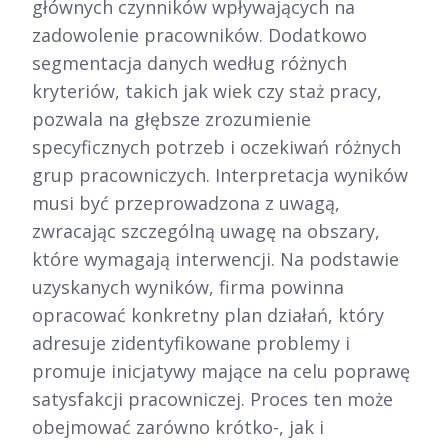
głównych czynników wpływających na
zadowolenie pracowników. Dodatkowo
segmentacja danych według różnych
kryteriów, takich jak wiek czy staż pracy,
pozwala na głębsze zrozumienie
specyficznych potrzeb i oczekiwań różnych
grup pracowniczych. Interpretacja wyników
musi być przeprowadzona z uwagą,
zwracając szczególną uwagę na obszary,
które wymagają interwencji. Na podstawie
uzyskanych wyników, firma powinna
opracować konkretny plan działań, który
adresuje zidentyfikowane problemy i
promuje inicjatywy mające na celu poprawę
satysfakcji pracowniczej. Proces ten może
obejmować zarówno krótko-, jak i