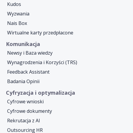
Kudos
Wyzwania
Nais Box
Wirtualne karty przedpłacone
Komunikacja
Newsy i Baza wiedzy
Wynagrodzenia i Korzyści (TRS)
Feedback Assistant
Badania Opinii
Cyfryzacja i optymalizacja
Cyfrowe wnioski
Cyfrowe dokumenty
Rekrutacja z AI
Outsourcing HR