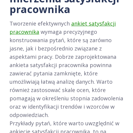
pracownika
Tworzenie efektywnych
ankiet satysfakcji
pracownika
wymaga precyzyjnego
konstruowania pytań, które są zarówno
jasne, jak i bezpośrednio związane z
aspektami pracy. Dobrze zaprojektowana
ankieta satysfakcji pracownika powinna
zawierać pytania zamknięte, które
umożliwiają łatwą analizę danych. Warto
również zastosować skale ocen, które
pomagają w określeniu stopnia zadowolenia
oraz w identyfikacji trendów i wzorców w
odpowiedziach.
Przykłady pytań, które warto uwzględnić w
ankiecie satysfakcji pracownika, to na