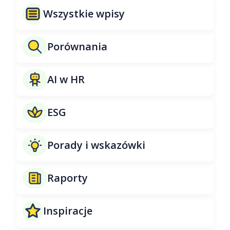
Wszystkie wpisy
Porównania
AI w HR
ESG
Porady i wskazówki
Raporty
Inspiracje