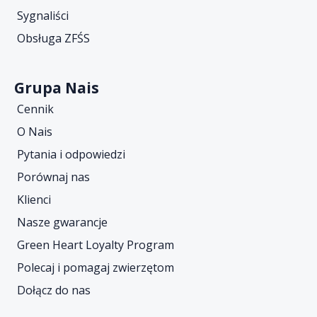
Sygnaliści
Obsługa ZFŚS
Grupa Nais
Cennik
O Nais
Pytania i odpowiedzi
Porównaj nas
Klienci
Nasze gwarancje
Green Heart Loyalty Program
Polecaj i pomagaj zwierzętom
Dołącz do nas