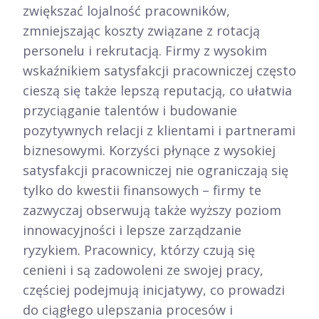
zwiększać lojalność pracowników,
zmniejszając koszty związane z rotacją
personelu i rekrutacją. Firmy z wysokim
wskaźnikiem satysfakcji pracowniczej często
cieszą się także lepszą reputacją, co ułatwia
przyciąganie talentów i budowanie
pozytywnych relacji z klientami i partnerami
biznesowymi. Korzyści płynące z wysokiej
satysfakcji pracowniczej nie ograniczają się
tylko do kwestii finansowych – firmy te
zazwyczaj obserwują także wyższy poziom
innowacyjności i lepsze zarządzanie
ryzykiem. Pracownicy, którzy czują się
cenieni i są zadowoleni ze swojej pracy,
częściej podejmują inicjatywy, co prowadzi
do ciągłego ulepszania procesów i