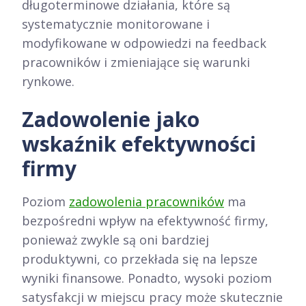
długoterminowe działania, które są
systematycznie monitorowane i
modyfikowane w odpowiedzi na feedback
pracowników i zmieniające się warunki
rynkowe.
Zadowolenie jako
wskaźnik efektywności
firmy
Poziom
zadowolenia pracowników
ma
bezpośredni wpływ na efektywność firmy,
ponieważ zwykle są oni bardziej
produktywni, co przekłada się na lepsze
wyniki finansowe. Ponadto, wysoki poziom
satysfakcji w miejscu pracy może skutecznie