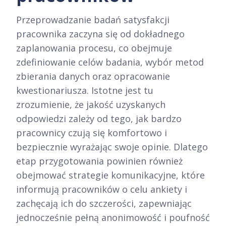
Przeprowadzanie badań satysfakcji
pracownika zaczyna się od dokładnego
zaplanowania procesu, co obejmuje
zdefiniowanie celów badania, wybór metod
zbierania danych oraz opracowanie
kwestionariusza. Istotne jest tu
zrozumienie, że jakość uzyskanych
odpowiedzi zależy od tego, jak bardzo
pracownicy czują się komfortowo i
bezpiecznie wyrażając swoje opinie. Dlatego
etap przygotowania powinien również
obejmować strategie komunikacyjne, które
informują pracowników o celu ankiety i
zachęcają ich do szczerości, zapewniając
jednocześnie pełną anonimowość i poufność