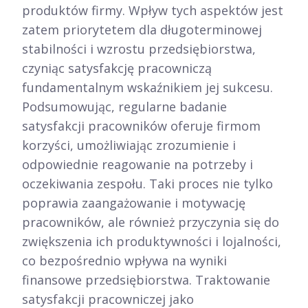
produktów firmy. Wpływ tych aspektów jest
zatem priorytetem dla długoterminowej
stabilności i wzrostu przedsiębiorstwa,
czyniąc satysfakcję pracowniczą
fundamentalnym wskaźnikiem jej sukcesu.
Podsumowując, regularne badanie
satysfakcji pracowników oferuje firmom
korzyści, umożliwiając zrozumienie i
odpowiednie reagowanie na potrzeby i
oczekiwania zespołu. Taki proces nie tylko
poprawia zaangażowanie i motywację
pracowników, ale również przyczynia się do
zwiększenia ich produktywności i lojalności,
co bezpośrednio wpływa na wyniki
finansowe przedsiębiorstwa. Traktowanie
satysfakcji pracowniczej jako