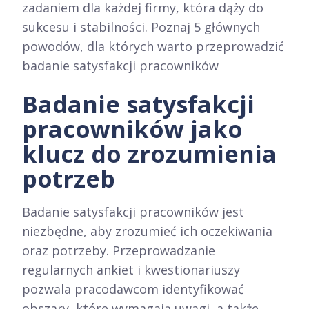
zadaniem dla każdej firmy, która dąży do
sukcesu i stabilności. Poznaj 5 głównych
powodów, dla których warto przeprowadzić
badanie satysfakcji pracowników
Badanie satysfakcji
pracowników jako
klucz do zrozumienia
potrzeb
Badanie satysfakcji pracowników jest
niezbędne, aby zrozumieć ich oczekiwania
oraz potrzeby. Przeprowadzanie
regularnych ankiet i kwestionariuszy
pozwala pracodawcom identyfikować
obszary, które wymagają uwagi, a także