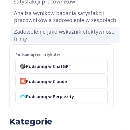
satysfakcji pracowników
Analiza wyników badania satysfakcji
pracowników a zadowolenie w zespołach
Zadowolenie jako wskaźnik efektywności
firmy
Podsumuj ten artykuł w:
Podsumuj w ChatGPT
Podsumuj w Claude
Podsumuj w Perplexity
Kategorie