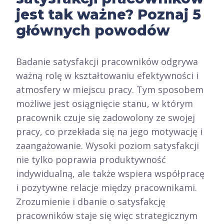
jest tak ważne? Poznaj 5
głównych powodów
Badanie satysfakcji pracowników odgrywa
ważną rolę w kształtowaniu efektywności i
atmosfery w miejscu pracy. Tym sposobem
możliwe jest osiągnięcie stanu, w którym
pracownik czuje się zadowolony ze swojej
pracy, co przekłada się na jego motywację i
zaangażowanie. Wysoki poziom satysfakcji
nie tylko poprawia produktywność
indywidualną, ale także wspiera współpracę
i pozytywne relacje między pracownikami.
Zrozumienie i dbanie o satysfakcję
pracowników staje się więc strategicznym