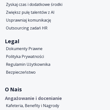
Zyskaj czas i dodatkowe środki
Zwiększ pulę talentów z AI
Usprawniaj komunikację
Outsourcing zadań HR
Legal
Dokumenty Prawne
Polityka Prywatności
Regulamin Użytkownika
Bezpieczeństwo
O Nais
Angażowanie i docenianie
Kafeteria, Benefity i Nagrody