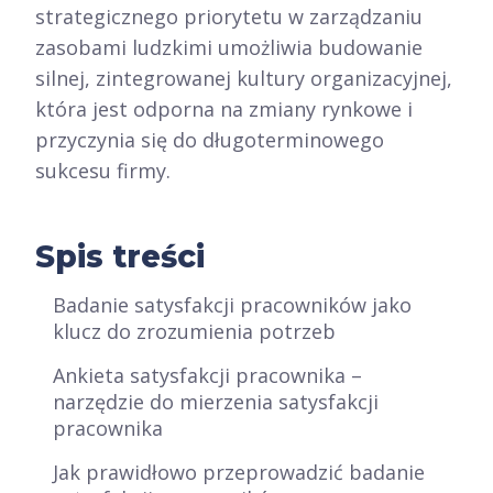
strategicznego priorytetu w zarządzaniu
zasobami ludzkimi umożliwia budowanie
silnej, zintegrowanej kultury organizacyjnej,
która jest odporna na zmiany rynkowe i
przyczynia się do długoterminowego
sukcesu firmy.
Spis treści
Badanie satysfakcji pracowników jako
klucz do zrozumienia potrzeb
Ankieta satysfakcji pracownika –
narzędzie do mierzenia satysfakcji
pracownika
Jak prawidłowo przeprowadzić badanie