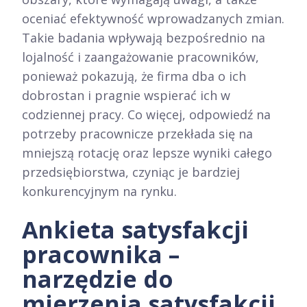
oceniać efektywność wprowadzanych zmian.
Takie badania wpływają bezpośrednio na
lojalność i zaangażowanie pracowników,
ponieważ pokazują, że firma dba o ich
dobrostan i pragnie wspierać ich w
codziennej pracy. Co więcej, odpowiedź na
potrzeby pracownicze przekłada się na
mniejszą rotację oraz lepsze wyniki całego
przedsiębiorstwa, czyniąc je bardziej
konkurencyjnym na rynku.
Ankieta satysfakcji
pracownika –
narzędzie do
mierzenia satysfakcji