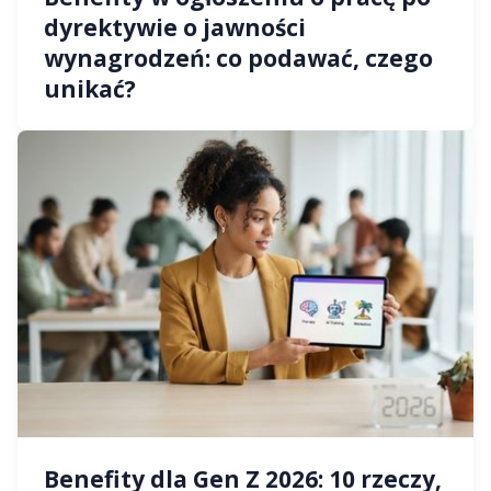
dyrektywie o jawności
wynagrodzeń: co podawać, czego
unikać?
Benefity dla Gen Z 2026: 10 rzeczy,