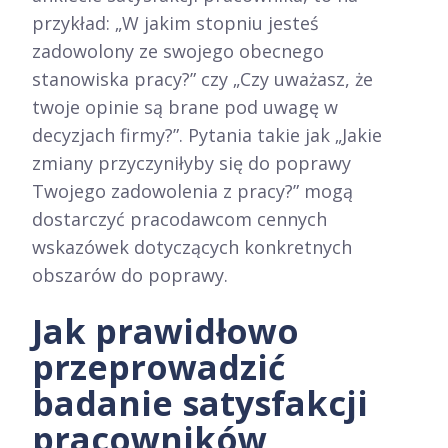
przykład: „W jakim stopniu jesteś
zadowolony ze swojego obecnego
stanowiska pracy?” czy „Czy uważasz, że
twoje opinie są brane pod uwagę w
decyzjach firmy?”. Pytania takie jak „Jakie
zmiany przyczyniłyby się do poprawy
Twojego zadowolenia z pracy?” mogą
dostarczyć pracodawcom cennych
wskazówek dotyczących konkretnych
obszarów do poprawy.
Jak prawidłowo
przeprowadzić
badanie satysfakcji
pracowników