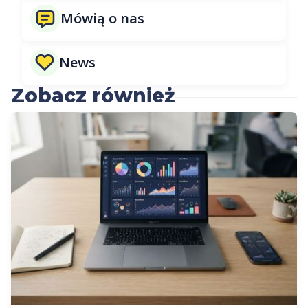
Mówią o nas
News
Zobacz również