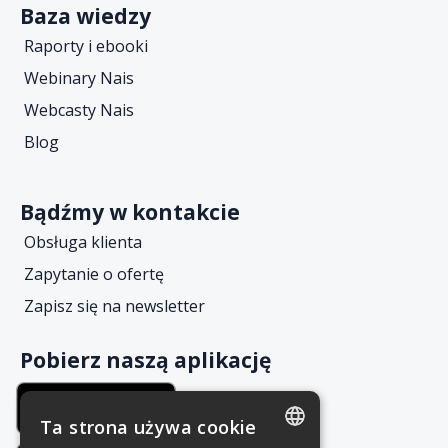
Baza wiedzy
Raporty i ebooki
Webinary Nais
Webcasty Nais
Blog
Bądźmy w kontakcie
Obsługa klienta
Zapytanie o ofertę
Zapisz się na newsletter
Pobierz naszą aplikację
Ta strona używa cookie