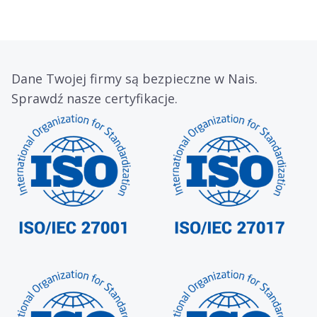
Dane Twojej firmy są bezpieczne w Nais.
Sprawdź nasze certyfikacje.