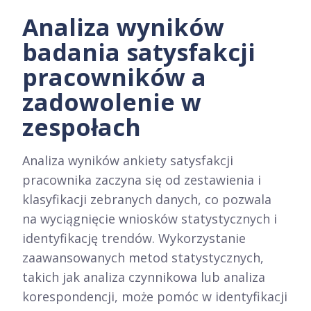
Analiza wyników
badania satysfakcji
pracowników a
zadowolenie w
zespołach
Analiza wyników ankiety satysfakcji
pracownika zaczyna się od zestawienia i
klasyfikacji zebranych danych, co pozwala
na wyciągnięcie wniosków statystycznych i
identyfikację trendów. Wykorzystanie
zaawansowanych metod statystycznych,
takich jak analiza czynnikowa lub analiza
korespondencji, może pomóc w identyfikacji