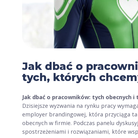
Jak dbać o pracowni
tych, których chce
Jak dbać o pracowników: tych obecnych i 
Dzisiejsze wyzwania na rynku pracy wymaga
employer brandingowej, która przyciąga ta
obecnych w firmie. Podczas panelu dyskusyj
spostrzeżeniami i rozwiązaniami, które wspi