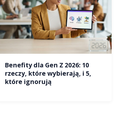
Benefity dla Gen Z 2026: 10
rzeczy, które wybierają, i 5,
które ignorują