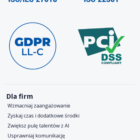
Dla firm
Wzmacniaj zaangażowanie
Zyskaj czas i dodatkowe środki
Zwiększ pulę talentów z AI
Usprawniaj komunikację