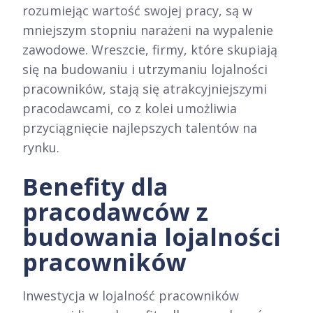
rozumiejąc wartość swojej pracy, są w
mniejszym stopniu narażeni na wypalenie
zawodowe. Wreszcie, firmy, które skupiają
się na budowaniu i utrzymaniu lojalności
pracowników, stają się atrakcyjniejszymi
pracodawcami, co z kolei umożliwia
przyciągnięcie najlepszych talentów na
rynku.
Benefity dla
pracodawców z
budowania lojalności
pracowników
Inwestycja w lojalność pracowników