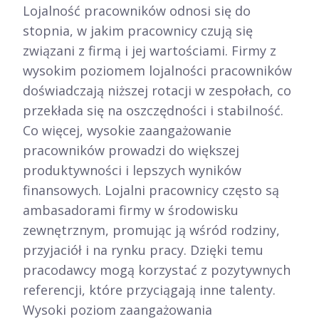
Lojalność pracowników odnosi się do
stopnia, w jakim pracownicy czują się
związani z firmą i jej wartościami. Firmy z
wysokim poziomem lojalności pracowników
doświadczają niższej rotacji w zespołach, co
przekłada się na oszczędności i stabilność.
Co więcej, wysokie zaangażowanie
pracowników prowadzi do większej
produktywności i lepszych wyników
finansowych. Lojalni pracownicy często są
ambasadorami firmy w środowisku
zewnętrznym, promując ją wśród rodziny,
przyjaciół i na rynku pracy. Dzięki temu
pracodawcy mogą korzystać z pozytywnych
referencji, które przyciągają inne talenty.
Wysoki poziom zaangażowania