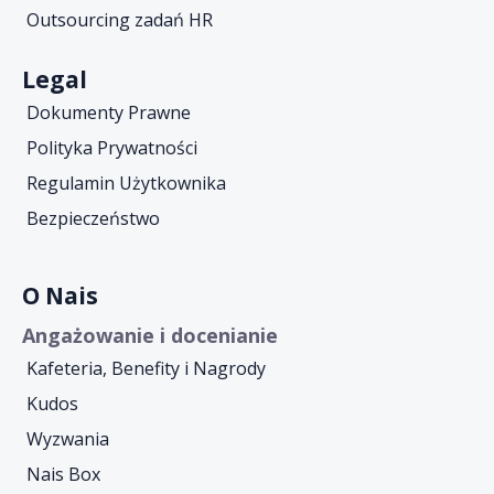
Outsourcing zadań HR
Legal
Dokumenty Prawne
Polityka Prywatności
Regulamin Użytkownika
Bezpieczeństwo
O Nais
Angażowanie i docenianie
Kafeteria, Benefity i Nagrody
Kudos
Wyzwania
Nais Box