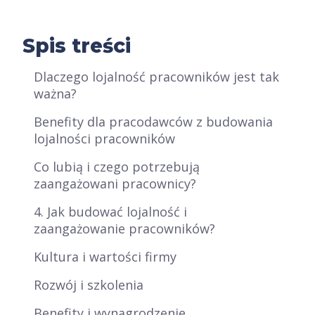
Spis treści
Dlaczego lojalność pracowników jest tak
ważna?
Benefity dla pracodawców z budowania
lojalności pracowników
Co lubią i czego potrzebują
zaangażowani pracownicy?
4. Jak budować lojalność i
zaangażowanie pracowników?
Kultura i wartości firmy
Rozwój i szkolenia
Benefity i wynagrodzenie