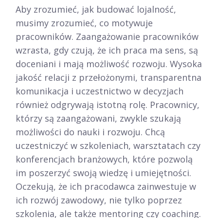
Aby zrozumieć, jak budować lojalność,
musimy zrozumieć, co motywuje
pracowników. Zaangażowanie pracowników
wzrasta, gdy czują, że ich praca ma sens, są
doceniani i mają możliwość rozwoju. Wysoka
jakość relacji z przełożonymi, transparentna
komunikacja i uczestnictwo w decyzjach
również odgrywają istotną rolę. Pracownicy,
którzy są zaangażowani, zwykle szukają
możliwości do nauki i rozwoju. Chcą
uczestniczyć w szkoleniach, warsztatach czy
konferencjach branżowych, które pozwolą
im poszerzyć swoją wiedzę i umiejętności.
Oczekują, że ich pracodawca zainwestuje w
ich rozwój zawodowy, nie tylko poprzez
szkolenia, ale także mentoring czy coaching.