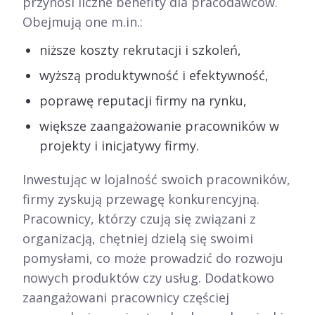
przynosi liczne benefity dla pracodawców.
Obejmują one m.in.:
niższe koszty rekrutacji i szkoleń,
wyższą produktywność i efektywność,
poprawę reputacji firmy na rynku,
większe zaangażowanie pracowników w
projekty i inicjatywy firmy.
Inwestując w lojalność swoich pracowników,
firmy zyskują przewagę konkurencyjną.
Pracownicy, którzy czują się związani z
organizacją, chętniej dzielą się swoimi
pomysłami, co może prowadzić do rozwoju
nowych produktów czy usług. Dodatkowo
zaangażowani pracownicy częściej