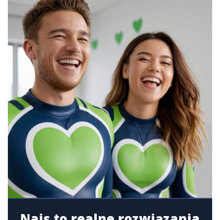
Nais to realne rozwiązania