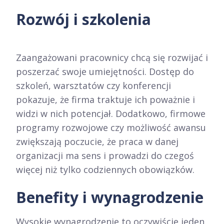
Rozwój i szkolenia
Zaangażowani pracownicy chcą się rozwijać i
poszerzać swoje umiejętności. Dostęp do
szkoleń, warsztatów czy konferencji
pokazuje, że firma traktuje ich poważnie i
widzi w nich potencjał. Dodatkowo, firmowe
programy rozwojowe czy możliwość awansu
zwiększają poczucie, że praca w danej
organizacji ma sens i prowadzi do czegoś
więcej niż tylko codziennych obowiązków.
Benefity i wynagrodzenie
Wysokie wynagrodzenie to oczywiście jeden