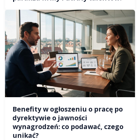
Benefity w ogłoszeniu o pracę po
dyrektywie o jawności
wynagrodzeń: co podawać, czego
unikać?