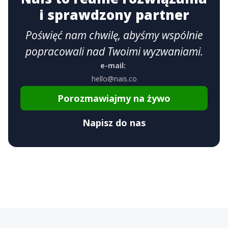
i sprawdzony partner
Poświęć nam chwilę, abyśmy wspólnie
popracowali nad Twoimi wyzwaniami.
e-mail:
hello@nais.co
Porozmawiajmy na żywo
Napisz do nas