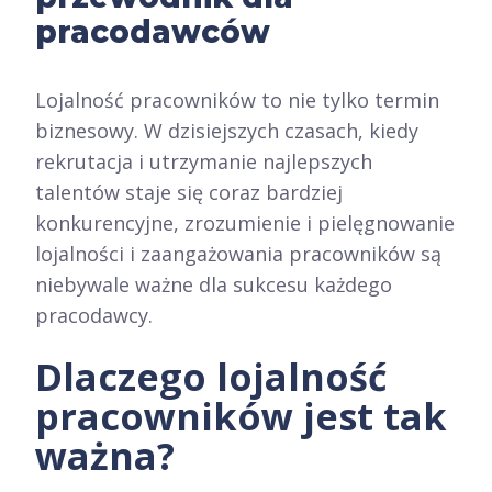
pracodawców
Lojalność pracowników to nie tylko termin
biznesowy. W dzisiejszych czasach, kiedy
rekrutacja i utrzymanie najlepszych
talentów staje się coraz bardziej
konkurencyjne, zrozumienie i pielęgnowanie
lojalności i zaangażowania pracowników są
niebywale ważne dla sukcesu każdego
pracodawcy.
Dlaczego lojalność
pracowników jest tak
ważna?