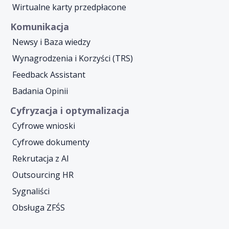
Wirtualne karty przedpłacone
Komunikacja
Newsy i Baza wiedzy
Wynagrodzenia i Korzyści (TRS)
Feedback Assistant
Badania Opinii
Cyfryzacja i optymalizacja
Cyfrowe wnioski
Cyfrowe dokumenty
Rekrutacja z AI
Outsourcing HR
Sygnaliści
Obsługa ZFŚS