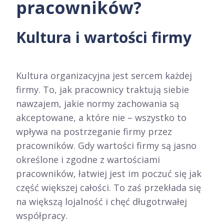
pracowników?
Kultura i wartości firmy
Kultura organizacyjna jest sercem każdej
firmy. To, jak pracownicy traktują siebie
nawzajem, jakie normy zachowania są
akceptowane, a które nie – wszystko to
wpływa na postrzeganie firmy przez
pracowników. Gdy wartości firmy są jasno
określone i zgodne z wartościami
pracowników, łatwiej jest im poczuć się jak
część większej całości. To zaś przekłada się
na większą lojalność i chęć długotrwałej
współpracy.