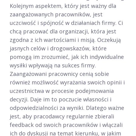
Kolejnym aspektem, który jest ważny dla
zaangażowanych pracowników, jest
uczciwość i spójność w działaniach firmy. Ci
chcą pracować dla organizacji, która jest
zgodna z ich wartościami i misją. Oczekują
jasnych celów i drogowskazów, które
pomogą im zrozumieć, jak ich indywidualne
wysiłki wpływają na sukces firmy.
Zaangażowani pracownicy cenią sobie
również możliwość wyrażania swoich opinii i
uczestnictwa w procesie podejmowania
decyzji. Daje im to poczucie własności i
odpowiedzialności za wyniki. Dlatego ważne
jest, aby pracodawcy regularnie zbierali
feedback od swoich pracowników i włączali
ich do dyskusji na temat kierunku, w jakim