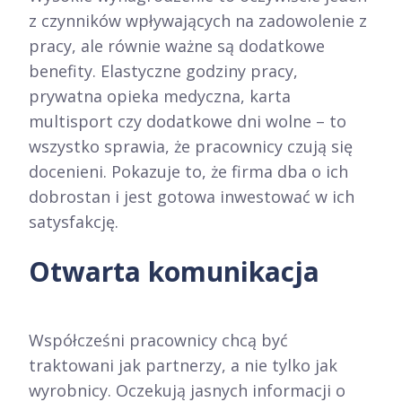
z czynników wpływających na zadowolenie z
pracy, ale równie ważne są dodatkowe
benefity. Elastyczne godziny pracy,
prywatna opieka medyczna, karta
multisport czy dodatkowe dni wolne – to
wszystko sprawia, że pracownicy czują się
docenieni. Pokazuje to, że firma dba o ich
dobrostan i jest gotowa inwestować w ich
satysfakcję.
Otwarta komunikacja
Współcześni pracownicy chcą być
traktowani jak partnerzy, a nie tylko jak
wyrobnicy. Oczekują jasnych informacji o