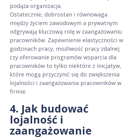
podąża organizacja.
Ostatecznie, dobrostan i równowaga
między życiem zawodowym a prywatnym
odgrywają kluczową rolę w zaangażowaniu
pracowników. Zapewnienie elastyczności w
godzinach pracy, możliwość pracy zdalnej
czy oferowanie programów wsparcia dla
pracowników to tylko niektóre z inicjatyw,
które mogą przyczynić się do zwiększenia
lojalności i zaangażowania pracowników w
firmie.
4. Jak budować
lojalność i
zaangażowanie