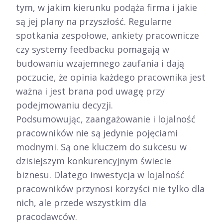
tym, w jakim kierunku podąża firma i jakie
są jej plany na przyszłość. Regularne
spotkania zespołowe, ankiety pracownicze
czy systemy feedbacku pomagają w
budowaniu wzajemnego zaufania i dają
poczucie, że opinia każdego pracownika jest
ważna i jest brana pod uwagę przy
podejmowaniu decyzji.
Podsumowując, zaangażowanie i lojalność
pracowników nie są jedynie pojęciami
modnymi. Są one kluczem do sukcesu w
dzisiejszym konkurencyjnym świecie
biznesu. Dlatego inwestycja w lojalność
pracowników przynosi korzyści nie tylko dla
nich, ale przede wszystkim dla
pracodawców.