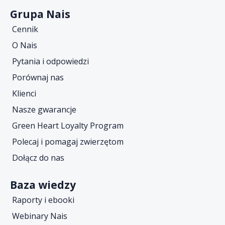
Grupa Nais
Cennik
O Nais
Pytania i odpowiedzi
Porównaj nas
Klienci
Nasze gwarancje
Green Heart Loyalty Program
Polecaj i pomagaj zwierzętom
Dołącz do nas
Baza wiedzy
Raporty i ebooki
Webinary Nais