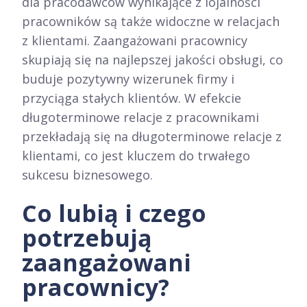
dla pracodawców wynikające z lojalności
pracowników są także widoczne w relacjach
z klientami. Zaangażowani pracownicy
skupiają się na najlepszej jakości obsługi, co
buduje pozytywny wizerunek firmy i
przyciąga stałych klientów. W efekcie
długoterminowe relacje z pracownikami
przekładają się na długoterminowe relacje z
klientami, co jest kluczem do trwałego
sukcesu biznesowego.
Co lubią i czego
potrzebują
zaangażowani
pracownicy?