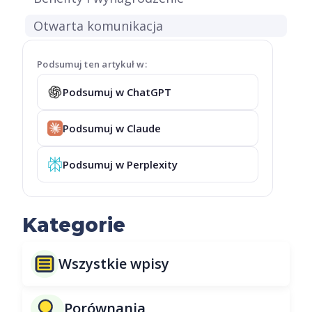
Otwarta komunikacja
Podsumuj ten artykuł w:
Podsumuj w ChatGPT
Podsumuj w Claude
Podsumuj w Perplexity
Kategorie
Wszystkie wpisy
Porównania