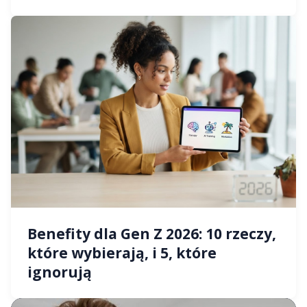
Benefity dla Gen Z 2026: 10 rzeczy,
które wybierają, i 5, które
ignorują