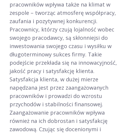
pracowników wpływa także na klimat w
zespole – tworząc atmosferę współpracy,
zaufania i pozytywnej konkurencji.
Pracownicy, którzy czują lojalność wobec
swojego pracodawcy, są skłonniejsi do
inwestowania swojego czasu i wysiłku w
długoterminowy sukces firmy. Takie
podejście przekłada się na innowacyjność,
jakość pracy i satysfakcję klienta.
Satysfakcja klienta, w dużej mierze
napędzana jest przez zaangażowanych
pracowników i prowadzi do wzrostu
przychodów i stabilności finansowej.
Zaangażowanie pracowników wpływa
również na ich dobrostan i satysfakcję
zawodową. Czując się docenionymi i