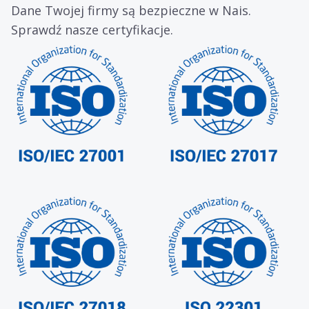
Dane Twojej firmy są bezpieczne w Nais.
Sprawdź nasze certyfikacje.