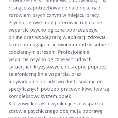
nowoczesnej strategii HR, odpowiadając na
rosnące zapotrzebowanie na opiekę nad
zdrowiem psychicznym w miejscu pracy.
Psychologowie mogą oferować regularne
wsparcie psychologiczne poprzez sesje
online oraz współpracę w aplikacji zdrowia,
które pomagają pracownikom radzić sobie z
codziennym stresem. Profesjonalne
wsparcie psychologiczne w trudnych
sytuacjach kryzysowych, dostępne poprzez
telefoniczną linię wsparcia, oraz
indywidualne doradztwo dostosowane do
specyficznych potrzeb pracowników, tworzą
kompleksowy system opieki.​
Kluczowe korzyści wynikające ze wsparcia
zdrowia psychicznego obejmują poprawę