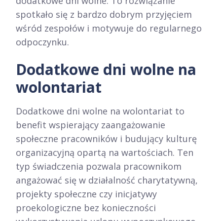
dodatkowe dni wolne. To rozwiązanie
spotkało się z bardzo dobrym przyjęciem
wśród zespołów i motywuje do regularnego
odpoczynku.​
Dodatkowe dni wolne na
wolontariat
Dodatkowe dni wolne na wolontariat to
benefit wspierający zaangażowanie
społeczne pracowników i budujący kulturę
organizacyjną opartą na wartościach. Ten
typ świadczenia pozwala pracownikom
angażować się w działalność charytatywną,
projekty społeczne czy inicjatywy
proekologiczne bez konieczności