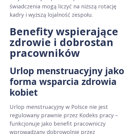
świadczenia mogą liczyć na niższą rotację
kadry i wyższą lojalność zespołu.​
Benefity wspierające
zdrowie i dobrostan
pracowników
Urlop menstruacyjny jako
forma wsparcia zdrowia
kobiet
Urlop menstruacyjny w Polsce nie jest
regulowany prawnie przez Kodeks pracy –
funkcjonuje jako benefit pracowniczy
wprowadzany dobrowolnie przez