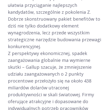
ułatwia przyciąganie najlepszych
kandydatów, szczególnie z pokolenia Z.
Dobrze skonstruowany pakiet benefitów to
dziś nie tylko dodatkowy element
wynagrodzenia, lecz przede wszystkim
strategiczne narzędzie budowania przewagi
konkurencyjnej.​
Z perspektywy ekonomicznej, spadek
zaangażowania globalnie ma wymierne
skutki – Gallup szacuje, że zmniejszenie
udziału zaangażowanych o 2 punkty
procentowe przełożyło się na około 438
miliardów dolarów utraconej
produktywności w skali światowej. Firmy
oferujące atrakcyjne i dopasowane do
indywidualnych potrzeb pracowników