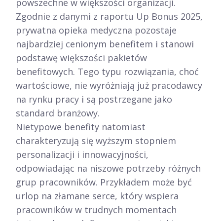
powszechne w większości organizacji.
Zgodnie z danymi z raportu Up Bonus 2025,
prywatna opieka medyczna pozostaje
najbardziej cenionym benefitem i stanowi
podstawę większości pakietów
benefitowych. Tego typu rozwiązania, choć
wartościowe, nie wyróżniają już pracodawcy
na rynku pracy i są postrzegane jako
standard branżowy.​
Nietypowe benefity natomiast
charakteryzują się wyższym stopniem
personalizacji i innowacyjności,
odpowiadając na niszowe potrzeby różnych
grup pracowników. Przykładem może być
urlop na złamane serce, który wspiera
pracowników w trudnych momentach