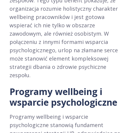
zespołów. Tego typu benefit pokazuje, że
organizacja rozumie holistyczny charakter
wellbeing pracowników i jest gotowa
wspierać ich nie tylko w obszarze
zawodowym, ale również osobistym. W
połączeniu z innymi formami wsparcia
psychologicznego, urlop na złamane serce
może stanowić element kompleksowej
strategii dbania o zdrowie psychiczne
zespołu.​
Programy wellbeing i
wsparcie psychologiczne
Programy wellbeing i wsparcie
psychologiczne stanowią fundament