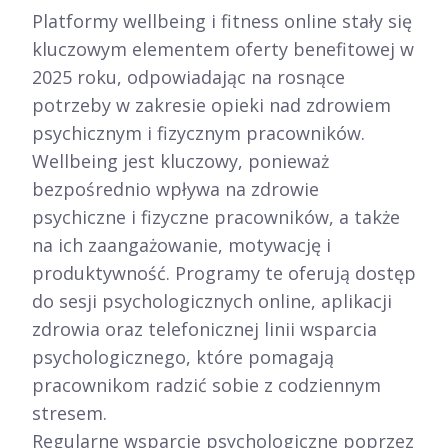
Platformy wellbeing i fitness online stały się
kluczowym elementem oferty benefitowej w
2025 roku, odpowiadając na rosnące
potrzeby w zakresie opieki nad zdrowiem
psychicznym i fizycznym pracowników.
Wellbeing jest kluczowy, ponieważ
bezpośrednio wpływa na zdrowie
psychiczne i fizyczne pracowników, a także
na ich zaangażowanie, motywację i
produktywność. Programy te oferują dostęp
do sesji psychologicznych online, aplikacji
zdrowia oraz telefonicznej linii wsparcia
psychologicznego, które pomagają
pracownikom radzić sobie z codziennym
stresem.​
Regularne wsparcie psychologiczne poprzez