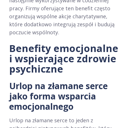
następnie wykorzystywane w codziennej
pracy. Firmy oferujące ten benefit często
organizują wspólne akcje charytatywne,
które dodatkowo integrują zespół i budują
poczucie wspólnoty.​
Benefity emocjonalne
i wspierające zdrowie
psychiczne
Urlop na złamane serce
jako forma wsparcia
emocjonalnego
Urlop na złamane serce to jeden z