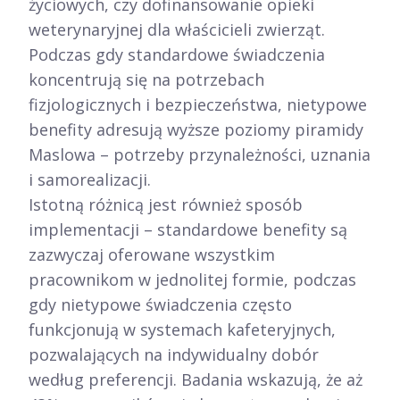
życiowych, czy dofinansowanie opieki
weterynaryjnej dla właścicieli zwierząt.
Podczas gdy standardowe świadczenia
koncentrują się na potrzebach
fizjologicznych i bezpieczeństwa, nietypowe
benefity adresują wyższe poziomy piramidy
Maslowa – potrzeby przynależności, uznania
i samorealizacji.​
Istotną różnicą jest również sposób
implementacji – standardowe benefity są
zazwyczaj oferowane wszystkim
pracownikom w jednolitej formie, podczas
gdy nietypowe świadczenia często
funkcjonują w systemach kafeteryjnych,
pozwalających na indywidualny dobór
według preferencji. Badania wskazują, że aż