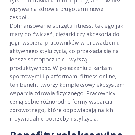
tylko poprawia komfort pracy, ale również
wpływa na zdrowie długoterminowe
zespołu.​
Dofinansowanie sprzętu fitness, takiego jak
maty do ćwiczeń, ciężarki czy akcesoria do
jogi, wspiera pracowników w prowadzeniu
aktywnego stylu życia, co przekłada się na
lepsze samopoczucie i wyższą
produktywność. W połączeniu z kartami
sportowymi i platformami fitness online,
ten benefit tworzy kompleksowy ekosystem
wsparcia zdrowia fizycznego. Pracownicy
cenią sobie różnorodne formy wsparcia
zdrowotnego, które odpowiadają na ich
indywidualne potrzeby i styl życia.​