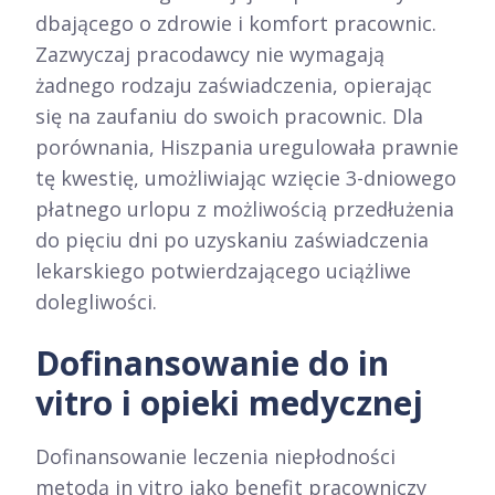
dbającego o zdrowie i komfort pracownic.
Zazwyczaj pracodawcy nie wymagają
żadnego rodzaju zaświadczenia, opierając
się na zaufaniu do swoich pracownic. Dla
porównania, Hiszpania uregulowała prawnie
tę kwestię, umożliwiając wzięcie 3-dniowego
płatnego urlopu z możliwością przedłużenia
do pięciu dni po uzyskaniu zaświadczenia
lekarskiego potwierdzającego uciążliwe
dolegliwości.​
Dofinansowanie do in
vitro i opieki medycznej
Dofinansowanie leczenia niepłodności
metodą in vitro jako benefit pracowniczy