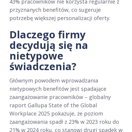
43% pracowników nie korzysta regularnie z
przyznanych benefitów, co sugeruje
potrzebę większej personalizacji oferty.​
Dlaczego firmy
decydują się na
nietypowe
świadczenia?
Głównym powodem wprowadzania
nietypowych benefitów jest spadające
zaangażowanie pracowników – globalny
raport Gallupa State of the Global
Workplace 2025 pokazuje, że poziom
zaangażowania spadł z 23% w 2023 roku do
21% w 2024 roku, co stanowi drugi spadek w