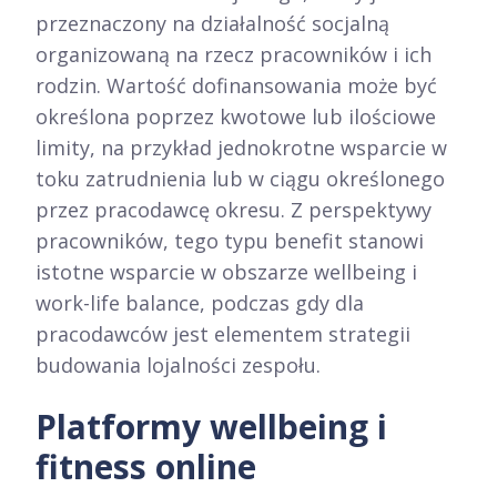
przeznaczony na działalność socjalną
organizowaną na rzecz pracowników i ich
rodzin. Wartość dofinansowania może być
określona poprzez kwotowe lub ilościowe
limity, na przykład jednokrotne wsparcie w
toku zatrudnienia lub w ciągu określonego
przez pracodawcę okresu. Z perspektywy
pracowników, tego typu benefit stanowi
istotne wsparcie w obszarze wellbeing i
work-life balance, podczas gdy dla
pracodawców jest elementem strategii
budowania lojalności zespołu.​
Platformy wellbeing i
fitness online