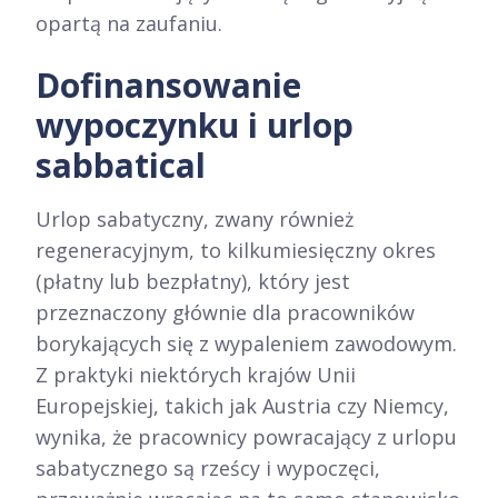
opartą na zaufaniu.​
Dofinansowanie
wypoczynku i urlop
sabbatical
Urlop sabatyczny, zwany również
regeneracyjnym, to kilkumiesięczny okres
(płatny lub bezpłatny), który jest
przeznaczony głównie dla pracowników
borykających się z wypaleniem zawodowym.
Z praktyki niektórych krajów Unii
Europejskiej, takich jak Austria czy Niemcy,
wynika, że pracownicy powracający z urlopu
sabatycznego są rześcy i wypoczęci,