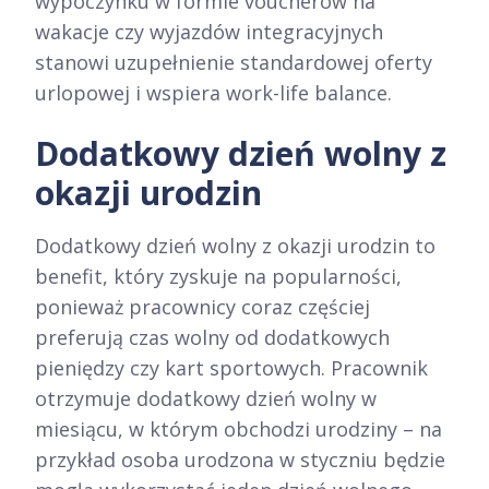
wypoczynku w formie voucherów na
wakacje czy wyjazdów integracyjnych
stanowi uzupełnienie standardowej oferty
urlopowej i wspiera work-life balance.​
Dodatkowy dzień wolny z
okazji urodzin
Dodatkowy dzień wolny z okazji urodzin to
benefit, który zyskuje na popularności,
ponieważ pracownicy coraz częściej
preferują czas wolny od dodatkowych
pieniędzy czy kart sportowych. Pracownik
otrzymuje dodatkowy dzień wolny w
miesiącu, w którym obchodzi urodziny – na
przykład osoba urodzona w styczniu będzie