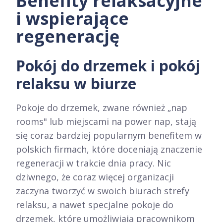
Benefity relaksacyjne
i wspierające
regenerację
Pokój do drzemek i pokój
relaksu w biurze
Pokoje do drzemek, zwane również „nap
rooms" lub miejscami na power nap, stają
się coraz bardziej popularnym benefitem w
polskich firmach, które doceniają znaczenie
regeneracji w trakcie dnia pracy. Nic
dziwnego, że coraz więcej organizacji
zaczyna tworzyć w swoich biurach strefy
relaksu, a nawet specjalne pokoje do
drzemek, które umożliwiają pracownikom