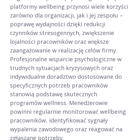
platformy wellbeing przynosi wiele korzyści
zarówno dla organizacji, jak i jej zespołu –
poprawę wydajności dzięki redukcji
czynników stresogennych, zwiększenie
lojalności pracowników oraz większe
zaangażowanie w realizację celów firmy.
Profesjonalne wsparcie psychologiczne w
trudnych sytuacjach kryzysowych oraz
indywidualne doradztwo dostosowane do
specyficznych potrzeb pracowników
stanowią podstawę skutecznych
programów wellness. Menedżerowie
powinni regularnie monitorować wellbeing
pracowników, identyfikować sygnały
wypalenia zawodowego oraz reagować na
zgłaszane potrzeby.​