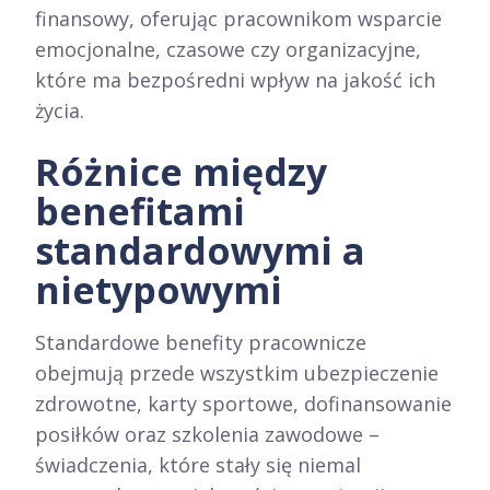
finansowy, oferując pracownikom wsparcie
emocjonalne, czasowe czy organizacyjne,
które ma bezpośredni wpływ na jakość ich
życia.​
Różnice między
benefitami
standardowymi a
nietypowymi
Standardowe benefity pracownicze
obejmują przede wszystkim ubezpieczenie
zdrowotne, karty sportowe, dofinansowanie
posiłków oraz szkolenia zawodowe –
świadczenia, które stały się niemal