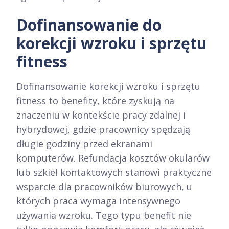
Dofinansowanie do
korekcji wzroku i sprzętu
fitness
Dofinansowanie korekcji wzroku i sprzętu
fitness to benefity, które zyskują na
znaczeniu w kontekście pracy zdalnej i
hybrydowej, gdzie pracownicy spędzają
długie godziny przed ekranami
komputerów. Refundacja kosztów okularów
lub szkieł kontaktowych stanowi praktyczne
wsparcie dla pracowników biurowych, u
których praca wymaga intensywnego
używania wzroku. Tego typu benefit nie