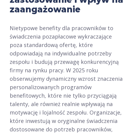
zaangażowanie
Nietypowe benefity dla pracowników to
świadczenia pozapłacowe wykraczające
poza standardową ofertę, które
odpowiadają na indywidualne potrzeby
zespołu i budują przewagę konkurencyjną
firmy na rynku pracy. W 2025 roku
obserwujemy dynamiczny wzrost znaczenia
personalizowanych programów
benefitowych, które nie tylko przyciągają
talenty, ale również realnie wpływają na
motywację i lojalność zespołu. Organizacje,
które inwestują w oryginalne świadczenia
dostosowane do potrzeb pracowników,