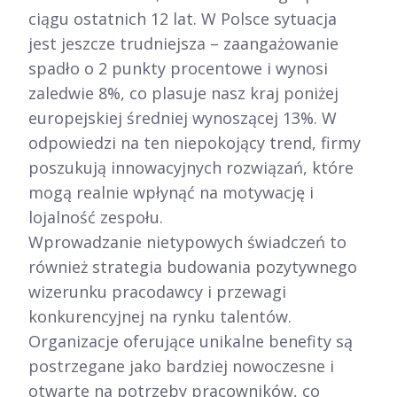
ciągu ostatnich 12 lat. W Polsce sytuacja
jest jeszcze trudniejsza – zaangażowanie
spadło o 2 punkty procentowe i wynosi
zaledwie 8%, co plasuje nasz kraj poniżej
europejskiej średniej wynoszącej 13%. W
odpowiedzi na ten niepokojący trend, firmy
poszukują innowacyjnych rozwiązań, które
mogą realnie wpłynąć na motywację i
lojalność zespołu.​
Wprowadzanie nietypowych świadczeń to
również strategia budowania pozytywnego
wizerunku pracodawcy i przewagi
konkurencyjnej na rynku talentów.
Organizacje oferujące unikalne benefity są
postrzegane jako bardziej nowoczesne i
otwarte na potrzeby pracowników, co