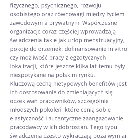
fizycznego, psychicznego, rozwoju
osobistego oraz równowagi między życiem
zawodowym a prywatnym. Współczesne
organizacje coraz częściej wprowadzają
świadczenia takie jak urlop menstruacyjny,
pokoje do drzemek, dofinansowanie in vitro
czy możliwość pracy z egzotycznych
lokalizacji, które jeszcze kilka lat temu były
niespotykane na polskim rynku.​
Kluczową cechą nietypowych benefitów jest
ich dostosowanie do zmieniających się
oczekiwań pracowników, szczególnie
młodszych pokoleń, które cenią sobie
elastyczność i autentyczne zaangażowanie
pracodawcy w ich dobrostan. Tego typu
świadczenia często wykraczają poza wymiar