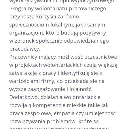
wykorzystywania urlopu wypoczynkowego.
Programy wolontariatu pracowniczego
przynoszą korzyści zarówno
społecznościom lokalnym, jak i samym
organizacjom, które budują pozytywny
wizerunek społecznie odpowiedzialnego
pracodawcy.​
Pracownicy mający możliwość uczestnictwa
w projektach wolontariackich czują większą
satysfakcję z pracy i identyfikują się z
wartościami firmy, co przekłada się na
wyższe zaangażowanie i lojalność.
Dodatkowo, działania wolontariackie
rozwijają kompetencje miękkie takie jak
praca zespołowa, empatia czy umiejętność
rozwiązywania problemów, które są