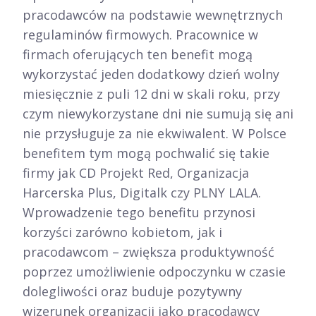
pracodawców na podstawie wewnętrznych
regulaminów firmowych. Pracownice w
firmach oferujących ten benefit mogą
wykorzystać jeden dodatkowy dzień wolny
miesięcznie z puli 12 dni w skali roku, przy
czym niewykorzystane dni nie sumują się ani
nie przysługuje za nie ekwiwalent. W Polsce
benefitem tym mogą pochwalić się takie
firmy jak CD Projekt Red, Organizacja
Harcerska Plus, Digitalk czy PLNY LALA.​
Wprowadzenie tego benefitu przynosi
korzyści zarówno kobietom, jak i
pracodawcom – zwiększa produktywność
poprzez umożliwienie odpoczynku w czasie
dolegliwości oraz buduje pozytywny
wizerunek organizacji jako pracodawcy