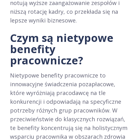
notują wyższe zaangażowanie zespołów i
niższą rotację kadry, co przekłada się na
lepsze wyniki biznesowe.​
Czym są nietypowe
benefity
pracownicze?
Nietypowe benefity pracownicze to
innowacyjne świadczenia pozapłacowe,
które wyróżniają pracodawcę na tle
konkurencji i odpowiadają na specyficzne
potrzeby różnych grup pracowników. W
przeciwieństwie do klasycznych rozwiązań,
te benefity koncentrują się na holistycznym
wsparciu pracownika w obszarach zdrowia