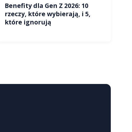
Benefity dla Gen Z 2026: 10
rzeczy, które wybierają, i 5,
które ignorują