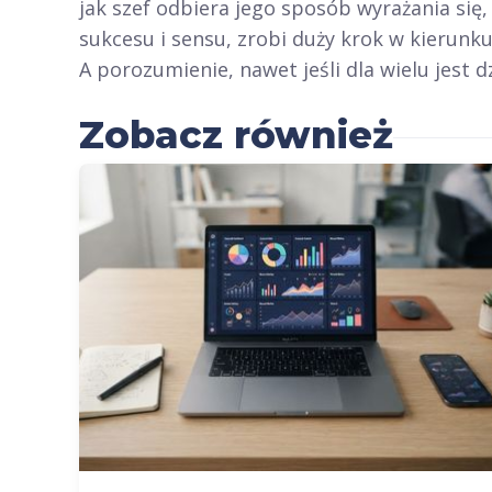
jak szef odbiera jego sposób wyrażania się
sukcesu i sensu, zrobi duży krok w kierunk
A porozumienie, nawet jeśli dla wielu jest 
Zobacz również