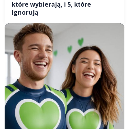
które wybierają, i 5, które
ignorują