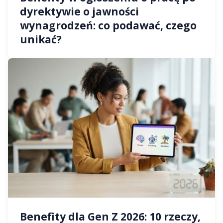
dyrektywie o jawności
wynagrodzeń: co podawać, czego
unikać?
Benefity dla Gen Z 2026: 10 rzeczy,