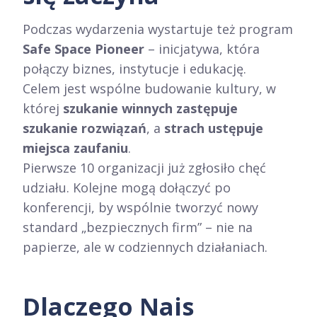
Podczas wydarzenia wystartuje też program
Safe Space Pioneer
– inicjatywa, która
połączy biznes, instytucje i edukację.
Celem jest wspólne budowanie kultury, w
której
szukanie winnych zastępuje
szukanie rozwiązań
, a
strach ustępuje
miejsca zaufaniu
.
Pierwsze 10 organizacji już zgłosiło chęć
udziału. Kolejne mogą dołączyć po
konferencji, by wspólnie tworzyć nowy
standard „bezpiecznych firm” – nie na
papierze, ale w codziennych działaniach.
Dlaczego Nais