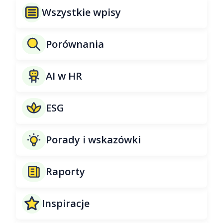
Wszystkie wpisy
Porównania
AI w HR
ESG
Porady i wskazówki
Raporty
Inspiracje