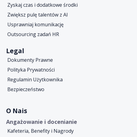
Zyskaj czas i dodatkowe środki
Zwiększ pulę talentów z AI
Usprawniaj komunikację
Outsourcing zadań HR
Legal
Dokumenty Prawne
Polityka Prywatności
Regulamin Użytkownika
Bezpieczeństwo
O Nais
Angażowanie i docenianie
Kafeteria, Benefity i Nagrody