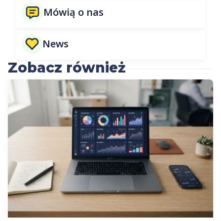
Mówią o nas
News
Zobacz również