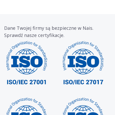
Dane Twojej firmy są bezpieczne w Nais.
Sprawdź nasze certyfikacje.