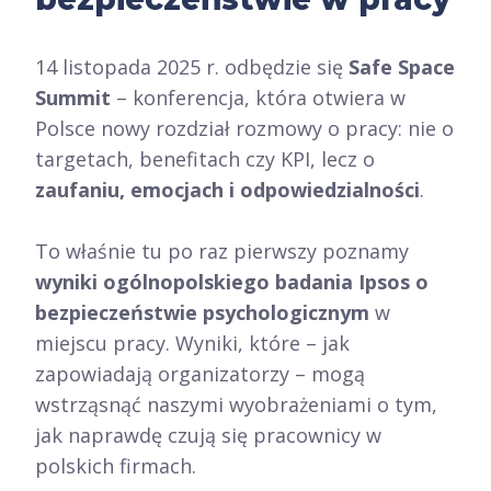
14 listopada 2025 r. odbędzie się
Safe Space
Summit
– konferencja, która otwiera w
Polsce nowy rozdział rozmowy o pracy: nie o
targetach, benefitach czy KPI, lecz o
zaufaniu, emocjach i odpowiedzialności
.
To właśnie tu po raz pierwszy poznamy
wyniki ogólnopolskiego badania Ipsos o
bezpieczeństwie psychologicznym
w
miejscu pracy. Wyniki, które – jak
zapowiadają organizatorzy – mogą
wstrząsnąć naszymi wyobrażeniami o tym,
jak naprawdę czują się pracownicy w
polskich firmach.