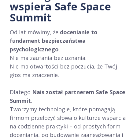
wspiera Safe Space
Summit
Od lat mówimy, że
docenianie to
fundament bezpieczeństwa
psychologicznego
.
Nie ma zaufania bez uznania.
Nie ma otwartości bez poczucia, że Twój
głos ma znaczenie.
Dlatego
Nais został partnerem Safe Space
Summit
.
Tworzymy technologie, które pomagają
firmom przełożyć słowa o kulturze wsparcia
na codzienne praktyki – od prostych form
doceniania, po budowanie zaangażowania i