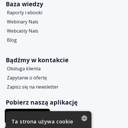
Baza wiedzy
Raporty i ebooki
Webinary Nais
Webcasty Nais
Blog
Bądźmy w kontakcie
Obsługa klienta
Zapytanie o ofertę
Zapisz się na newsletter
Pobierz naszą aplikację
Ta strona używa cookie