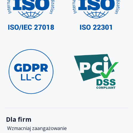
Dla firm
Wzmacniaj zaangażowanie