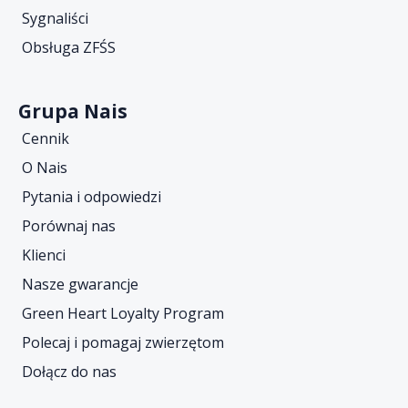
Sygnaliści
Obsługa ZFŚS
Grupa Nais
Cennik
O Nais
Pytania i odpowiedzi
Porównaj nas
Klienci
Nasze gwarancje
Green Heart Loyalty Program
Polecaj i pomagaj zwierzętom
Dołącz do nas