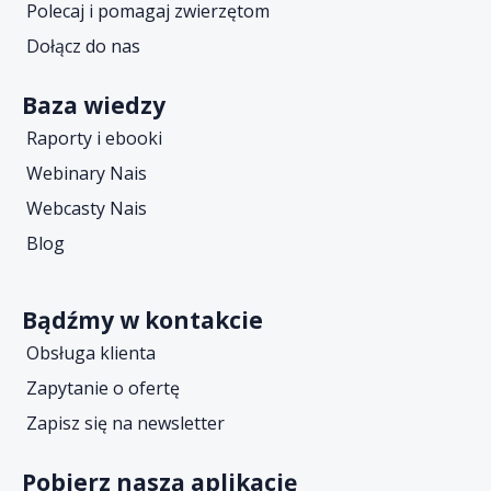
Polecaj i pomagaj zwierzętom
Dołącz do nas
Baza wiedzy
Raporty i ebooki
Webinary Nais
Webcasty Nais
Blog
Bądźmy w kontakcie
Obsługa klienta
Zapytanie o ofertę
Zapisz się na newsletter
Pobierz naszą aplikację