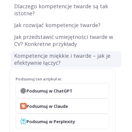
Dlaczego kompetencje twarde są tak
istotne?
Jak rozwijać kompetencje twarde?
Jak przedstawić umiejętności twarde w
CV? Konkretne przykłady
Kompetencje miękkie i twarde – jak je
efektywnie łączyć?
Podsumuj ten artykuł w:
Podsumuj w ChatGPT
Podsumuj w Claude
Podsumuj w Perplexity