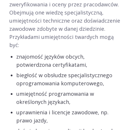
zweryfikowania i oceny przez pracodawców.
Obejmują one wiedzę specjalistyczną,
umiejętności techniczne oraz doświadczenie
zawodowe zdobyte w danej dziedzinie.
Przykładami umiejętności twardych mogą
być:
znajomość języków obcych,
potwierdzona certyfikatami,
biegłość w obsłudze specjalistycznego
oprogramowania komputerowego,
umiejętność programowania w
określonych językach,
uprawnienia i licencje zawodowe, np.
prawo jazdy,