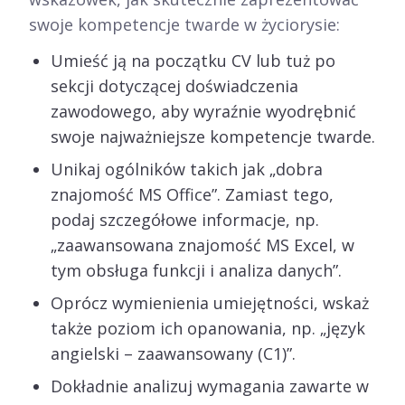
swoje kompetencje twarde w życiorysie:
Umieść ją na początku CV lub tuż po
sekcji dotyczącej doświadczenia
zawodowego, aby wyraźnie wyodrębnić
swoje najważniejsze kompetencje twarde.
Unikaj ogólników takich jak „dobra
znajomość MS Office”. Zamiast tego,
podaj szczegółowe informacje, np.
„zaawansowana znajomość MS Excel, w
tym obsługa funkcji i analiza danych”.
Oprócz wymienienia umiejętności, wskaż
także poziom ich opanowania, np. „język
angielski – zaawansowany (C1)”.
Dokładnie analizuj wymagania zawarte w