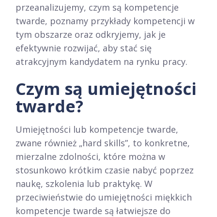
przeanalizujemy, czym są kompetencje
twarde, poznamy przykłady kompetencji w
tym obszarze oraz odkryjemy, jak je
efektywnie rozwijać, aby stać się
atrakcyjnym kandydatem na rynku pracy.
Czym są umiejętności
twarde?
Umiejętności lub kompetencje twarde,
zwane również „hard skills”, to konkretne,
mierzalne zdolności, które można w
stosunkowo krótkim czasie nabyć poprzez
naukę, szkolenia lub praktykę. W
przeciwieństwie do umiejętności miękkich
kompetencje twarde są łatwiejsze do