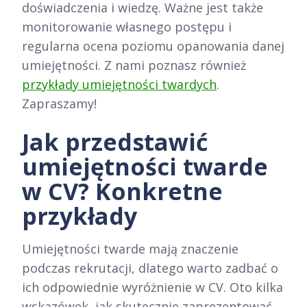
doświadczenia i wiedzę. Ważne jest także
monitorowanie własnego postępu i
regularna ocena poziomu opanowania danej
umiejętności. Z nami poznasz również
przykłady umiejętności twardych
.
Zapraszamy!
Jak przedstawić
umiejętności twarde
w CV? Konkretne
przykłady
Umiejętności twarde mają znaczenie
podczas rekrutacji, dlatego warto zadbać o
ich odpowiednie wyróżnienie w CV. Oto kilka
wskazówek, jak skutecznie zaprezentować