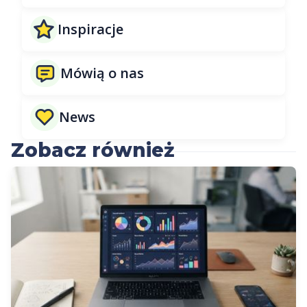
Inspiracje
Mówią o nas
News
Zobacz również