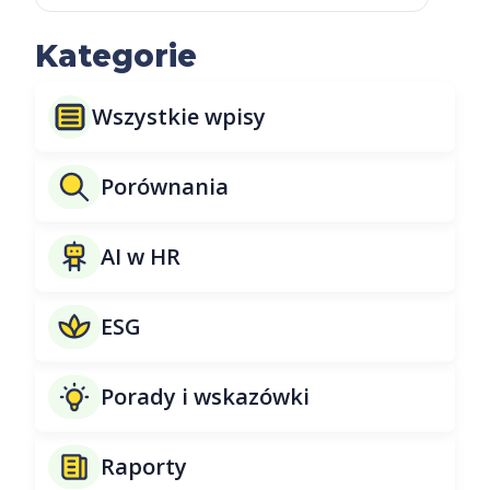
Kategorie
Wszystkie wpisy
Porównania
AI w HR
ESG
Porady i wskazówki
Raporty