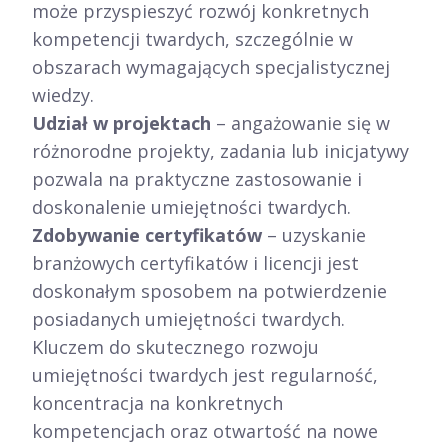
może przyspieszyć rozwój konkretnych
kompetencji twardych, szczególnie w
obszarach wymagających specjalistycznej
wiedzy.
Udział w projektach
– angażowanie się w
różnorodne projekty, zadania lub inicjatywy
pozwala na praktyczne zastosowanie i
doskonalenie umiejętności twardych.
Zdobywanie certyfikatów
– uzyskanie
branżowych certyfikatów i licencji jest
doskonałym sposobem na potwierdzenie
posiadanych umiejętności twardych.
Kluczem do skutecznego rozwoju
umiejętności twardych jest regularność,
koncentracja na konkretnych
kompetencjach oraz otwartość na nowe