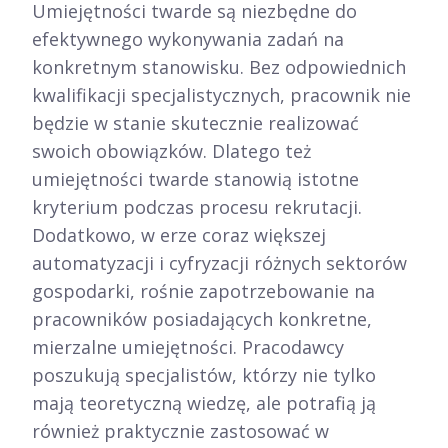
Umiejętności twarde są niezbędne do
efektywnego wykonywania zadań na
konkretnym stanowisku. Bez odpowiednich
kwalifikacji specjalistycznych, pracownik nie
będzie w stanie skutecznie realizować
swoich obowiązków. Dlatego też
umiejętności twarde stanowią istotne
kryterium podczas procesu rekrutacji.
Dodatkowo, w erze coraz większej
automatyzacji i cyfryzacji różnych sektorów
gospodarki, rośnie zapotrzebowanie na
pracowników posiadających konkretne,
mierzalne umiejętności. Pracodawcy
poszukują specjalistów, którzy nie tylko
mają teoretyczną wiedzę, ale potrafią ją
również praktycznie zastosować w