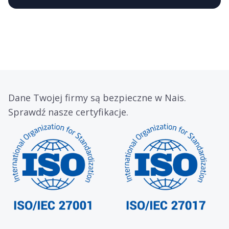
Dane Twojej firmy są bezpieczne w Nais.
Sprawdź nasze certyfikacje.