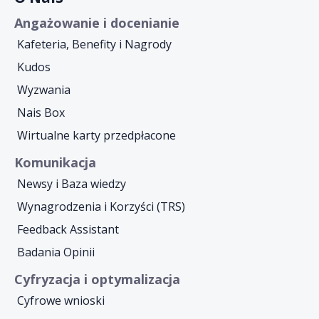
Angażowanie i docenianie
Kafeteria, Benefity i Nagrody
Kudos
Wyzwania
Nais Box
Wirtualne karty przedpłacone
Komunikacja
Newsy i Baza wiedzy
Wynagrodzenia i Korzyści (TRS)
Feedback Assistant
Badania Opinii
Cyfryzacja i optymalizacja
Cyfrowe wnioski