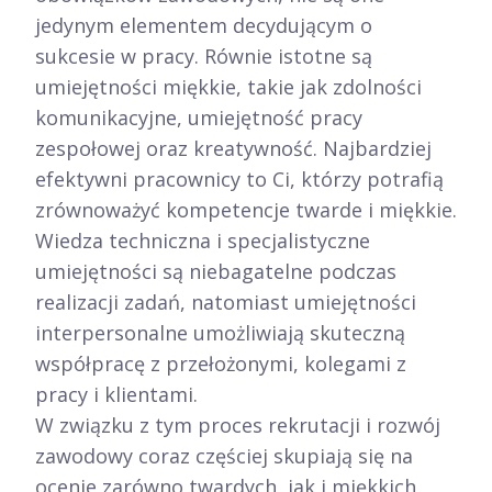
jedynym elementem decydującym o
sukcesie w pracy. Równie istotne są
umiejętności miękkie, takie jak zdolności
komunikacyjne, umiejętność pracy
zespołowej oraz kreatywność. Najbardziej
efektywni pracownicy to Ci, którzy potrafią
zrównoważyć kompetencje twarde i miękkie.
Wiedza techniczna i specjalistyczne
umiejętności są niebagatelne podczas
realizacji zadań, natomiast umiejętności
interpersonalne umożliwiają skuteczną
współpracę z przełożonymi, kolegami z
pracy i klientami.
W związku z tym proces rekrutacji i rozwój
zawodowy coraz częściej skupiają się na
ocenie zarówno twardych, jak i miękkich