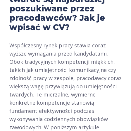
poszukiwane przez
pracodawców? Jak je
wpisać w CV?
Współczesny rynek pracy stawia coraz
wyższe wymagania przed kandydatami.
Obok tradycyjnych kompetencji miękkich,
takich jak umiejętności komunikacyjne czy
zdolność pracy w zespole, pracodawcy coraz
większą wagę przywiązują do umiejętności
twardych. Te mierzalne, wymierne i
konkretne kompetencje stanowią
fundament efektywności podczas
wykonywania codziennych obowiązków
zawodowych. W poniższym artykule