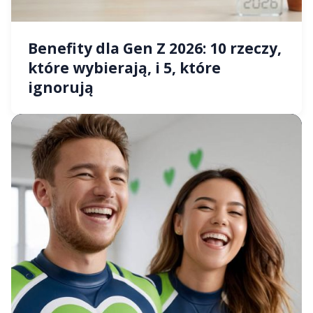
Benefity dla Gen Z 2026: 10 rzeczy,
które wybierają, i 5, które
ignorują