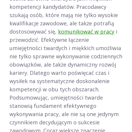
kompetencji kandydatów. Pracodawcy
szukają osób, które mają nie tylko wysokie
kwalifikacje zawodowe, ale także potrafią
dostosowywać się,
komunikować w pracy
i
przewodzić. Efektywne łączenie
umiejętności twardych i miękkich umożliwia
nie tylko sprawne wykonywanie codziennych
obowiązków, ale także dynamiczny rozwój
kariery. Dlatego warto poświęcać czas i
wysiłek na systematyczne doskonalenie
kompetencji w obu tych obszarach.
Podsumowując, umiejętności twarde
stanowią fundament efektywnego
wykonywania pracy, ale nie są one jedynym
czynnikiem decydującym o sukcesie
zawodowym. Coraz większe znaczenie