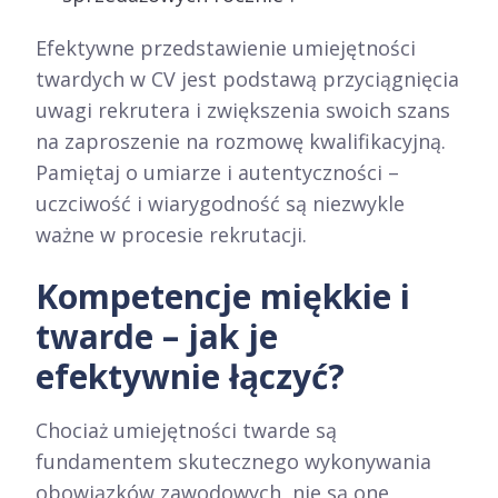
Efektywne przedstawienie umiejętności
twardych w CV jest podstawą przyciągnięcia
uwagi rekrutera i zwiększenia swoich szans
na zaproszenie na rozmowę kwalifikacyjną.
Pamiętaj o umiarze i autentyczności –
uczciwość i wiarygodność są niezwykle
ważne w procesie rekrutacji.
Kompetencje miękkie i
twarde – jak je
efektywnie łączyć?
Chociaż umiejętności twarde są
fundamentem skutecznego wykonywania
obowiązków zawodowych, nie są one