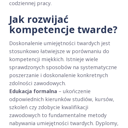
codziennej pracy.
Jak rozwijać
kompetencje twarde?
Doskonalenie umiejętności twardych jest
stosunkowo łatwiejsze w porównaniu do
kompetencji miękkich. Istnieje wiele
sprawdzonych sposobów na systematyczne
poszerzanie i doskonalenie konkretnych
zdolności zawodowych.
Edukacja formalna
– ukończenie
odpowiednich kierunków studiów, kursów,
szkoleń czy zdobycie kwalifikacji
zawodowych to fundamentalne metody
nabywania umiejętności twardych. Dyplomy,