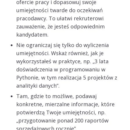
ofercie pracy i dopasowuj swoje
umiejętności twarde do oczekiwań
pracodawcy. To ułatwi rekruterowi
zauważenie, że jesteś odpowiednim
kandydatem.
Nie ograniczaj się tylko do wyliczenia
umiejętności. Wskaż również, jak je
wykorzystałeś w praktyce, np. „3 lata
doświadczenia w programowaniu w
Pythonie, w tym realizacja 5 projektów z
analityki danych”.
Tam, gdzie to możliwe, podawaj
konkretne, mierzalne informacje, które
potwierdzą Twoje umiejętności, np.
„przygotowanie ponad 200 raportów
sprzedażowych rocznie”.