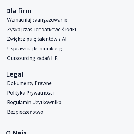
Dla firm
Wzmacniaj zaangażowanie
Zyskaj czas i dodatkowe środki
Zwiększ pulę talentów z AI
Usprawniaj komunikację
Outsourcing zadań HR
Legal
Dokumenty Prawne
Polityka Prywatności
Regulamin Użytkownika
Bezpieczeństwo
O Nais