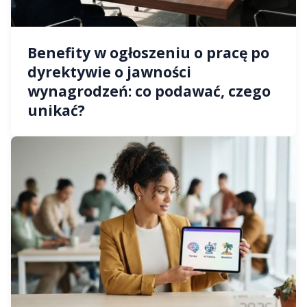
Benefity w ogłoszeniu o pracę po
dyrektywie o jawności
wynagrodzeń: co podawać, czego
unikać?