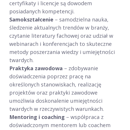
certyfikaty i licencje są dowodem
posiadanych kompetencji.
Samokształcenie
– samodzielna nauka,
śledzenie aktualnych trendów w branży,
czytanie literatury fachowej oraz udział w
webinarach i konferencjach to skuteczne
metody poszerzania wiedzy i umiejętności
twardych.
Praktyka zawodowa
– zdobywanie
doświadczenia poprzez pracę na
określonych stanowiskach, realizację
projektów oraz praktyki zawodowe
umożliwia doskonalenie umiejętności
twardych w rzeczywistych warunkach.
Mentoring i coaching
– współpraca z
doświadczonym mentorem lub coachem