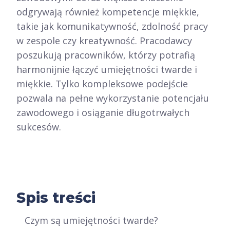
odgrywają również kompetencje miękkie,
takie jak komunikatywność, zdolność pracy
w zespole czy kreatywność. Pracodawcy
poszukują pracowników, którzy potrafią
harmonijnie łączyć umiejętności twarde i
miękkie. Tylko kompleksowe podejście
pozwala na pełne wykorzystanie potencjału
zawodowego i osiąganie długotrwałych
sukcesów.
Spis treści
Czym są umiejętności twarde?