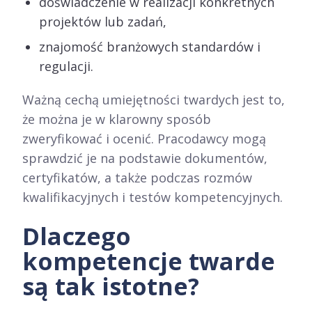
doświadczenie w realizacji konkretnych
projektów lub zadań,
znajomość branżowych standardów i
regulacji.
Ważną cechą umiejętności twardych jest to,
że można je w klarowny sposób
zweryfikować i ocenić. Pracodawcy mogą
sprawdzić je na podstawie dokumentów,
certyfikatów, a także podczas rozmów
kwalifikacyjnych i testów kompetencyjnych.
Dlaczego
kompetencje twarde
są tak istotne?