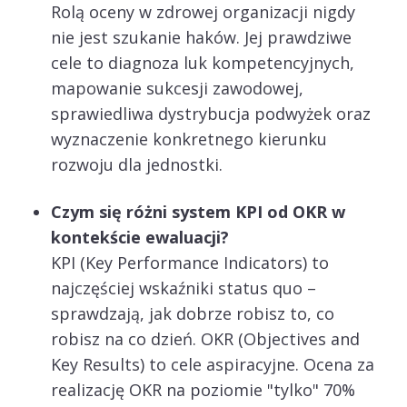
Rolą oceny w zdrowej organizacji nigdy
nie jest szukanie haków. Jej prawdziwe
cele to diagnoza luk kompetencyjnych,
mapowanie sukcesji zawodowej,
sprawiedliwa dystrybucja podwyżek oraz
wyznaczenie konkretnego kierunku
rozwoju dla jednostki.
Czym się różni system KPI od OKR w
kontekście ewaluacji?
KPI (Key Performance Indicators) to
najczęściej wskaźniki status quo –
sprawdzają, jak dobrze robisz to, co
robisz na co dzień. OKR (Objectives and
Key Results) to cele aspiracyjne. Ocena za
realizację OKR na poziomie "tylko" 70%