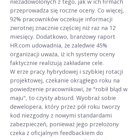
niezadowolonych z tego, jak w ich firmach
przeprowadza się roczne oceny. Co więcej,
92% pracowników oczekuje informacji
zwrotnej znacznie częściej niż raz na 12
miesięcy. Dodatkowo, branżowy raport
HR.com udowadnia, że zaledwie 45%
organizacji uważa, iż ich systemy oceny
faktycznie realizują zakładane cele.
W erze pracy hybrydowej i szybkiej rotacji
projektowej, czekanie okrągłego roku na
powiedzenie pracownikowi, że "robił błąd w
maju", to czysty absurd. Wyobraź sobie
dewelopera, który przez pół roku tworzy
kod niezgodny z nowymi standardami
zabezpieczeń, ponieważ jego przełożony
czeka z oficjalnym feedbackiem do