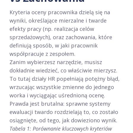
Kryteria oceny pracownika dzielą się na
wyniki, określające mierzalne i twarde
efekty pracy (np. realizacja celów
sprzedażowych), oraz zachowania, które
definiują sposób, w jaki pracownik
współpracuje z zespołem.
Zanim wybierzesz narzędzie, musisz
dokładnie wiedzieć, co właściwie mierzysz.
To tutaj działy HR popełniają potężny błąd,
wrzucając wszystkie zmienne do jednego
worka i wyciągając uśrednioną ocenę.
Prawda jest brutalna: sprawne systemy
ewaluacji twardo rozdzielają to, co zostało
osiągnięte, od tego, jak dowieziono wynik.
Tabela 1: Porównanie kluczowych kryteriów