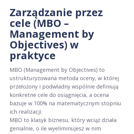
Zarządzanie przez
cele (MBO –
Management by
Objectives) w
praktyce
MBO (Management by Objectives) to
ustrukturyzowana metoda oceny, w której
przełożony i podwładny wspólnie definiują
konkretne cele do osiągnięcia, a ocena
bazuje w 100% na matematycznym stopniu
ich realizacji.
MBO to klasyk biznesu, który wciąż działa
genialnie, o ile wyeliminujesz w nim