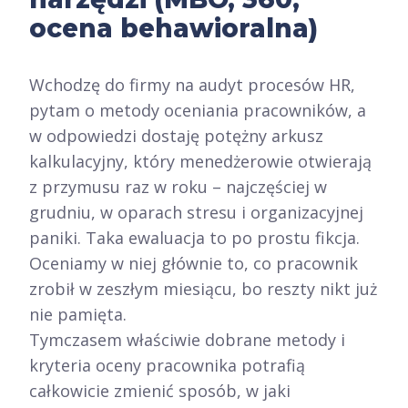
ocena behawioralna)
Wchodzę do firmy na audyt procesów HR,
pytam o metody oceniania pracowników, a
w odpowiedzi dostaję potężny arkusz
kalkulacyjny, który menedżerowie otwierają
z przymusu raz w roku – najczęściej w
grudniu, w oparach stresu i organizacyjnej
paniki. Taka ewaluacja to po prostu fikcja.
Oceniamy w niej głównie to, co pracownik
zrobił w zeszłym miesiącu, bo reszty nikt już
nie pamięta.
Tymczasem właściwie dobrane metody i
kryteria oceny pracownika potrafią
całkowicie zmienić sposób, w jaki