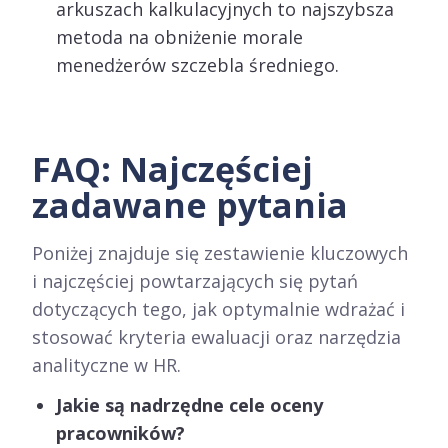
arkuszach kalkulacyjnych to najszybsza
metoda na obniżenie morale
menedżerów szczebla średniego.
FAQ: Najczęściej
zadawane pytania
Poniżej znajduje się zestawienie kluczowych
i najczęściej powtarzających się pytań
dotyczących tego, jak optymalnie wdrażać i
stosować kryteria ewaluacji oraz narzędzia
analityczne w HR.
Jakie są nadrzędne cele oceny
pracowników?