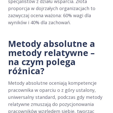
specjalistów z działu wsparcia. Złota
proporcja w dojrzałych organizacjach to
zazwyczaj ocena ważona: 60% wagi dla
wyników i 40% dla zachowań.
Metody absolutne a
metody relatywne –
na czym polega
różnica?
Metody absolutne oceniają kompetencje
pracownika w oparciu o z góry ustalony,
uniwersalny standard, podczas gdy metody
relatywne zmuszają do pozycjonowania
pracowników względem siebie, tworząc