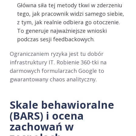
Główna siła tej metody tkwi w zderzeniu
tego, jak pracownik widzi samego siebie,
z tym, jak realnie odbiera go otoczenie.
To generuje najważniejsze wnioski
podczas sesji feedbackowych.
Ograniczaniem ryzyka jest tu dobór
infrastruktury IT. Robienie 360-tki na
darmowych formularzach Google to
gwarantowany chaos analityczny.
Skale behawioralne
(BARS) i ocena
zachowań w