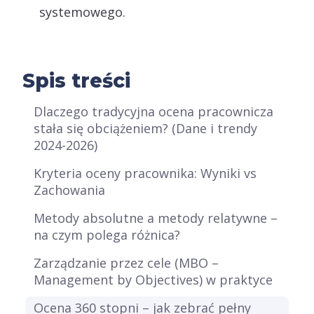
systemowego.
Spis treści
Dlaczego tradycyjna ocena pracownicza
stała się obciążeniem? (Dane i trendy
2024-2026)
Kryteria oceny pracownika: Wyniki vs
Zachowania
Metody absolutne a metody relatywne –
na czym polega różnica?
Zarządzanie przez cele (MBO –
Management by Objectives) w praktyce
Ocena 360 stopni – jak zebrać pełny