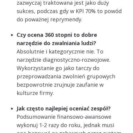
zazwyczaj traktowana jest jako duży
sukces, podczas gdy w KPI 70% to powód
do poważnej reprymendy.
Czy ocena 360 stopni to dobre
narzędzie do zwalniania ludzi?
Absolutnie i kategorycznie nie. To
narzędzie diagnostyczno-rozwojowe.
Wykorzystanie go jako tarczy do
przeprowadzania zwolnień grupowych
bezpowrotnie zrujnuje zaufanie w
kulturze firmy.
Jak często najlepiej oceniać zespół?
Podsumowanie finansowo-awansowe
wykonuj 1-2 razy do roku, jednak musi