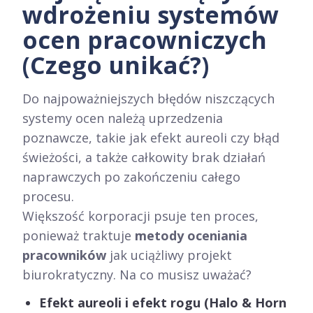
wdrożeniu systemów
ocen pracowniczych
(Czego unikać?)
Do najpoważniejszych błędów niszczących
systemy ocen należą uprzedzenia
poznawcze, takie jak efekt aureoli czy błąd
świeżości, a także całkowity brak działań
naprawczych po zakończeniu całego
procesu.
Większość korporacji psuje ten proces,
ponieważ traktuje
metody oceniania
pracowników
jak uciążliwy projekt
biurokratyczny. Na co musisz uważać?
Efekt aureoli i efekt rogu (Halo & Horn