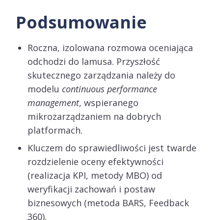
Podsumowanie
Roczna, izolowana rozmowa oceniająca
odchodzi do lamusa. Przyszłość
skutecznego zarządzania należy do
modelu
continuous performance
management
, wspieranego
mikrozarządzaniem na dobrych
platformach.
Kluczem do sprawiedliwości jest twarde
rozdzielenie oceny efektywności
(realizacja KPI, metody MBO) od
weryfikacji zachowań i postaw
biznesowych (metoda BARS, Feedback
360).