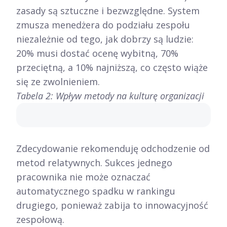
zasady są sztuczne i bezwzględne. System
zmusza menedżera do podziału zespołu
niezależnie od tego, jak dobrzy są ludzie:
20% musi dostać ocenę wybitną, 70%
przeciętną, a 10% najniższą, co często wiąże
się ze zwolnieniem.
Tabela 2: Wpływ metody na kulturę organizacji
Zdecydowanie rekomenduję odchodzenie od
metod relatywnych. Sukces jednego
pracownika nie może oznaczać
automatycznego spadku w rankingu
drugiego, ponieważ zabija to innowacyjność
zespołową.