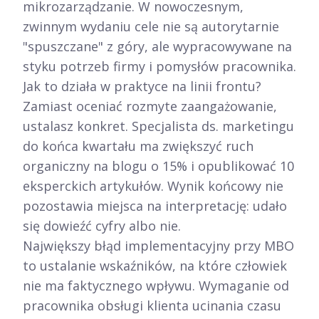
mikrozarządzanie. W nowoczesnym,
zwinnym wydaniu cele nie są autorytarnie
"spuszczane" z góry, ale wypracowywane na
styku potrzeb firmy i pomysłów pracownika.
Jak to działa w praktyce na linii frontu?
Zamiast oceniać rozmyte zaangażowanie,
ustalasz konkret. Specjalista ds. marketingu
do końca kwartału ma zwiększyć ruch
organiczny na blogu o 15% i opublikować 10
eksperckich artykułów. Wynik końcowy nie
pozostawia miejsca na interpretację: udało
się dowieźć cyfry albo nie.
Największy błąd implementacyjny przy MBO
to ustalanie wskaźników, na które człowiek
nie ma faktycznego wpływu. Wymaganie od
pracownika obsługi klienta ucinania czasu