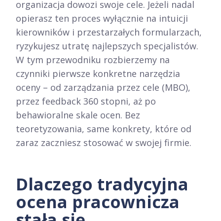
organizacja dowozi swoje cele. Jeżeli nadal
opierasz ten proces wyłącznie na intuicji
kierowników i przestarzałych formularzach,
ryzykujesz utratę najlepszych specjalistów.
W tym przewodniku rozbierzemy na
czynniki pierwsze konkretne narzędzia
oceny – od zarządzania przez cele (MBO),
przez feedback 360 stopni, aż po
behawioralne skale ocen. Bez
teoretyzowania, same konkrety, które od
zaraz zaczniesz stosować w swojej firmie.
Dlaczego tradycyjna
ocena pracownicza
stała się