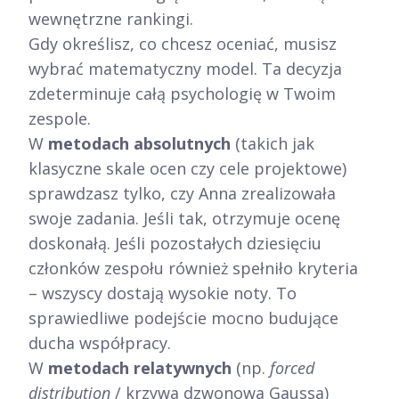
wewnętrzne rankingi.
Gdy określisz, co chcesz oceniać, musisz
wybrać matematyczny model. Ta decyzja
zdeterminuje całą psychologię w Twoim
zespole.
W
metodach absolutnych
(takich jak
klasyczne skale ocen czy cele projektowe)
sprawdzasz tylko, czy Anna zrealizowała
swoje zadania. Jeśli tak, otrzymuje ocenę
doskonałą. Jeśli pozostałych dziesięciu
członków zespołu również spełniło kryteria
– wszyscy dostają wysokie noty. To
sprawiedliwe podejście mocno budujące
ducha współpracy.
W
metodach relatywnych
(np.
forced
distribution
/ krzywa dzwonowa Gaussa)