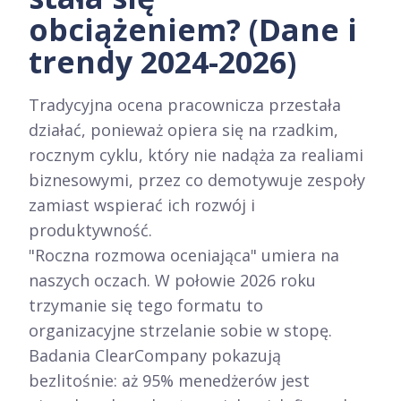
obciążeniem? (Dane i
trendy 2024-2026)
Tradycyjna ocena pracownicza przestała
działać, ponieważ opiera się na rzadkim,
rocznym cyklu, który nie nadąża za realiami
biznesowymi, przez co demotywuje zespoły
zamiast wspierać ich rozwój i
produktywność.
"Roczna rozmowa oceniająca" umiera na
naszych oczach. W połowie 2026 roku
trzymanie się tego formatu to
organizacyjne strzelanie sobie w stopę.
Badania ClearCompany pokazują
bezlitośnie: aż 95% menedżerów jest