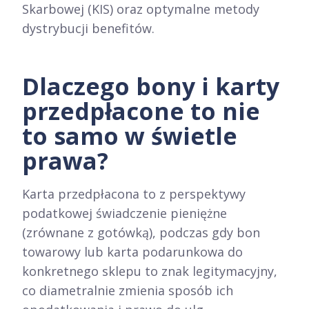
Skarbowej (KIS) oraz optymalne metody
dystrybucji benefitów.
Dlaczego bony i karty
przedpłacone to nie
to samo w świetle
prawa?
Karta przedpłacona to z perspektywy
podatkowej świadczenie pieniężne
(zrównane z gotówką), podczas gdy bon
towarowy lub karta podarunkowa do
konkretnego sklepu to znak legitymacyjny,
co diametralnie zmienia sposób ich