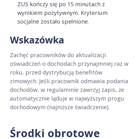
ZUS kończy się po 15 minutach z
wynikiem pozytywnym. Kryterium
socjalne zostało spełnione.
Wskazówka
Zachęć pracowników do aktualizacji
oświadczeń o dochodach przynajmniej raz w
roku, przed dystrybucją benefitów
zimowych. Jeśli pracownik odmawia podania
dochodów, w regulaminie zawrzyj zapis, że
automatycznie ląduje w najwyższym progu
dochodowym (najniższe świadczenie).
Środki obrotowe