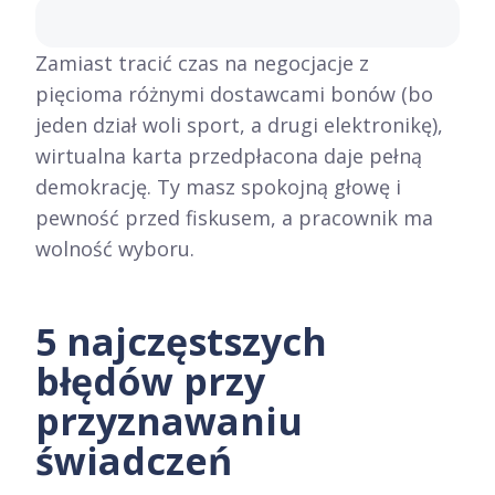
Zamiast tracić czas na negocjacje z
pięcioma różnymi dostawcami bonów (bo
jeden dział woli sport, a drugi elektronikę),
wirtualna karta przedpłacona daje pełną
demokrację. Ty masz spokojną głowę i
pewność przed fiskusem, a pracownik ma
wolność wyboru.
5 najczęstszych
błędów przy
przyznawaniu
świadczeń