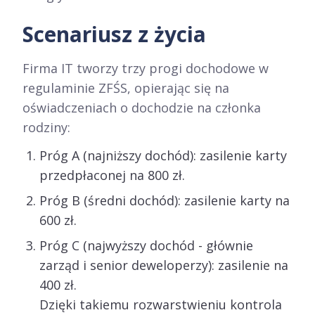
Scenariusz z życia
Firma IT tworzy trzy progi dochodowe w
regulaminie ZFŚS, opierając się na
oświadczeniach o dochodzie na członka
rodziny:
Próg A (najniższy dochód): zasilenie karty
przedpłaconej na 800 zł.
Próg B (średni dochód): zasilenie karty na
600 zł.
Próg C (najwyższy dochód - głównie
zarząd i senior deweloperzy): zasilenie na
400 zł.
Dzięki takiemu rozwarstwieniu kontrola