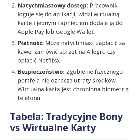
Natychmiastowy dostęp:
Pracownik
loguje się do aplikacji, widzi wirtualną
kartę i jednym tapnięciem dodaje ją do
Apple Pay lub Google Wallet.
Płatność:
Może natychmiast zapłacić za
kawę, zamówić sprzęt na Allegro czy
opłacić Netflixa.
Bezpieczeństwo:
Zgubienie fizycznego
portfela nie oznacza utraty środków.
Wirtualna karta jest chroniona biometrią
telefonu.
Tabela: Tradycyjne Bony
vs Wirtualne Karty