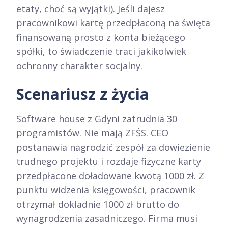
etaty, choć są wyjątki). Jeśli dajesz
pracownikowi kartę przedpłaconą na święta
finansowaną prosto z konta bieżącego
spółki, to świadczenie traci jakikolwiek
ochronny charakter socjalny.
Scenariusz z życia
Software house z Gdyni zatrudnia 30
programistów. Nie mają ZFŚS. CEO
postanawia nagrodzić zespół za dowiezienie
trudnego projektu i rozdaje fizyczne karty
przedpłacone doładowane kwotą 1000 zł. Z
punktu widzenia księgowości, pracownik
otrzymał dokładnie 1000 zł brutto do
wynagrodzenia zasadniczego. Firma musi