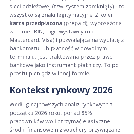
sieci odzieżowej (tzw. system zamknięty) - to
wszystko są znaki legitymacyjne. Z kolei
karta przedpłacona
(prepaid), wyposażona
w numer BIN, logo wystawcy (np.
Mastercard, Visa) i pozwalająca na wypłatę z
bankomatu lub płatność w dowolnym
terminalu, jest traktowana przez prawo
bankowe jako instrument płatniczy. To po
prostu pieniądz w innej formie.
Kontekst rynkowy 2026
Według najnowszych analiz rynkowych z
początku 2026 roku, ponad 85%
pracowników woli otrzymać elastyczne
środki finansowe niż vouchery przywiązane