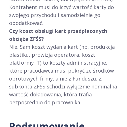
Kontrahent musi doliczyć wartość karty do
swojego przychodu i samodzielnie go
opodatkować.
Czy koszt obsługi kart przedpłaconych
obciąża ZFŚS?
Nie. Sam koszt wydania kart (np. produkcja
plastiku, prowizja operatora, koszt
platformy IT) to koszty administracyjne,
które pracodawca musi pokryć ze środków
obrotowych firmy, a nie z Funduszu. Z
subkonta ZFŚS schodzi wyłącznie nominalna
wartość doładowania, która trafia
bezpośrednio do pracownika.
Podsumowanie