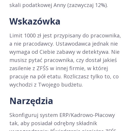
skali podatkowej Anny (zazwyczaj 12%).
Wskazówka
Limit 1000 zł jest przypisany do pracownika,
a nie pracodawcy. Ustawodawca jednak nie
wymaga od Ciebie zabawy w detektywa. Nie
musisz pytać pracownika, czy dostał jakieś
zasilenie z ZFŚS w innej firmie, w której
pracuje na pół etatu. Rozliczasz tylko to, co
wychodzi z Twojego budżetu.
Narzędzia
Skonfiguruj system ERP/Kadrowo-Płacowy
tak, aby posiadał odrębny składnik