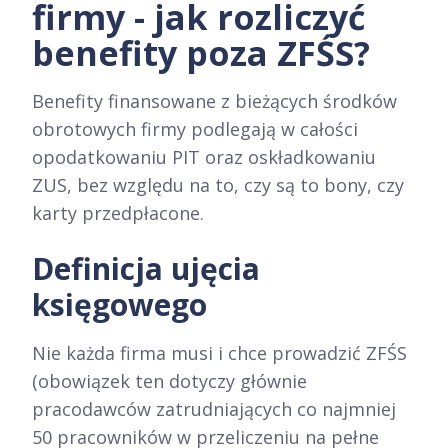
firmy - jak rozliczyć
benefity poza ZFŚS?
Benefity finansowane z bieżących środków
obrotowych firmy podlegają w całości
opodatkowaniu PIT oraz oskładkowaniu
ZUS, bez względu na to, czy są to bony, czy
karty przedpłacone.
Definicja ujęcia
księgowego
Nie każda firma musi i chce prowadzić ZFŚS
(obowiązek ten dotyczy głównie
pracodawców zatrudniających co najmniej
50 pracowników w przeliczeniu na pełne