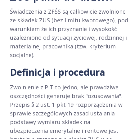
Świadczenia z ZFŚS są całkowicie zwolnione
ze składek ZUS (bez limitu kwotowego), pod
warunkiem że ich przyznanie i wysokość
uzależniono od sytuacji życiowej, rodzinnej i
materialnej pracownika (tzw. kryterium
socjalne).
Definicja i procedura
Zwolnienie z PIT to jedno, ale prawdziwe
oszczędności generuje brak "ozusowania".
Przepis § 2 ust. 1 pkt 19 rozporządzenia w
sprawie szczegółowych zasad ustalania
podstawy wymiaru składek na
ubezpieczenia emerytalne i rentowe jest