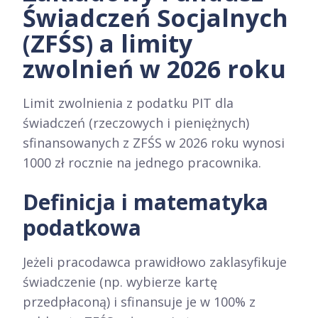
Świadczeń Socjalnych
(ZFŚS) a limity
zwolnień w 2026 roku
Limit zwolnienia z podatku PIT dla
świadczeń (rzeczowych i pieniężnych)
sfinansowanych z ZFŚS w 2026 roku wynosi
1000 zł rocznie na jednego pracownika.
Definicja i matematyka
podatkowa
Jeżeli pracodawca prawidłowo zaklasyfikuje
świadczenie (np. wybierze kartę
przedpłaconą) i sfinansuje je w 100% z